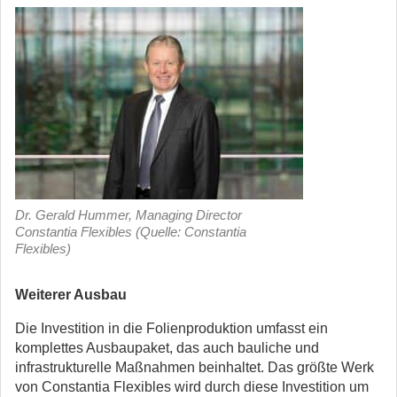
Dr. Gerald Hummer, Managing Director
Constantia Flexibles (Quelle: Constantia
Flexibles)
Weiterer Ausbau
Die Investition in die Folienproduktion umfasst ein
komplettes Ausbaupaket, das auch bauliche und
infrastrukturelle Maßnahmen beinhaltet. Das größte Werk
von Constantia Flexibles wird durch diese Investition um