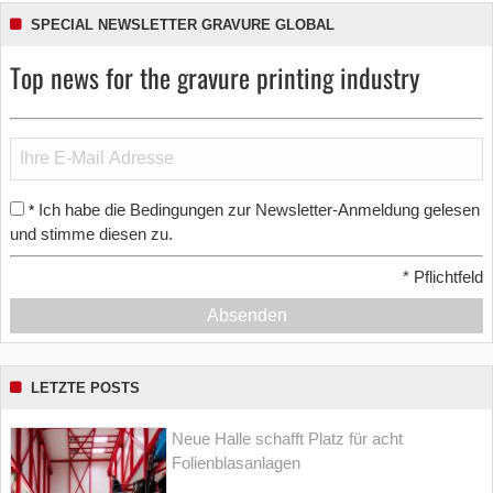
SPECIAL NEWSLETTER GRAVURE GLOBAL
Top news for the gravure printing industry
Ich habe die Bedingungen zur Newsletter-Anmeldung gelesen
*
und stimme diesen zu.
*
Pflichtfeld
Absenden
LETZTE POSTS
Neue Halle schafft Platz für acht
Folienblasanlagen