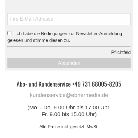
Ich habe die Bedingungen zur Newsletter-Anmeldung
*
gelesen und stimme diesen zu.
*
Pflichtfeld
Absenden
Abo- und Kundenservice +49 731 88005-8205
kundenservice@ebnermedia.de
(Mo. - Do. 9.00 Uhr bis 17.00 Uhr,
Fr. 9.00 bis 15.00 Uhr)
Alle Preise inkl. gesetzl. MwSt.