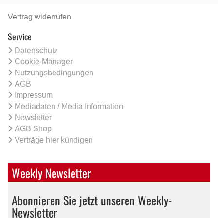
Vertrag widerrufen
Service
Datenschutz
Cookie-Manager
Nutzungsbedingungen
AGB
Impressum
Mediadaten / Media Information
Newsletter
AGB Shop
Verträge hier kündigen
Weekly Newsletter
Abonnieren Sie jetzt unseren Weekly-
Newsletter