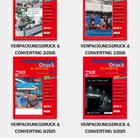
VERPACKUNGSDRUCK &
VERPACKUNGSDRUCK &
CONVERTING 2/2026
CONVERTING 1/2026
VERPACKUNGSDRUCK &
VERPACKUNGSDRUCK &
CONVERTING 6/2025
CONVERTING 5/2025