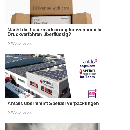
Macht die Lasermarkierung konventionelle
Druckverfahren überflüssig?
Weiterlesen
Antalis übernimmt Speidel Verpackungen
Weiterlesen