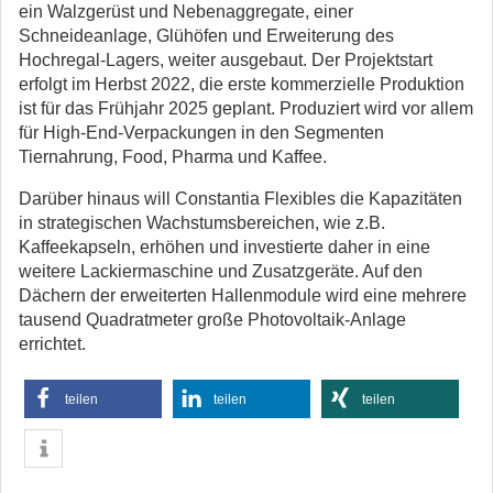
ein Walzgerüst und Nebenaggregate, einer
Schneideanlage, Glühöfen und Erweiterung des
Hochregal-Lagers, weiter ausgebaut. Der Projektstart
erfolgt im Herbst 2022, die erste kommerzielle Produktion
ist für das Frühjahr 2025 geplant. Produziert wird vor allem
für High-End-Verpackungen in den Segmenten
Tiernahrung, Food, Pharma und Kaffee.
Darüber hinaus will Constantia Flexibles die Kapazitäten
in strategischen Wachstumsbereichen, wie z.B.
Kaffeekapseln, erhöhen und investierte daher in eine
weitere Lackiermaschine und Zusatzgeräte. Auf den
Dächern der erweiterten Hallenmodule wird eine mehrere
tausend Quadratmeter große Photovoltaik-Anlage
errichtet.
teilen
teilen
teilen