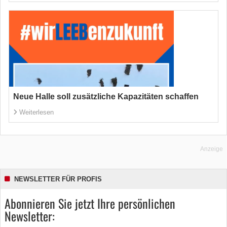
Neue Halle soll zusätzliche Kapazitäten schaffen
Weiterlesen
Anzeige
NEWSLETTER FÜR PROFIS
Abonnieren Sie jetzt Ihre persönlichen
Newsletter: