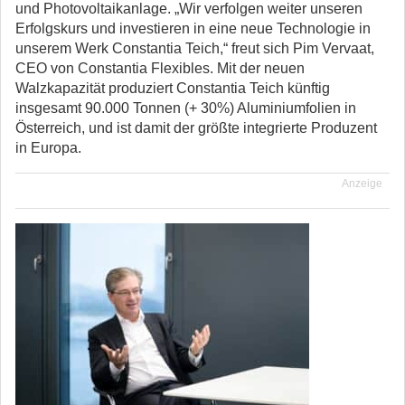
und Photovoltaikanlage. „Wir verfolgen weiter unseren
Erfolgskurs und investieren in eine neue Technologie in
unserem Werk Constantia Teich,“ freut sich Pim Vervaat,
CEO von Constantia Flexibles. Mit der neuen
Walzkapazität produziert Constantia Teich künftig
insgesamt 90.000 Tonnen (+ 30%) Aluminiumfolien in
Österreich, und ist damit der größte integrierte Produzent
in Europa.
Anzeige