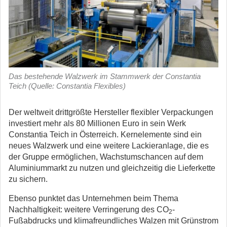
Das bestehende Walzwerk im Stammwerk der Constantia
Teich (Quelle: Constantia Flexibles)
Der weltweit drittgrößte Hersteller flexibler Verpackungen
investiert mehr als 80 Millionen Euro in sein Werk
Constantia Teich in Österreich. Kernelemente sind ein
neues Walzwerk und eine weitere Lackieranlage, die es
der Gruppe ermöglichen, Wachstumschancen auf dem
Aluminiummarkt zu nutzen und gleichzeitig die Lieferkette
zu sichern.
Ebenso punktet das Unternehmen beim Thema
Nachhaltigkeit: weitere Verringerung des CO
-
2
Fußabdrucks und klimafreundliches Walzen mit Grünstrom