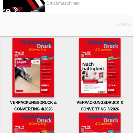
Druckmaschinen
Anzeige
VERPACKUNGSDRUCK &
VERPACKUNGSDRUCK &
CONVERTING 4/2026
CONVERTING 3/2026