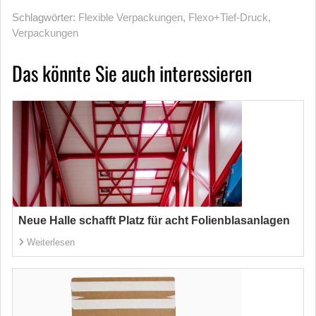
Schlagwörter:
Flexible Verpackungen
,
Flexo+Tief-Druck
,
Verpackungen
Das könnte Sie auch interessieren
Neue Halle schafft Platz für acht Folienblasanlagen
Weiterlesen