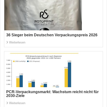
36 Sieger beim Deutschen Verpackungspreis 2026
Weiterlesen
PCR-Verpackungsmarkt: Wachstum reicht nicht für
2030-Ziele
Weiterlesen