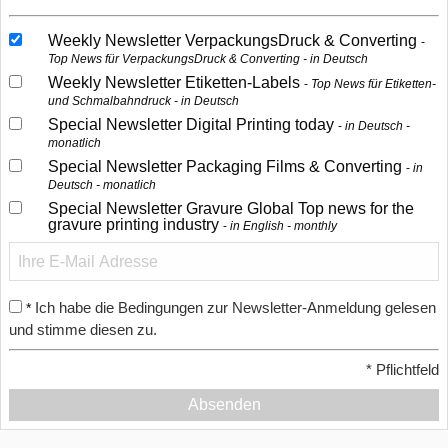
Weekly Newsletter VerpackungsDruck & Converting
Top News für VerpackungsDruck & Converting - in Deutsch
Weekly Newsletter Etiketten-Labels
Top News für Etiketten-
und Schmalbahndruck - in Deutsch
Special Newsletter Digital Printing today
in Deutsch -
monatlich
Special Newsletter Packaging Films & Converting
in
Deutsch - monatlich
Special Newsletter Gravure Global Top news for the
gravure printing industry
in English - monthly
Ich habe die Bedingungen zur Newsletter-Anmeldung gelesen
*
und stimme diesen zu.
*
Pflichtfeld
Absenden