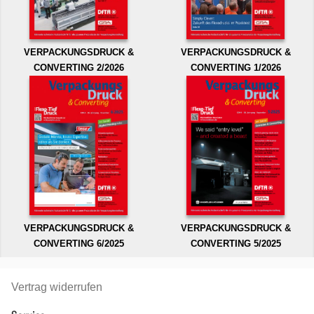
VERPACKUNGSDRUCK &
VERPACKUNGSDRUCK &
CONVERTING 2/2026
CONVERTING 1/2026
VERPACKUNGSDRUCK &
VERPACKUNGSDRUCK &
CONVERTING 6/2025
CONVERTING 5/2025
Vertrag widerrufen