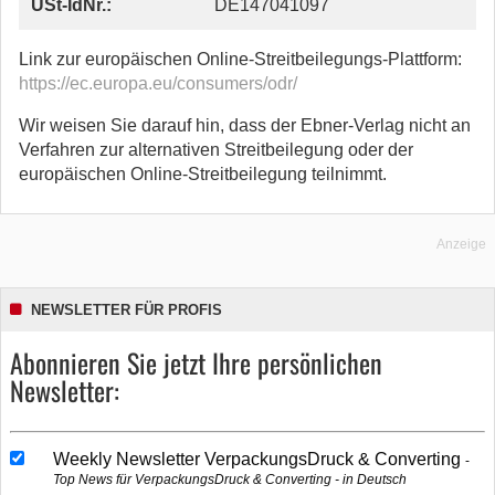
USt-IdNr.:
DE147041097
Link zur europäischen Online-Streitbeilegungs-Plattform:
https://ec.europa.eu/consumers/odr/
Wir weisen Sie darauf hin, dass der Ebner-Verlag nicht an
Verfahren zur alternativen Streitbeilegung oder der
europäischen Online-Streitbeilegung teilnimmt.
Anzeige
NEWSLETTER FÜR PROFIS
Abonnieren Sie jetzt Ihre persönlichen
Newsletter:
Weekly Newsletter VerpackungsDruck & Converting
Top News für VerpackungsDruck & Converting - in Deutsch