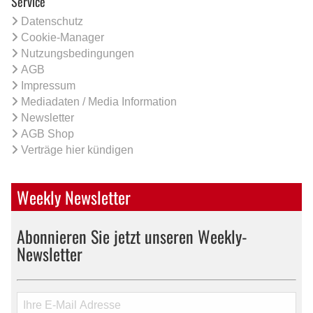
Service
Datenschutz
Cookie-Manager
Nutzungsbedingungen
AGB
Impressum
Mediadaten / Media Information
Newsletter
AGB Shop
Verträge hier kündigen
Weekly Newsletter
Abonnieren Sie jetzt unseren Weekly-
Newsletter