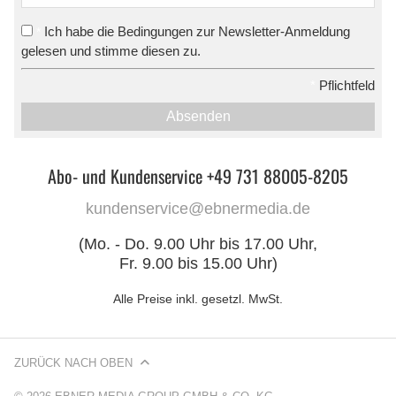
Ich habe die Bedingungen zur Newsletter-Anmeldung
*
gelesen und stimme diesen zu.
*
Pflichtfeld
Absenden
Abo- und Kundenservice +49 731 88005-8205
kundenservice@ebnermedia.de
(Mo. - Do. 9.00 Uhr bis 17.00 Uhr,
Fr. 9.00 bis 15.00 Uhr)
Alle Preise inkl. gesetzl. MwSt.
ZURÜCK NACH OBEN