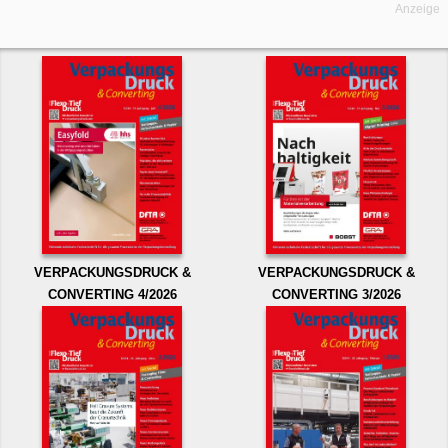
Anzeige
VERPACKUNGSDRUCK &
VERPACKUNGSDRUCK &
CONVERTING 4/2026
CONVERTING 3/2026