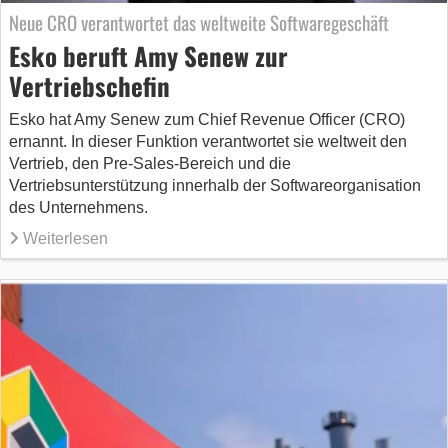
Neue CRO verantwortet das weltweite Softwaregeschäft
Esko beruft Amy Senew zur
Vertriebschefin
Esko hat Amy Senew zum Chief Revenue Officer (CRO)
ernannt. In dieser Funktion verantwortet sie weltweit den
Vertrieb, den Pre-Sales-Bereich und die
Vertriebsunterstützung innerhalb der Softwareorganisation
des Unternehmens.
Weiterlesen