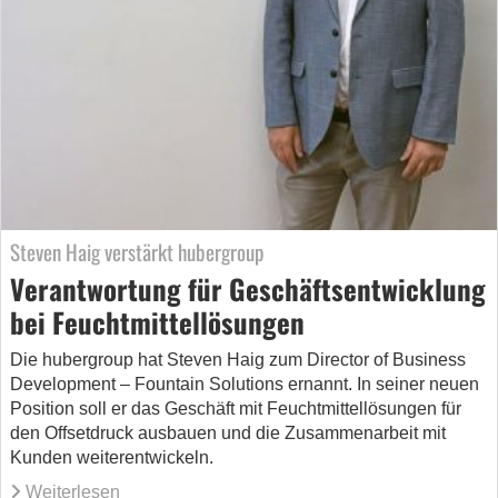
Steven Haig verstärkt hubergroup
Verantwortung für Geschäftsentwicklung
bei Feuchtmittellösungen
Die hubergroup hat Steven Haig zum Director of Business
Development – Fountain Solutions ernannt. In seiner neuen
Position soll er das Geschäft mit Feuchtmittellösungen für
den Offsetdruck ausbauen und die Zusammenarbeit mit
Kunden weiterentwickeln.
Weiterlesen