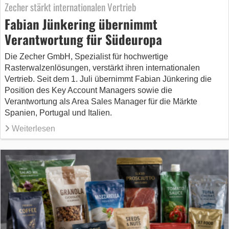
Zecher stärkt internationalen Vertrieb
Fabian Jünkering übernimmt
Verantwortung für Südeuropa
Die Zecher GmbH, Spezialist für hochwertige
Rasterwalzenlösungen, verstärkt ihren internationalen
Vertrieb. Seit dem 1. Juli übernimmt Fabian Jünkering die
Position des Key Account Managers sowie die
Verantwortung als Area Sales Manager für die Märkte
Spanien, Portugal und Italien.
Weiterlesen