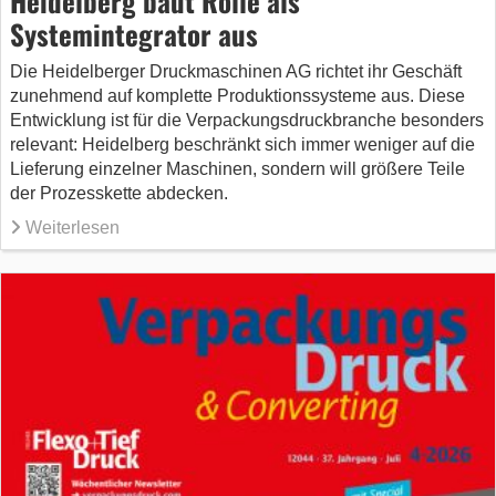
Heidelberg baut Rolle als
Systemintegrator aus
Die Heidelberger Druckmaschinen AG richtet ihr Geschäft
zunehmend auf komplette Produktionssysteme aus. Diese
Entwicklung ist für die Verpackungsdruckbranche besonders
relevant: Heidelberg beschränkt sich immer weniger auf die
Lieferung einzelner Maschinen, sondern will größere Teile
der Prozesskette abdecken.
Weiterlesen