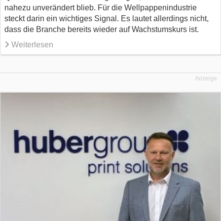
nahezu unverändert blieb. Für die Wellpappenindustrie
steckt darin ein wichtiges Signal. Es lautet allerdings nicht,
dass die Branche bereits wieder auf Wachstumskurs ist.
Weiterlesen
Anzeige