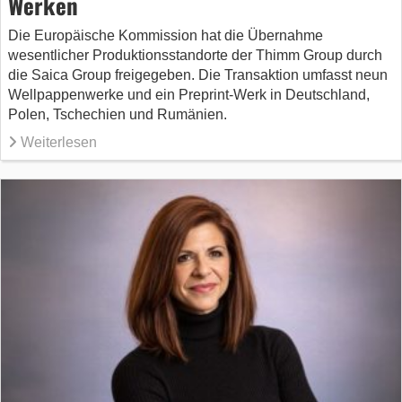
Werken
Die Europäische Kommission hat die Übernahme
wesentlicher Produktionsstandorte der Thimm Group durch
die Saica Group freigegeben. Die Transaktion umfasst neun
Wellpappenwerke und ein Preprint-Werk in Deutschland,
Polen, Tschechien und Rumänien.
Weiterlesen