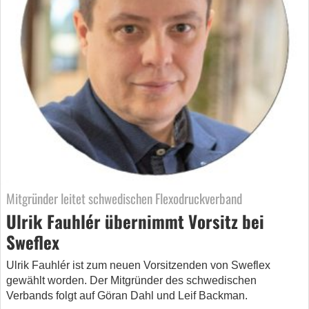
Mitgründer leitet schwedischen Flexodruckverband
Ulrik Fauhlér übernimmt Vorsitz bei
Sweflex
Ulrik Fauhlér ist zum neuen Vorsitzenden von Sweflex
gewählt worden. Der Mitgründer des schwedischen
Verbands folgt auf Göran Dahl und Leif Backman.