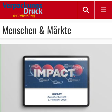
Menschen & Märkte