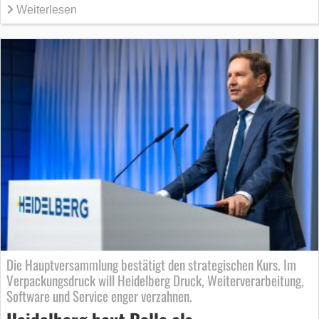
Weiterlesen
Die Hauptversammlung bestätigt den strategischen Kurs. Im
Verpackungsdruck will Heidelberg Druck, Weiterverarbeitung,
Software und Service enger verzahnen.