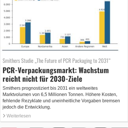
Smithers Studie „The Future of PCR Packaging to 2031“
PCR-Verpackungsmarkt: Wachstum
reicht nicht für 2030-Ziele
Smithers prognostiziert bis 2031 ein weltweites
Marktvolumen von 6,5 Millionen Tonnen. Höhere Kosten,
fehlende Rezyklate und uneinheitliche Vorgaben bremsen
jedoch die Entwicklung.
Weiterlesen