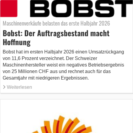
Maschinenverkäufe belasten das erste Halbjahr 2026
Bobst: Der Auftragsbestand macht
Hoffnung
Bobst hat im ersten Halbjahr 2026 einen Umsatzrückgang
von 11,6 Prozent verzeichnet. Der Schweizer
Maschinenhersteller weist ein negatives Betriebsergebnis
von 25 Millionen CHF aus und rechnet auch für das
Gesamtjahr mit niedrigeren Ergebnissen.
Weiterlesen