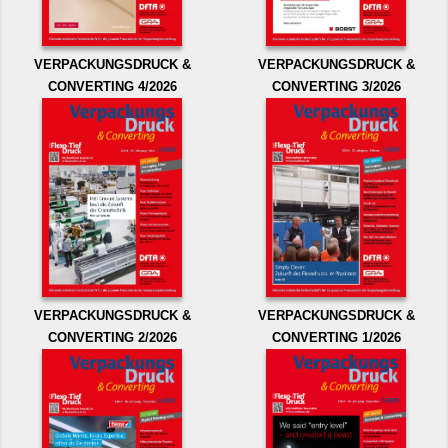
VERPACKUNGSDRUCK &
VERPACKUNGSDRUCK &
CONVERTING 4/2026
CONVERTING 3/2026
VERPACKUNGSDRUCK &
VERPACKUNGSDRUCK &
CONVERTING 2/2026
CONVERTING 1/2026