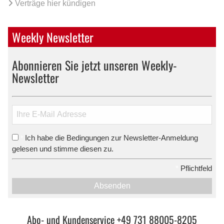
Verträge hier kündigen
Weekly Newsletter
Abonnieren Sie jetzt unseren Weekly-
Newsletter
Ich habe die Bedingungen zur Newsletter-Anmeldung
*
gelesen und stimme diesen zu.
*
Pflichtfeld
Absenden
Abo- und Kundenservice +49 731 88005-8205