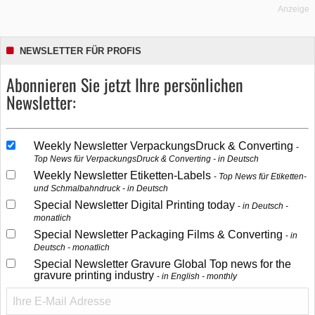
Anzeige
NEWSLETTER FÜR PROFIS
Abonnieren Sie jetzt Ihre persönlichen
Newsletter:
Weekly Newsletter VerpackungsDruck & Converting
Top News für VerpackungsDruck & Converting - in Deutsch
Weekly Newsletter Etiketten-Labels
Top News für Etiketten-
und Schmalbahndruck - in Deutsch
Special Newsletter Digital Printing today
in Deutsch -
monatlich
Special Newsletter Packaging Films & Converting
in
Deutsch - monatlich
Special Newsletter Gravure Global Top news for the
gravure printing industry
in English - monthly