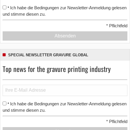
Ich habe die Bedingungen zur Newsletter-Anmeldung gelesen
*
und stimme diesen zu.
*
Pflichtfeld
Absenden
SPECIAL NEWSLETTER GRAVURE GLOBAL
Top news for the gravure printing industry
Ich habe die Bedingungen zur Newsletter-Anmeldung gelesen
*
und stimme diesen zu.
*
Pflichtfeld