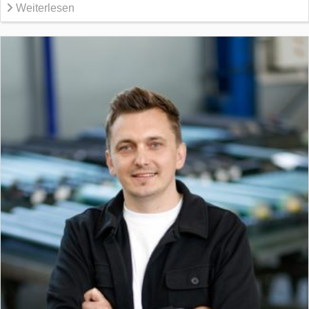
Weiterlesen