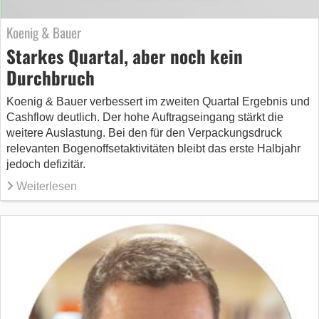
Koenig & Bauer
Starkes Quartal, aber noch kein
Durchbruch
Koenig & Bauer verbessert im zweiten Quartal Ergebnis und
Cashflow deutlich. Der hohe Auftragseingang stärkt die
weitere Auslastung. Bei den für den Verpackungsdruck
relevanten Bogenoffsetaktivitäten bleibt das erste Halbjahr
jedoch defizitär.
Weiterlesen