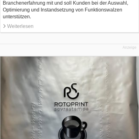
Branchenerfahrung mit und soll Kunden bei der Auswahl,
Optimierung und Instandsetzung von Funktionswalzen
unterstützen.
Weiterlesen
Anzeige