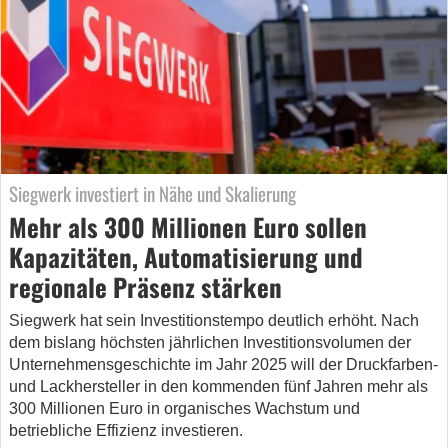
Siegwerk investiert in Nähe und Skalierung
Mehr als 300 Millionen Euro sollen
Kapazitäten, Automatisierung und
regionale Präsenz stärken
Siegwerk hat sein Investitionstempo deutlich erhöht. Nach
dem bislang höchsten jährlichen Investitionsvolumen der
Unternehmensgeschichte im Jahr 2025 will der Druckfarben-
und Lackhersteller in den kommenden fünf Jahren mehr als
300 Millionen Euro in organisches Wachstum und
betriebliche Effizienz investieren.