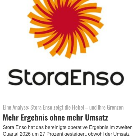
Eine Analyse: Stora Enso zeigt die Hebel – und ihre Grenzen
Mehr Ergebnis ohne mehr Umsatz
Stora Enso hat das bereinigte operative Ergebnis im zweiten
Quartal 2026 um 27 Prozent gesteigert, obwohl der Umsatz