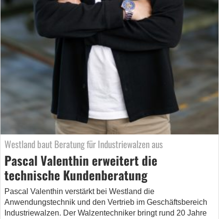
Westland baut Beratung für Industriewalzen aus
Pascal Valenthin erweitert die
technische Kundenberatung
Pascal Valenthin verstärkt bei Westland die
Anwendungstechnik und den Vertrieb im Geschäftsbereich
Industriewalzen. Der Walzentechniker bringt rund 20 Jahre