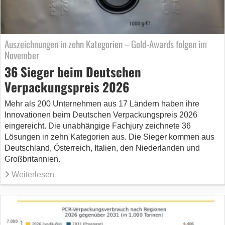
Auszeichnungen in zehn Kategorien – Gold-Awards folgen im
November
36 Sieger beim Deutschen
Verpackungspreis 2026
Mehr als 200 Unternehmen aus 17 Ländern haben ihre
Innovationen beim Deutschen Verpackungspreis 2026
eingereicht. Die unabhängige Fachjury zeichnete 36
Lösungen in zehn Kategorien aus. Die Sieger kommen aus
Deutschland, Österreich, Italien, den Niederlanden und
Großbritannien.
Weiterlesen