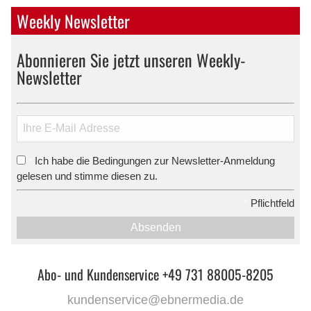
Weekly Newsletter
Abonnieren Sie jetzt unseren Weekly-
Newsletter
Ich habe die Bedingungen zur Newsletter-Anmeldung
*
gelesen und stimme diesen zu.
*
Pflichtfeld
Absenden
Abo- und Kundenservice +49 731 88005-8205
kundenservice@ebnermedia.de