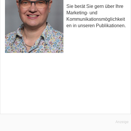
Sie berät Sie gern über Ihre
Marketing- und
Kommunikationsmöglichkeit
en in unseren Publikationen.
Anzeige