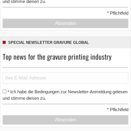
und stimme diesen zu.
*
Pflichtfeld
Absenden
SPECIAL NEWSLETTER GRAVURE GLOBAL
Top news for the gravure printing industry
Ich habe die Bedingungen zur Newsletter-Anmeldung gelesen
*
und stimme diesen zu.
*
Pflichtfeld
Absenden