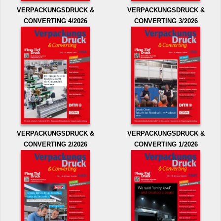
VERPACKUNGSDRUCK &
VERPACKUNGSDRUCK &
CONVERTING 4/2026
CONVERTING 3/2026
VERPACKUNGSDRUCK &
VERPACKUNGSDRUCK &
CONVERTING 2/2026
CONVERTING 1/2026