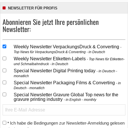
NEWSLETTER FÜR PROFIS
Abonnieren Sie jetzt Ihre persönlichen
Newsletter:
Weekly Newsletter VerpackungsDruck & Converting
Top News für VerpackungsDruck & Converting - in Deutsch
Weekly Newsletter Etiketten-Labels
Top News für Etiketten-
und Schmalbahndruck - in Deutsch
Special Newsletter Digital Printing today
in Deutsch -
monatlich
Special Newsletter Packaging Films & Converting
in
Deutsch - monatlich
Special Newsletter Gravure Global Top news for the
gravure printing industry
in English - monthly
Ich habe die Bedingungen zur Newsletter-Anmeldung gelesen
*