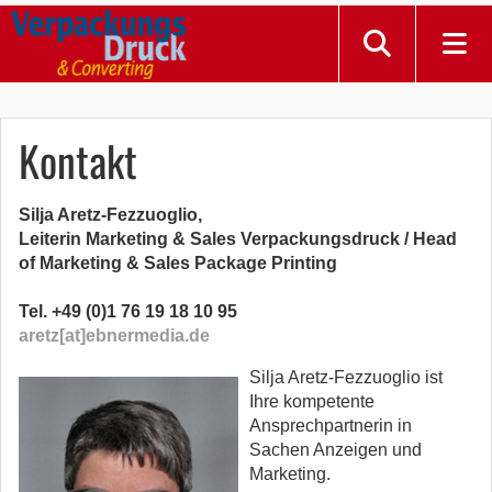
Kontakt
Silja Aretz-Fezzuoglio,
Leiterin Marketing & Sales Verpackungsdruck / Head
of Marketing & Sales Package Printing
Tel. +49 (0)1 76 19 18 10 95
aretz[at]ebnermedia.de
Silja Aretz-Fezzuoglio ist
Ihre kompetente
Ansprechpartnerin in
Sachen Anzeigen und
Marketing.