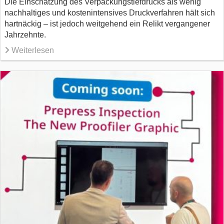
Die Einschätzung des Verpackungstiefdrucks als wenig
nachhaltiges und kostenintensives Druckverfahren hält sich
hartnäckig – ist jedoch weitgehend ein Relikt vergangener
Jahrzehnte.
Weiterlesen