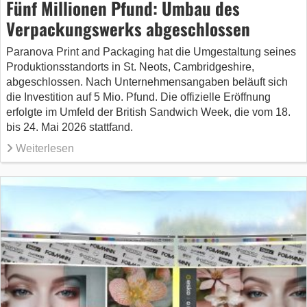
Fünf Millionen Pfund: Umbau des
Verpackungswerks abgeschlossen
Paranova Print and Packaging hat die Umgestaltung seines
Produktionsstandorts in St. Neots, Cambridgeshire,
abgeschlossen. Nach Unternehmensangaben beläuft sich
die Investition auf 5 Mio. Pfund. Die offizielle Eröffnung
erfolgte im Umfeld der British Sandwich Week, die vom 18.
bis 24. Mai 2026 stattfand.
Weiterlesen