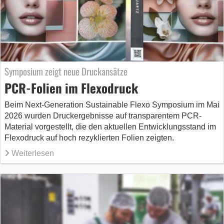
Symposium zeigt neue Druckansätze
PCR-Folien im Flexodruck
Beim Next-Generation Sustainable Flexo Symposium im Mai
2026 wurden Druckergebnisse auf transparentem PCR-
Material vorgestellt, die den aktuellen Entwicklungsstand im
Flexodruck auf hoch rezyklierten Folien zeigten.
Weiterlesen