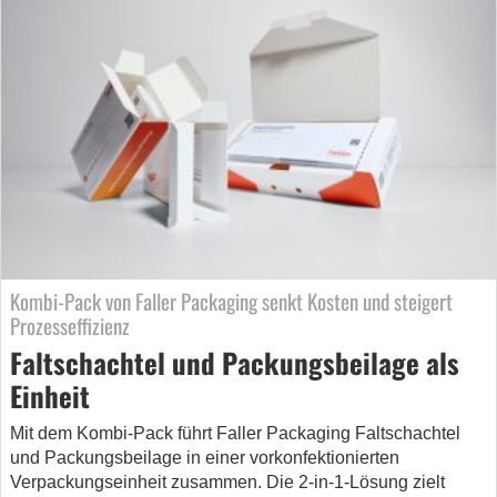
Kombi-Pack von Faller Packaging senkt Kosten und steigert
Prozesseffizienz
Faltschachtel und Packungsbeilage als
Einheit
Mit dem Kombi-Pack führt Faller Packaging Faltschachtel
und Packungsbeilage in einer vorkonfektionierten
Verpackungseinheit zusammen. Die 2-in-1-Lösung zielt