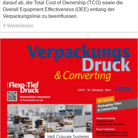
darauf ab, die Total Cost of Ownership (TCO) sowie die
Overall Equipment Effectiveness (OEE) entlang der
Verpackungslinie zu beeinflussen.
Weiterlesen