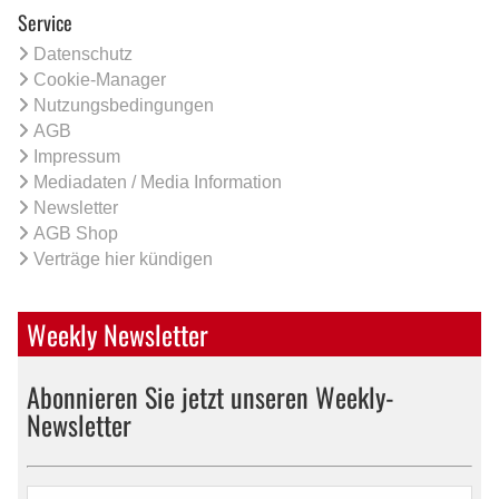
Service
Datenschutz
Cookie-Manager
Nutzungsbedingungen
AGB
Impressum
Mediadaten / Media Information
Newsletter
AGB Shop
Verträge hier kündigen
Weekly Newsletter
Abonnieren Sie jetzt unseren Weekly-
Newsletter