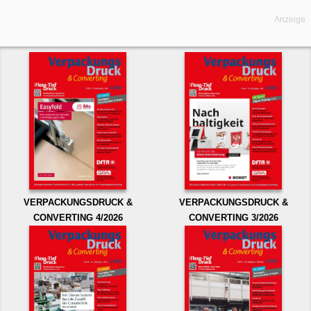
Anzeige
VERPACKUNGSDRUCK &
VERPACKUNGSDRUCK &
CONVERTING 4/2026
CONVERTING 3/2026