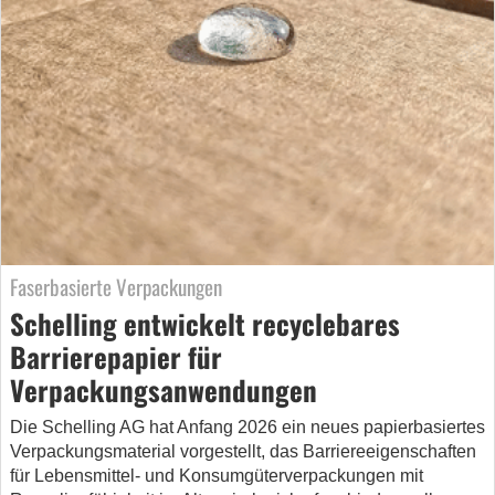
Faserbasierte Verpackungen
Schelling entwickelt recyclebares
Barrierepapier für
Verpackungsanwendungen
Die Schelling AG hat Anfang 2026 ein neues papierbasiertes
Verpackungsmaterial vorgestellt, das Barriereeigenschaften
für Lebensmittel- und Konsumgüterverpackungen mit