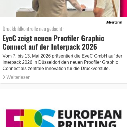
Advertorial
Druckbildkontrolle neu gedacht:
EyeC zeigt neuen Proofiler Graphic
Connect auf der Interpack 2026
Vom 7. bis 13. Mai 2026 präsentiert die EyeC GmbH auf der
Interpack 2026 in Düsseldorf den neuen Proofiler Graphic
Connect als zentrale Innovation für die Druckvorstufe.
Weiterlesen