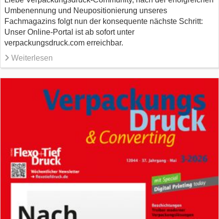
Umbenennung und Neupositionierung unseres
Fachmagazins folgt nun der konsequente nächste Schritt:
Unser Online-Portal ist ab sofort unter
verpackungsdruck.com erreichbar.
Weiterlesen