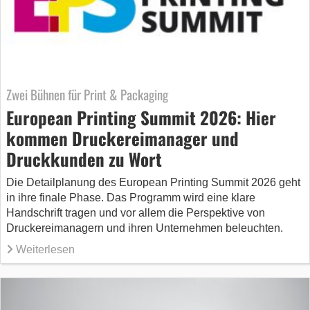
Zwei Bühnen für Print & Packaging
European Printing Summit 2026: Hier
kommen Druckereimanager und
Druckkunden zu Wort
Die Detailplanung des European Printing Summit 2026 geht
in ihre finale Phase. Das Programm wird eine klare
Handschrift tragen und vor allem die Perspektive von
Druckereimanagern und ihren Unternehmen beleuchten.
Weiterlesen