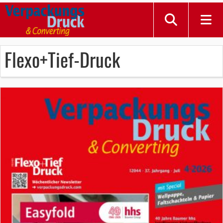
Flexo+Tief-Druck