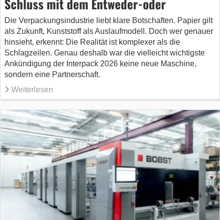
Schluss mit dem Entweder-oder
Die Verpackungsindustrie liebt klare Botschaften. Papier gilt
als Zukunft, Kunststoff als Auslaufmodell. Doch wer genauer
hinsieht, erkennt: Die Realität ist komplexer als die
Schlagzeilen. Genau deshalb war die vielleicht wichtigste
Ankündigung der Interpack 2026 keine neue Maschine,
sondern eine Partnerschaft.
Weiterlesen