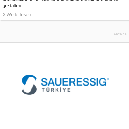
gestalten.
Weiterlesen
Anzeige