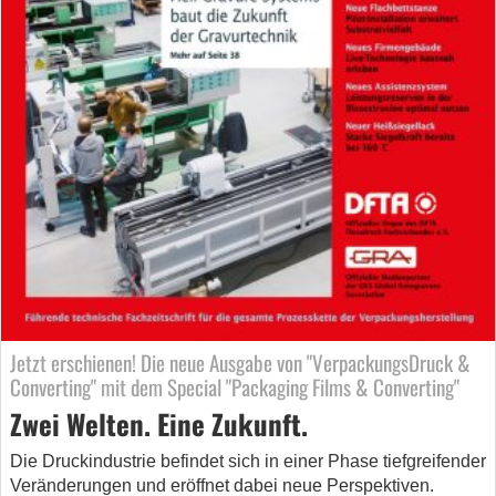
Jetzt erschienen! Die neue Ausgabe von "VerpackungsDruck &
Converting" mit dem Special "Packaging Films & Converting"
Zwei Welten. Eine Zukunft.
Die Druckindustrie befindet sich in einer Phase tiefgreifender
Veränderungen und eröffnet dabei neue Perspektiven.