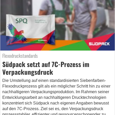
Flexodruckstandards
Südpack setzt auf 7C-Prozess im
Verpackungsdruck
Die Umstellung auf einen standardisierten Siebenfarben-
Flexodruckprozess gilt als ein möglicher Schritt hin zu einer
nachhaltigeren Verpackungsproduktion. Im Rahmen seiner
Entwicklungsarbeit an nachhaltigeren Drucktechnologien
konzentriert sich Südpack nach eigenen Angaben bewusst
auf den 7C-Prozess. Ziel sei es, den Verpackungsdruck
prozessstabiler, effizienter und ressourcenschonender zu