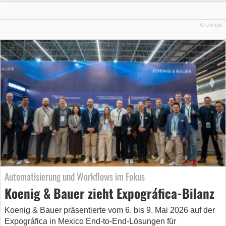
Anzeige
Automatisierung und Workflows im Fokus
Koenig & Bauer zieht Expográfica-Bilanz
Koenig & Bauer präsentierte vom 6. bis 9. Mai 2026 auf der
Expográfica in Mexico End-to-End-Lösungen für