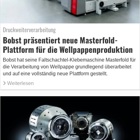
Druckweiterverarbeitung
Bobst präsentiert neue Masterfold-
Plattform für die Wellpappenproduktion
Bobst hat seine Faltschachtel-Klebemaschine Masterfold für
die Verarbeitung von Wellpappe grundlegend überarbeitet
und auf eine vollständig neue Plattform gestellt.
Weiterlesen