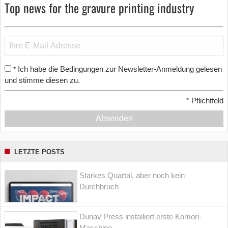
Top news for the gravure printing industry
Ich habe die Bedingungen zur Newsletter-Anmeldung gelesen
*
und stimme diesen zu.
*
Pflichtfeld
Absenden
LETZTE POSTS
Starkes Quartal, aber noch kein
Durchbruch
Dunav Press installiert erste Komori-
Maschine