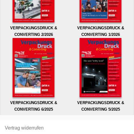
VERPACKUNGSDRUCK &
VERPACKUNGSDRUCK &
CONVERTING 2/2026
CONVERTING 1/2026
VERPACKUNGSDRUCK &
VERPACKUNGSDRUCK &
CONVERTING 6/2025
CONVERTING 5/2025
Vertrag widerrufen