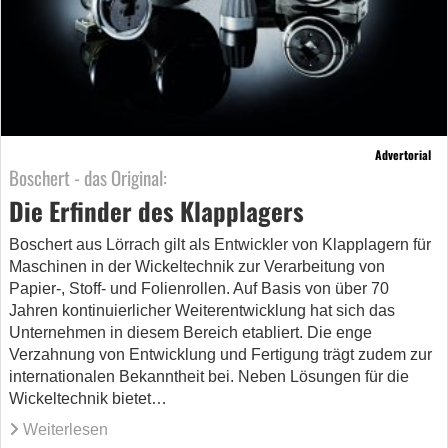
Advertorial
Boschert - das Original:
Die Erfinder des Klapplagers
Boschert aus Lörrach gilt als Entwickler von Klapplagern für
Maschinen in der Wickeltechnik zur Verarbeitung von
Papier-, Stoff- und Folienrollen. Auf Basis von über 70
Jahren kontinuierlicher Weiterentwicklung hat sich das
Unternehmen in diesem Bereich etabliert. Die enge
Verzahnung von Entwicklung und Fertigung trägt zudem zur
internationalen Bekanntheit bei. Neben Lösungen für die
Wickeltechnik bietet…
Weiterlesen