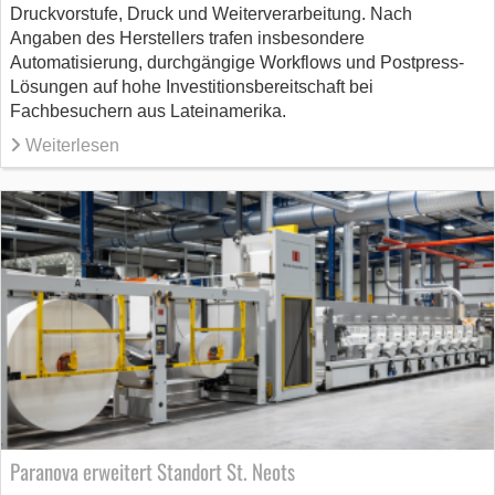
Druckvorstufe, Druck und Weiterverarbeitung. Nach
Angaben des Herstellers trafen insbesondere
Automatisierung, durchgängige Workflows und Postpress-
Lösungen auf hohe Investitionsbereitschaft bei
Fachbesuchern aus Lateinamerika.
Weiterlesen
Paranova erweitert Standort St. Neots