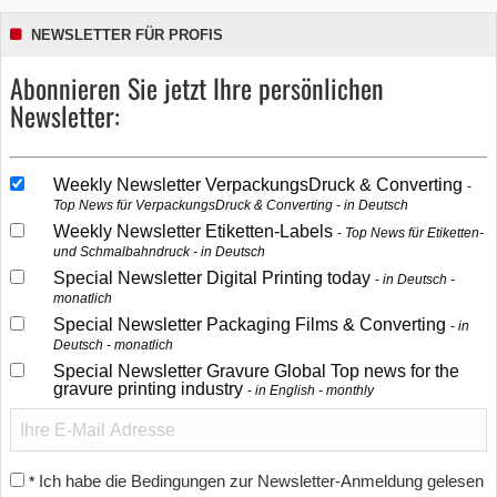
NEWSLETTER FÜR PROFIS
Abonnieren Sie jetzt Ihre persönlichen
Newsletter:
Weekly Newsletter VerpackungsDruck & Converting
Top News für VerpackungsDruck & Converting - in Deutsch
Weekly Newsletter Etiketten-Labels
Top News für Etiketten-
und Schmalbahndruck - in Deutsch
Special Newsletter Digital Printing today
in Deutsch -
monatlich
Special Newsletter Packaging Films & Converting
in
Deutsch - monatlich
Special Newsletter Gravure Global Top news for the
gravure printing industry
in English - monthly
Ich habe die Bedingungen zur Newsletter-Anmeldung gelesen
*