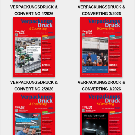
VERPACKUNGSDRUCK &
VERPACKUNGSDRUCK &
CONVERTING 4/2026
CONVERTING 3/2026
VERPACKUNGSDRUCK &
VERPACKUNGSDRUCK &
CONVERTING 2/2026
CONVERTING 1/2026