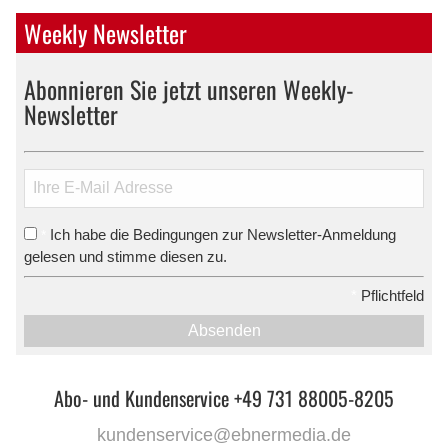
Weekly Newsletter
Abonnieren Sie jetzt unseren Weekly-
Newsletter
Ich habe die Bedingungen zur Newsletter-Anmeldung
*
gelesen und stimme diesen zu.
*
Pflichtfeld
Absenden
Abo- und Kundenservice +49 731 88005-8205
kundenservice@ebnermedia.de