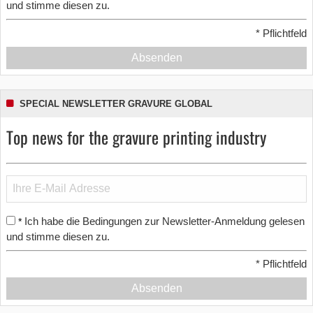
und stimme diesen zu.
*
Pflichtfeld
Absenden
SPECIAL NEWSLETTER GRAVURE GLOBAL
Top news for the gravure printing industry
Ich habe die Bedingungen zur Newsletter-Anmeldung gelesen
*
und stimme diesen zu.
*
Pflichtfeld
Absenden