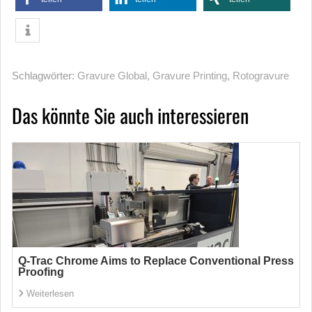
Schlagwörter:
Gravure Global
,
Gravure Printing
,
Rotogravure
Das könnte Sie auch interessieren
Q-Trac Chrome Aims to Replace Conventional Press
Proofing
Weiterlesen