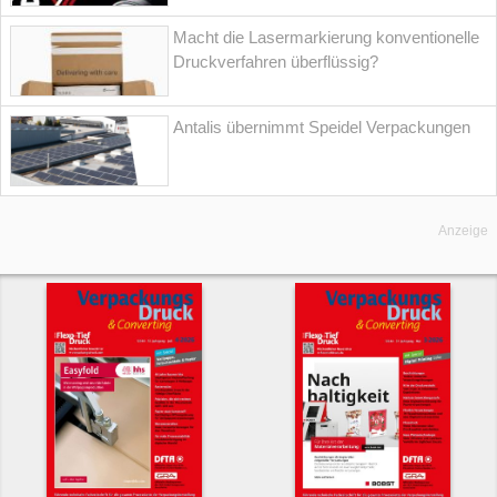
Macht die Lasermarkierung konventionelle
Druckverfahren überflüssig?
Antalis übernimmt Speidel Verpackungen
Anzeige