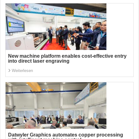
New machine platform enables cost-effective entry
into direct laser engraving
Weiterlesen
Datwyler Graphics automates copper processing