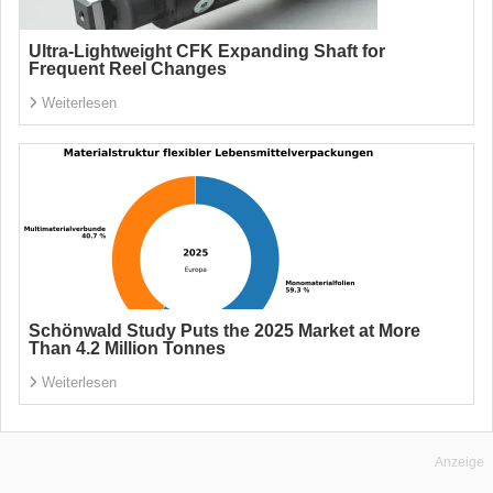
Ultra-Lightweight CFK Expanding Shaft for
Frequent Reel Changes
Weiterlesen
Schönwald Study Puts the 2025 Market at More
Than 4.2 Million Tonnes
Weiterlesen
Anzeige