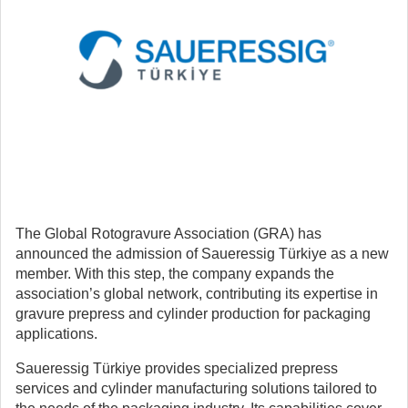
The
Global Rotogravure Association
(GRA) has
announced the admission of
Saueressig Türkiye
as a new
member.
With this step, the company expands the
association’s global network, contributing its expertise in
gravure prepress and cylinder production for packaging
applications.
Saueressig Türkiye
provides specialized prepress
services and cylinder manufacturing solutions tailored to