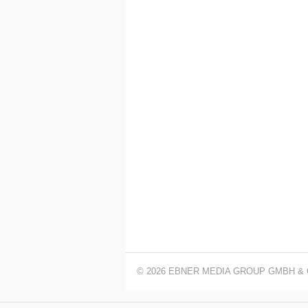
© 2026 EBNER MEDIA GROUP GMBH & 