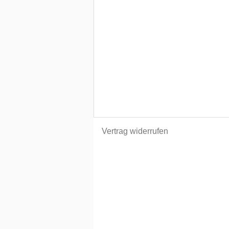
Vertrag widerrufen