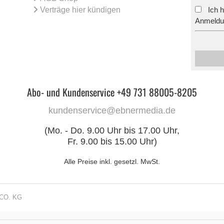
Verträge hier kündigen
Ich 
*
Anmeldun
Abo- und Kundenservice +49 731 88005-8205
kundenservice@ebnermedia.de
(Mo. - Do. 9.00 Uhr bis 17.00 Uhr,
Fr. 9.00 bis 15.00 Uhr)
Alle Preise inkl. gesetzl. MwSt.
CO. KG