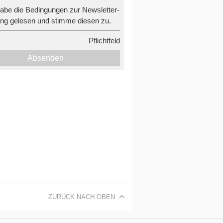
habe die Bedingungen zur Newsletter-
g gelesen und stimme diesen zu.
*
Pflichtfeld
Absenden
ZURÜCK NACH OBEN