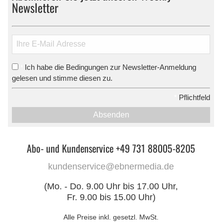
Newsletter
Ich habe die Bedingungen zur Newsletter-Anmeldung
*
gelesen und stimme diesen zu.
*
Pflichtfeld
Absenden
Abo- und Kundenservice +49 731 88005-8205
kundenservice@ebnermedia.de
(Mo. - Do. 9.00 Uhr bis 17.00 Uhr,
Fr. 9.00 bis 15.00 Uhr)
Alle Preise inkl. gesetzl. MwSt.