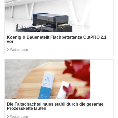
Koenig & Bauer stellt Flachbettstanze CutPRO 2.1
vor
Weiterlesen
Die Faltschachtel muss stabil durch die gesamte
Prozesskette laufen
Weiterlesen