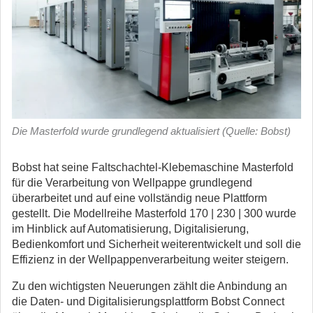
Die Masterfold wurde grundlegend aktualisiert (Quelle: Bobst)
Bobst hat seine Faltschachtel-Klebemaschine Masterfold
für die Verarbeitung von Wellpappe grundlegend
überarbeitet und auf eine vollständig neue Plattform
gestellt.
Die Modellreihe Masterfold 170 | 230 | 300 wurde
im Hinblick auf Automatisierung, Digitalisierung,
Bedienkomfort und Sicherheit weiterentwickelt und soll die
Effizienz in der Wellpappenverarbeitung weiter steigern.
Zu den wichtigsten Neuerungen zählt die Anbindung an
die Daten- und Digitalisierungsplattform Bobst Connect