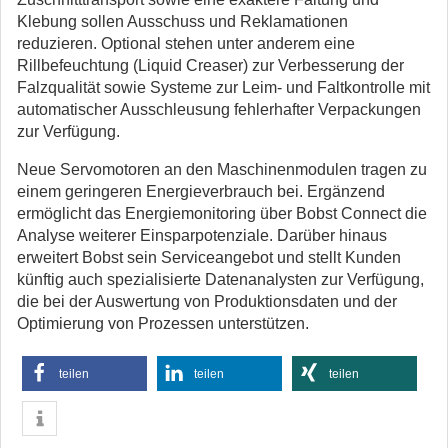
Klebung sollen Ausschuss und Reklamationen
reduzieren. Optional stehen unter anderem eine
Rillbefeuchtung (Liquid Creaser) zur Verbesserung der
Falzqualität sowie Systeme zur Leim- und Faltkontrolle mit
automatischer Ausschleusung fehlerhafter Verpackungen
zur Verfügung.
Neue Servomotoren an den Maschinenmodulen tragen zu
einem geringeren Energieverbrauch bei. Ergänzend
ermöglicht das Energiemonitoring über Bobst Connect die
Analyse weiterer Einsparpotenziale. Darüber hinaus
erweitert Bobst sein Serviceangebot und stellt Kunden
künftig auch spezialisierte Datenanalysten zur Verfügung,
die bei der Auswertung von Produktionsdaten und der
Optimierung von Prozessen unterstützen.
teilen
teilen
teilen