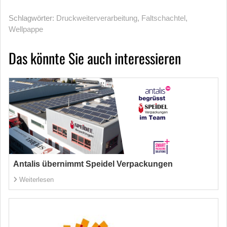
Schlagwörter:
Druckweiterverarbeitung
,
Faltschachtel
,
Wellpappe
Das könnte Sie auch interessieren
Antalis übernimmt Speidel Verpackungen
Weiterlesen