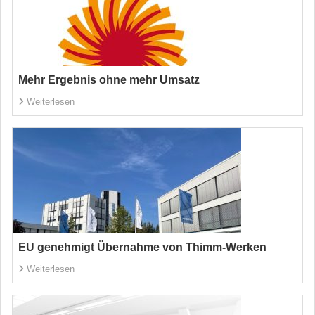
Mehr Ergebnis ohne mehr Umsatz
Weiterlesen
EU genehmigt Übernahme von Thimm-Werken
Weiterlesen