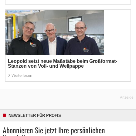
Leopold setzt neue Maßstäbe beim Großformat-
Stanzen von Voll- und Wellpappe
Weiterlesen
Anzeige
NEWSLETTER FÜR PROFIS
Abonnieren Sie jetzt Ihre persönlichen