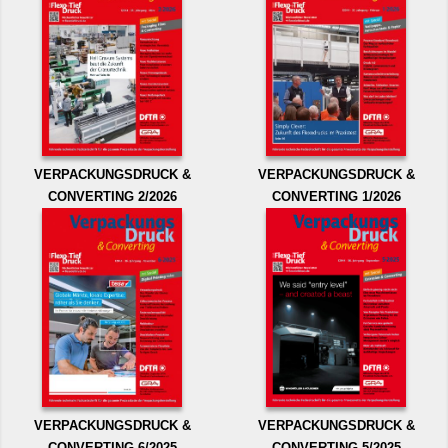
VERPACKUNGSDRUCK &
VERPACKUNGSDRUCK &
CONVERTING 2/2026
CONVERTING 1/2026
VERPACKUNGSDRUCK &
VERPACKUNGSDRUCK &
CONVERTING 6/2025
CONVERTING 5/2025