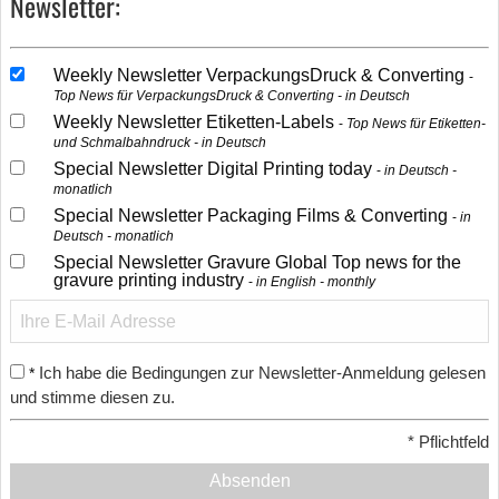
Newsletter:
Weekly Newsletter VerpackungsDruck & Converting
Top News für VerpackungsDruck & Converting - in Deutsch
Weekly Newsletter Etiketten-Labels
Top News für Etiketten-
und Schmalbahndruck - in Deutsch
Special Newsletter Digital Printing today
in Deutsch -
monatlich
Special Newsletter Packaging Films & Converting
in
Deutsch - monatlich
Special Newsletter Gravure Global Top news for the
gravure printing industry
in English - monthly
Ich habe die Bedingungen zur Newsletter-Anmeldung gelesen
*
und stimme diesen zu.
*
Pflichtfeld
Absenden