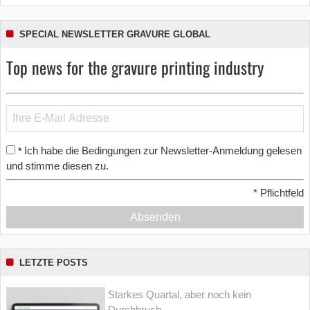
SPECIAL NEWSLETTER GRAVURE GLOBAL
Top news for the gravure printing industry
Ich habe die Bedingungen zur Newsletter-Anmeldung gelesen
*
und stimme diesen zu.
*
Pflichtfeld
Absenden
LETZTE POSTS
Starkes Quartal, aber noch kein
Durchbruch