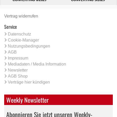
Vertrag widerrufen
Service
Datenschutz
Cookie-Manager
Nutzungsbedingungen
AGB
Impressum
Mediadaten / Media Information
Newsletter
AGB Shop
Verträge hier kündigen
Weekly Newsletter
Abonnieren Sie jetzt unseren Weekly-