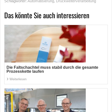
Schlagwörter:
Automatisierung
,
Druckweiterverarbeitung
Das könnte Sie auch interessieren
Die Faltschachtel muss stabil durch die gesamte
Prozesskette laufen
Weiterlesen