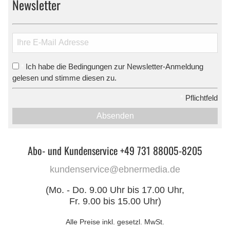
Newsletter
Ich habe die Bedingungen zur Newsletter-Anmeldung
*
gelesen und stimme diesen zu.
*
Pflichtfeld
Absenden
Abo- und Kundenservice +49 731 88005-8205
kundenservice@ebnermedia.de
(Mo. - Do. 9.00 Uhr bis 17.00 Uhr,
Fr. 9.00 bis 15.00 Uhr)
Alle Preise inkl. gesetzl. MwSt.