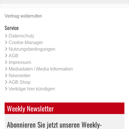
Vertrag widerrufen
Service
Datenschutz
Cookie-Manager
Nutzungsbedingungen
AGB
Impressum
Mediadaten / Media Information
Newsletter
AGB Shop
Verträge hier kündigen
Weekly Newsletter
Abonnieren Sie jetzt unseren Weekly-