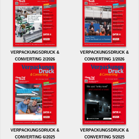
VERPACKUNGSDRUCK &
VERPACKUNGSDRUCK &
CONVERTING 2/2026
CONVERTING 1/2026
VERPACKUNGSDRUCK &
VERPACKUNGSDRUCK &
CONVERTING 6/2025
CONVERTING 5/2025