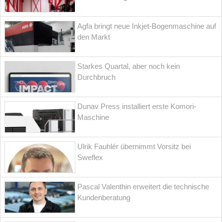
Agfa bringt neue Inkjet-Bogenmaschine auf
den Markt
Starkes Quartal, aber noch kein
Durchbruch
Dunav Press installiert erste Komori-
Maschine
Ulrik Fauhlér übernimmt Vorsitz bei
Sweflex
Pascal Valenthin erweitert die technische
Kundenberatung