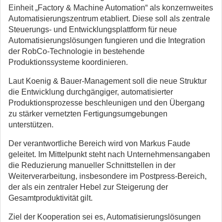
Einheit „Factory & Machine Automation“ als konzernweites
Automatisierungszentrum etabliert. Diese soll als zentrale
Steuerungs- und Entwicklungsplattform für neue
Automatisierungslösungen fungieren und die Integration
der RobCo-Technologie in bestehende
Produktionssysteme koordinieren.
Laut Koenig & Bauer-Management soll die neue Struktur
die Entwicklung durchgängiger, automatisierter
Produktionsprozesse beschleunigen und den Übergang
zu stärker vernetzten Fertigungsumgebungen
unterstützen.
Der verantwortliche Bereich wird von Markus Faude
geleitet. Im Mittelpunkt steht nach Unternehmensangaben
die Reduzierung manueller Schnittstellen in der
Weiterverarbeitung, insbesondere im Postpress-Bereich,
der als ein zentraler Hebel zur Steigerung der
Gesamtproduktivität gilt.
Ziel der Kooperation sei es, Automatisierungslösungen