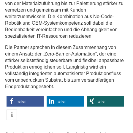
von der Materialzuführung bis zur Palettierung stärker zu
vernetzen und gemeinsam mit Kunden
weiterzuentwickeln. Die Kombination aus No-Code-
Robotik und OEM-Systemkompetenz soll dabei die
Bedienbarkeit vereinfachen und die Abhängigkeit von
spezialisierten IT-Ressourcen reduzieren.
Die Partner sprechen in diesem Zusammenhang von
einem Ansatz der „Zero-Barrier-Automation“, der eine
stärker selbstständig steuerbare und flexibel anpassbare
Produktion ermöglichen soll. Langfristig wird ein
vollständig integrierter, automatisierter Produktionsfluss
vom unbedruckten Substrat bis zum versandfertigen
Endprodukt angestrebt.
teilen
teilen
teilen