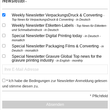
Weekly Newsletter VerpackungsDruck & Converting
Top News für VerpackungsDruck & Converting - in Deutsch
Weekly Newsletter Etiketten-Labels
Top News für Etiketten-
und Schmalbahndruck - in Deutsch
Special Newsletter Digital Printing today
in Deutsch -
monatlich
Special Newsletter Packaging Films & Converting
in
Deutsch - monatlich
Special Newsletter Gravure Global Top news for the
gravure printing industry
in English - monthly
Ich habe die Bedingungen zur Newsletter-Anmeldung gelesen
*
und stimme diesen zu.
*
Pflichtfeld
Absenden