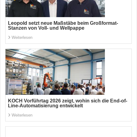
Leopold setzt neue Maßstäbe beim Großformat-
Stanzen von Voll- und Wellpappe
Weiterlesen
KOCH Vorführtag 2026 zeigt, wohin sich die End-of-
Line-Automatisierung entwickelt
Weiterlesen