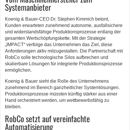
Systemanbieter
Koenig & Bauer-CEO Dr. Stephen Kimmich betont,
Kunden erwarteten zunehmend autonome, ausfallsichere
und widerstandsfähige Produktionsprozesse entlang der
gesamten Wertschöpfungskette. Mit der Strategie
„IMPACT“ verfolge das Unternehmen das Ziel, diese
Anforderungen aktiv mitzugestalten. Die Partnerschaft mit
RobCo solle technologische Silos aufbrechen und
skalierbare Lösungen für integrierte Produktionsprozesse
ermöglichen.
Koenig & Bauer sieht die Rolle des Unternehmens
zunehmend im Bereich ganzheitlicher Systemlösungen.
Produktionsprozesse müssten künftig stärker aus einer
Hand orchestriert werden, um wettbewerbsfähig zu
bleiben.
RobCo setzt auf vereinfachte
Automatisierung