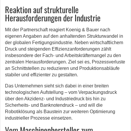
Reaktion auf strukturelle
Herausforderungen der Industrie
Mit der Partnerschaft reagiert Koenig & Bauer nach
eigenen Angaben auf den anhaltenden Strukturwandel in
der globalen Fertigungsindustrie. Neben wirtschaftlichem
Druck und steigenden Effizienzanforderungen zählt
insbesondere der Fach- und Arbeitskräftemangel zu den
zentralen Herausforderungen. Ziel sei es, Prozessverluste
an Schnittstellen zu reduzieren und Produktionsabläufe
stabiler und effizienter zu gestalten.
Das Unternehmen sieht sich dabei in einer breiten
technologischen Aufstellung – vom Verpackungsdruck
über den Akzidenz- und Industriedruck bis hin zu
Sicherheits- und Banknotendruck – und will die
Robotiklösung als Baustein zur weiteren Optimierung
industrieller Prozesse einsetzen.
Vom Maschinenhersteller zum