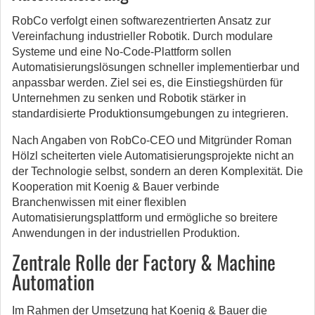
RobCo verfolgt einen softwarezentrierten Ansatz zur
Vereinfachung industrieller Robotik. Durch modulare
Systeme und eine No-Code-Plattform sollen
Automatisierungslösungen schneller implementierbar und
anpassbar werden. Ziel sei es, die Einstiegshürden für
Unternehmen zu senken und Robotik stärker in
standardisierte Produktionsumgebungen zu integrieren.
Nach Angaben von RobCo-CEO und Mitgründer Roman
Hölzl scheiterten viele Automatisierungsprojekte nicht an
der Technologie selbst, sondern an deren Komplexität. Die
Kooperation mit Koenig & Bauer verbinde
Branchenwissen mit einer flexiblen
Automatisierungsplattform und ermögliche so breitere
Anwendungen in der industriellen Produktion.
Zentrale Rolle der Factory & Machine
Automation
Im Rahmen der Umsetzung hat Koenig & Bauer die