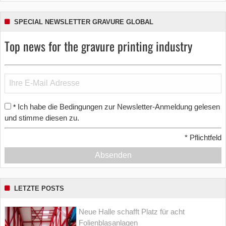
SPECIAL NEWSLETTER GRAVURE GLOBAL
Top news for the gravure printing industry
Ich habe die Bedingungen zur Newsletter-Anmeldung gelesen
*
und stimme diesen zu.
*
Pflichtfeld
Absenden
LETZTE POSTS
Neue Halle schafft Platz für acht
Folienblasanlagen