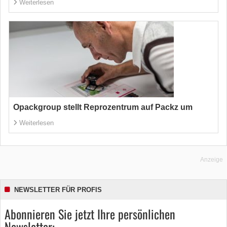
Weiterlesen
Opackgroup stellt Reprozentrum auf Packz um
Weiterlesen
Anzeige
NEWSLETTER FÜR PROFIS
Abonnieren Sie jetzt Ihre persönlichen
Newsletter: