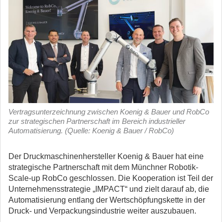
Vertragsunterzeichnung zwischen Koenig & Bauer und RobCo
zur strategischen Partnerschaft im Bereich industrieller
Automatisierung. (Quelle: Koenig & Bauer / RobCo)
Der Druckmaschinenhersteller Koenig & Bauer hat eine
strategische Partnerschaft mit dem Münchner Robotik-
Scale-up RobCo geschlossen. Die Kooperation ist Teil der
Unternehmensstrategie „IMPACT“ und zielt darauf ab, die
Automatisierung entlang der Wertschöpfungskette in der
Druck- und Verpackungsindustrie weiter auszubauen.