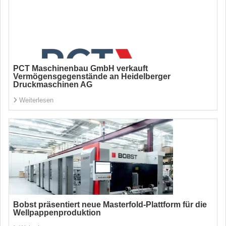
PCT Maschinenbau GmbH verkauft
Vermögensgegenstände an Heidelberger
Druckmaschinen AG
Weiterlesen
Bobst präsentiert neue Masterfold-Plattform für die
Wellpappenproduktion