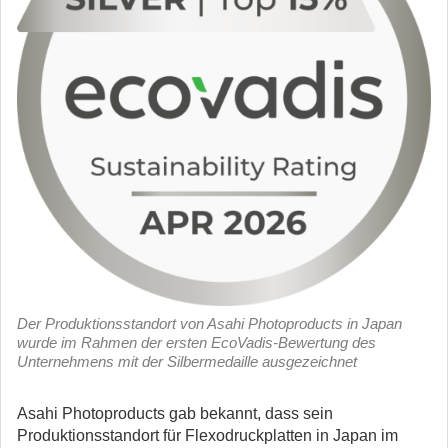
Der Produktionsstandort von Asahi Photoproducts in Japan
wurde im Rahmen der ersten EcoVadis-Bewertung des
Unternehmens mit der Silbermedaille ausgezeichnet
Asahi Photoproducts gab bekannt, dass sein
Produktionsstandort für Flexodruckplatten in Japan im