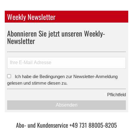
Weekly Newsletter
Abonnieren Sie jetzt unseren Weekly-
Newsletter
Ich habe die Bedingungen zur Newsletter-Anmeldung
*
gelesen und stimme diesen zu.
*
Pflichtfeld
Absenden
Abo- und Kundenservice +49 731 88005-8205