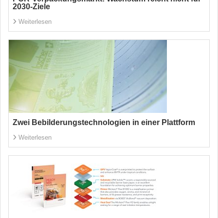
2030-Ziele
Weiterlesen
Zwei Bebilderungstechnologien in einer Plattform
Weiterlesen