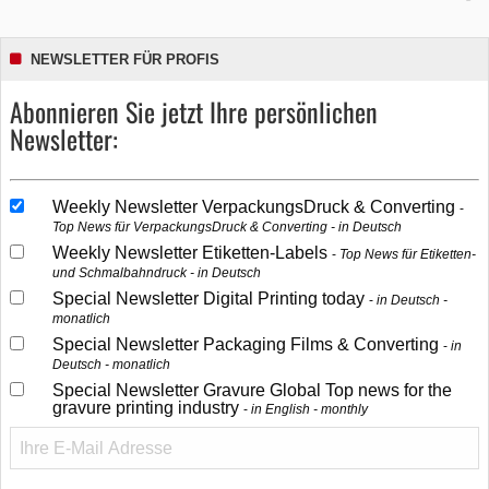
NEWSLETTER FÜR PROFIS
Abonnieren Sie jetzt Ihre persönlichen
Newsletter:
Weekly Newsletter VerpackungsDruck & Converting
Top News für VerpackungsDruck & Converting - in Deutsch
Weekly Newsletter Etiketten-Labels
Top News für Etiketten-
und Schmalbahndruck - in Deutsch
Special Newsletter Digital Printing today
in Deutsch -
monatlich
Special Newsletter Packaging Films & Converting
in
Deutsch - monatlich
Special Newsletter Gravure Global Top news for the
gravure printing industry
in English - monthly