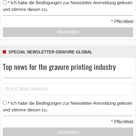
Ich habe die Bedingungen zur Newsletter-Anmeldung gelesen
*
und stimme diesen zu.
*
Pflichtfeld
Absenden
SPECIAL NEWSLETTER GRAVURE GLOBAL
Top news for the gravure printing industry
Ich habe die Bedingungen zur Newsletter-Anmeldung gelesen
*
und stimme diesen zu.
*
Pflichtfeld
Absenden