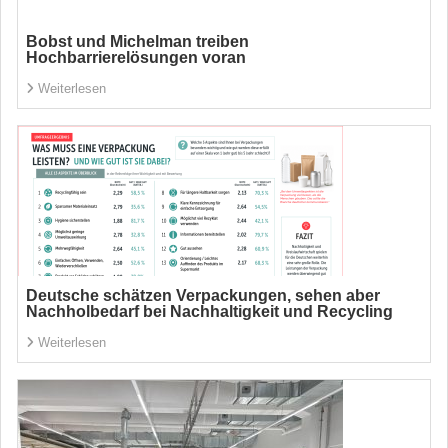
Bobst und Michelman treiben
Hochbarrierelösungen voran
Weiterlesen
Deutsche schätzen Verpackungen, sehen aber
Nachholbedarf bei Nachhaltigkeit und Recycling
Weiterlesen