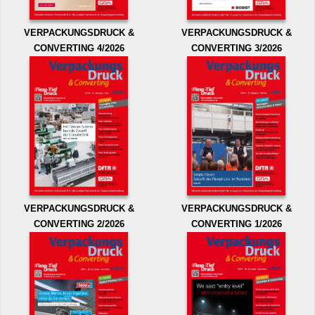
VERPACKUNGSDRUCK &
VERPACKUNGSDRUCK &
CONVERTING 4/2026
CONVERTING 3/2026
VERPACKUNGSDRUCK &
VERPACKUNGSDRUCK &
CONVERTING 2/2026
CONVERTING 1/2026