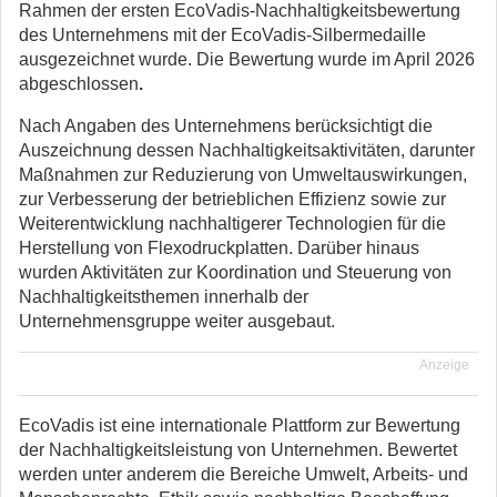
Rahmen der ersten EcoVadis-Nachhaltigkeitsbewertung
des Unternehmens mit der EcoVadis-Silbermedaille
ausgezeichnet wurde. Die Bewertung wurde im April 2026
abgeschlossen
.
Nach Angaben des Unternehmens berücksichtigt die
Auszeichnung dessen Nachhaltigkeitsaktivitäten, darunter
Maßnahmen zur Reduzierung von Umweltauswirkungen,
zur Verbesserung der betrieblichen Effizienz sowie zur
Weiterentwicklung nachhaltigerer Technologien für die
Herstellung von Flexodruckplatten. Darüber hinaus
wurden Aktivitäten zur Koordination und Steuerung von
Nachhaltigkeitsthemen innerhalb der
Unternehmensgruppe weiter ausgebaut.
Anzeige
EcoVadis ist eine internationale Plattform zur Bewertung
der Nachhaltigkeitsleistung von Unternehmen. Bewertet
werden unter anderem die Bereiche Umwelt, Arbeits- und