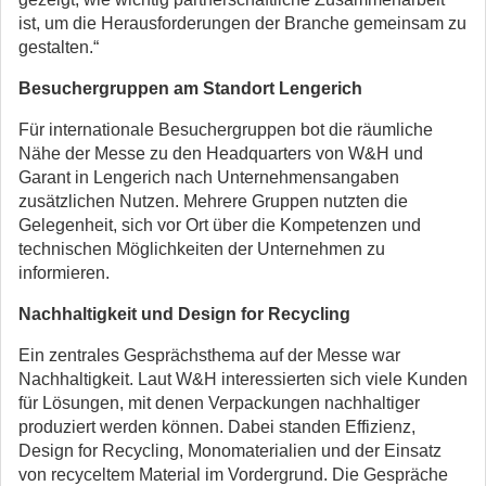
ist, um die Herausforderungen der Branche gemeinsam zu
gestalten.“
Besuchergruppen am Standort Lengerich
Für internationale Besuchergruppen bot die räumliche
Nähe der Messe zu den Headquarters von W&H und
Garant in Lengerich nach Unternehmensangaben
zusätzlichen Nutzen. Mehrere Gruppen nutzten die
Gelegenheit, sich vor Ort über die Kompetenzen und
technischen Möglichkeiten der Unternehmen zu
informieren.
Nachhaltigkeit und Design for Recycling
Ein zentrales Gesprächsthema auf der Messe war
Nachhaltigkeit. Laut W&H interessierten sich viele Kunden
für Lösungen, mit denen Verpackungen nachhaltiger
produziert werden können. Dabei standen Effizienz,
Design for Recycling, Monomaterialien und der Einsatz
von recyceltem Material im Vordergrund. Die Gespräche