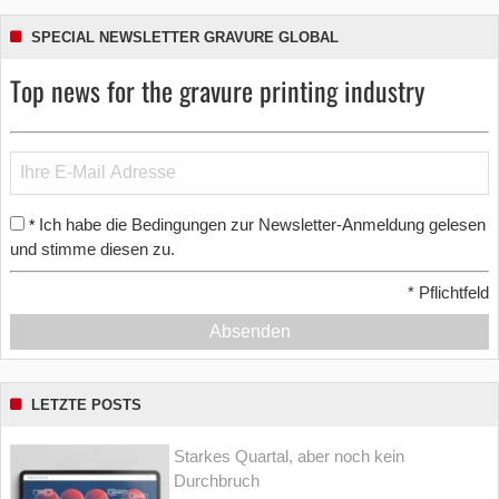
SPECIAL NEWSLETTER GRAVURE GLOBAL
Top news for the gravure printing industry
Ich habe die Bedingungen zur Newsletter-Anmeldung gelesen
*
und stimme diesen zu.
*
Pflichtfeld
Absenden
LETZTE POSTS
Starkes Quartal, aber noch kein
Durchbruch