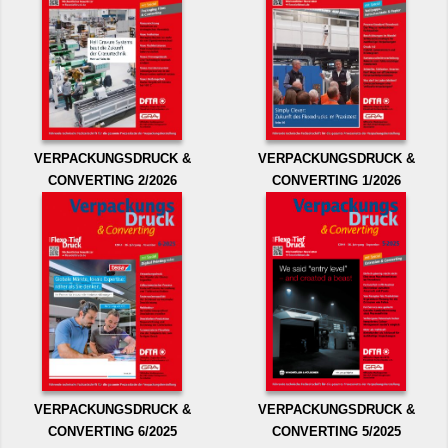
VERPACKUNGSDRUCK &
VERPACKUNGSDRUCK &
CONVERTING 2/2026
CONVERTING 1/2026
VERPACKUNGSDRUCK &
VERPACKUNGSDRUCK &
CONVERTING 6/2025
CONVERTING 5/2025