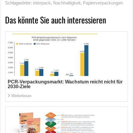
Schlagwörter:
interpack
,
Nachhaltigkeit
,
Papierverpackungen
Das könnte Sie auch interessieren
PCR-Verpackungsmarkt: Wachstum reicht nicht für
2030-Ziele
Weiterlesen