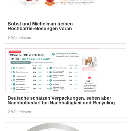
Bobst und Michelman treiben
Hochbarrierelösungen voran
Weiterlesen
Deutsche schätzen Verpackungen, sehen aber
Nachholbedarf bei Nachhaltigkeit und Recycling
Weiterlesen