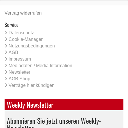
Vertrag widerrufen
Service
Datenschutz
Cookie-Manager
Nutzungsbedingungen
AGB
Impressum
Mediadaten / Media Information
Newsletter
AGB Shop
Verträge hier kündigen
Weekly Newsletter
Abonnieren Sie jetzt unseren Weekly-
Newsletter