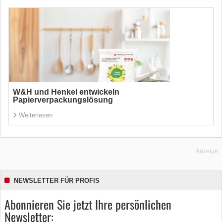
W&H und Henkel entwickeln
Papierverpackungslösung
Weiterlesen
Anzeige
NEWSLETTER FÜR PROFIS
Abonnieren Sie jetzt Ihre persönlichen
Newsletter: