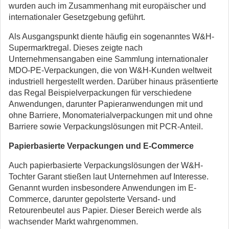
wurden auch im Zusammenhang mit europäischer und
internationaler Gesetzgebung geführt.
Als Ausgangspunkt diente häufig ein sogenanntes W&H-
Supermarktregal. Dieses zeigte nach
Unternehmensangaben eine Sammlung internationaler
MDO-PE-Verpackungen, die von W&H-Kunden weltweit
industriell hergestellt werden. Darüber hinaus präsentierte
das Regal Beispielverpackungen für verschiedene
Anwendungen, darunter Papieranwendungen mit und
ohne Barriere, Monomaterialverpackungen mit und ohne
Barriere sowie Verpackungslösungen mit PCR-Anteil.
Papierbasierte Verpackungen und E-Commerce
Auch papierbasierte Verpackungslösungen der W&H-
Tochter Garant stießen laut Unternehmen auf Interesse.
Genannt wurden insbesondere Anwendungen im E-
Commerce, darunter gepolsterte Versand- und
Retourenbeutel aus Papier. Dieser Bereich werde als
wachsender Markt wahrgenommen.