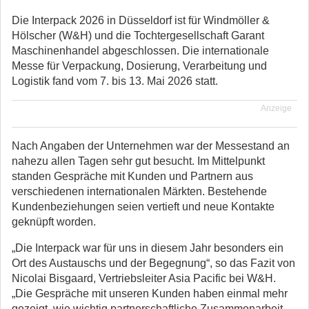
Die Interpack 2026 in Düsseldorf ist für Windmöller &
Hölscher (W&H) und die Tochtergesellschaft Garant
Maschinenhandel abgeschlossen. Die internationale
Messe für Verpackung, Dosierung, Verarbeitung und
Logistik fand vom 7. bis 13. Mai 2026 statt.
Anzeige
Nach Angaben der Unternehmen war der Messestand an
nahezu allen Tagen sehr gut besucht. Im Mittelpunkt
standen Gespräche mit Kunden und Partnern aus
verschiedenen internationalen Märkten. Bestehende
Kundenbeziehungen seien vertieft und neue Kontakte
geknüpft worden.
„Die Interpack war für uns in diesem Jahr besonders ein
Ort des Austauschs und der Begegnung“, so das Fazit von
Nicolai Bisgaard, Vertriebsleiter Asia Pacific bei W&H.
„Die Gespräche mit unseren Kunden haben einmal mehr
gezeigt, wie wichtig partnerschaftliche Zusammenarbeit