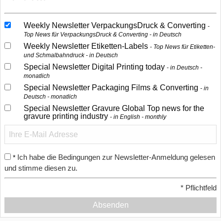
Weekly Newsletter VerpackungsDruck & Converting
Top News für VerpackungsDruck & Converting - in Deutsch
Weekly Newsletter Etiketten-Labels
Top News für Etiketten-
und Schmalbahndruck - in Deutsch
Special Newsletter Digital Printing today
in Deutsch -
monatlich
Special Newsletter Packaging Films & Converting
in
Deutsch - monatlich
Special Newsletter Gravure Global Top news for the
gravure printing industry
in English - monthly
Ich habe die Bedingungen zur Newsletter-Anmeldung gelesen
*
und stimme diesen zu.
*
Pflichtfeld
Absenden