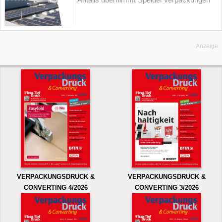
Anzeige
VERPACKUNGSDRUCK &
VERPACKUNGSDRUCK &
CONVERTING 4/2026
CONVERTING 3/2026