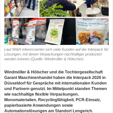
Laut W&H interessierten sich viele Kunden auf der Interpack für
Lösungen, mit denen Verpackungen nachhaltiger produziert
werden können (Quelle: Windmöller & Hölscher)
Windmöller & Hölscher und die Tochtergesellschaft
Garant Maschinenhandel haben die Interpack 2026 in
Düsseldorf für Gespräche mit internationalen Kunden
und Partnern genutzt. Im Mittelpunkt standen Themen
wie nachhaltige flexible Verpackungen,
Monomaterialien, Recyclingfähigkeit, PCR-Einsatz,
papierbasierte Anwendungen sowie
Automationslösungen am Standort Lengerich.