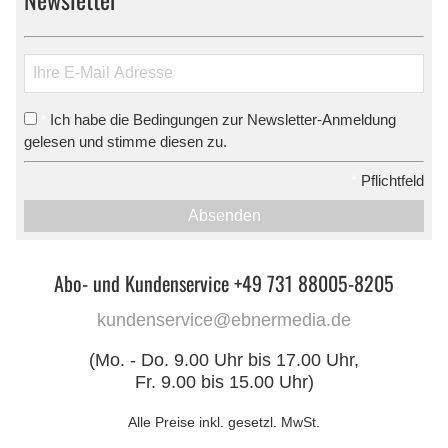
Ich habe die Bedingungen zur Newsletter-Anmeldung
*
gelesen und stimme diesen zu.
*
Pflichtfeld
Absenden
Abo- und Kundenservice +49 731 88005-8205
kundenservice@ebnermedia.de
(Mo. - Do. 9.00 Uhr bis 17.00 Uhr,
Fr. 9.00 bis 15.00 Uhr)
Alle Preise inkl. gesetzl. MwSt.