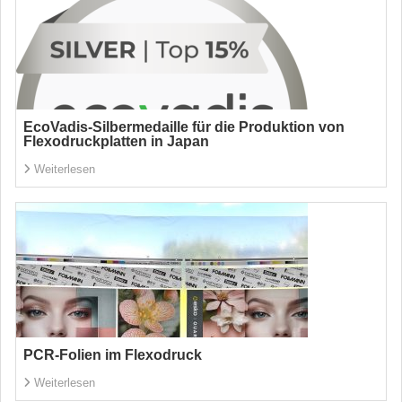
EcoVadis-Silbermedaille für die Produktion von
Flexodruckplatten in Japan
Weiterlesen
PCR-Folien im Flexodruck
Weiterlesen