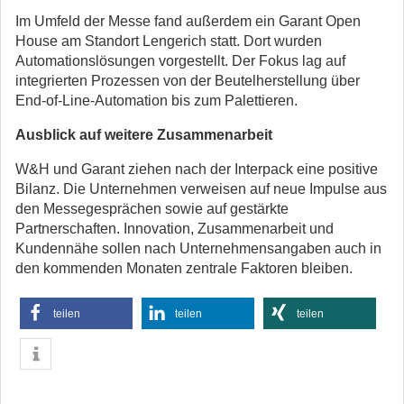
Im Umfeld der Messe fand außerdem ein Garant Open
House am Standort Lengerich statt. Dort wurden
Automationslösungen vorgestellt. Der Fokus lag auf
integrierten Prozessen von der Beutelherstellung über
End-of-Line-Automation bis zum Palettieren.
Ausblick auf weitere Zusammenarbeit
W&H und Garant ziehen nach der Interpack eine positive
Bilanz. Die Unternehmen verweisen auf neue Impulse aus
den Messegesprächen sowie auf gestärkte
Partnerschaften. Innovation, Zusammenarbeit und
Kundennähe sollen nach Unternehmensangaben auch in
den kommenden Monaten zentrale Faktoren bleiben.
teilen
teilen
teilen