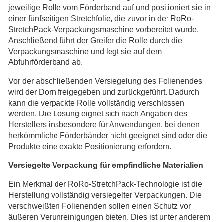
jeweilige Rolle vom Förderband auf und positioniert sie in
einer fünfseitigen Stretchfolie, die zuvor in der RoRo-
StretchPack-Verpackungsmaschine vorbereitet wurde.
Anschließend führt der Greifer die Rolle durch die
Verpackungsmaschine und legt sie auf dem
Abfuhrförderband ab.
Vor der abschließenden Versiegelung des Folienendes
wird der Dorn freigegeben und zurückgeführt. Dadurch
kann die verpackte Rolle vollständig verschlossen
werden. Die Lösung eignet sich nach Angaben des
Herstellers insbesondere für Anwendungen, bei denen
herkömmliche Förderbänder nicht geeignet sind oder die
Produkte eine exakte Positionierung erfordern.
Versiegelte Verpackung für empfindliche Materialien
Ein Merkmal der RoRo-StretchPack-Technologie ist die
Herstellung vollständig versiegelter Verpackungen. Die
verschweißten Folienenden sollen einen Schutz vor
äußeren Verunreinigungen bieten. Dies ist unter anderem