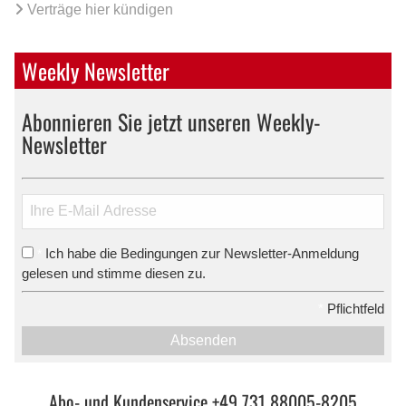
Verträge hier kündigen
Weekly Newsletter
Abonnieren Sie jetzt unseren Weekly-
Newsletter
Ich habe die Bedingungen zur Newsletter-Anmeldung
*
gelesen und stimme diesen zu.
*
Pflichtfeld
Absenden
Abo- und Kundenservice +49 731 88005-8205