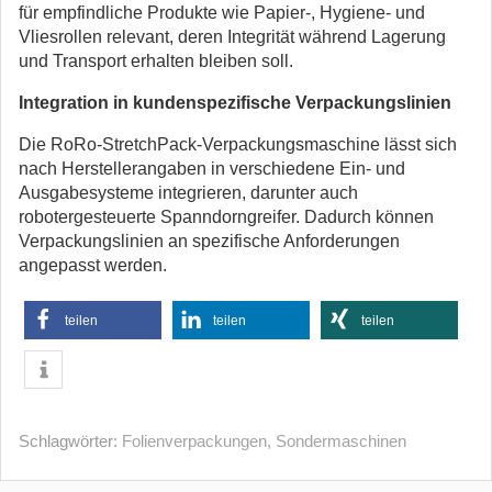
für empfindliche Produkte wie Papier-, Hygiene- und
Vliesrollen relevant, deren Integrität während Lagerung
und Transport erhalten bleiben soll.
Integration in kundenspezifische Verpackungslinien
Die RoRo-StretchPack-Verpackungsmaschine lässt sich
nach Herstellerangaben in verschiedene Ein- und
Ausgabesysteme integrieren, darunter auch
robotergesteuerte Spanndorngreifer. Dadurch können
Verpackungslinien an spezifische Anforderungen
angepasst werden.
teilen
teilen
teilen
Schlagwörter:
Folienverpackungen
,
Sondermaschinen