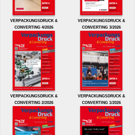
VERPACKUNGSDRUCK &
VERPACKUNGSDRUCK &
CONVERTING 4/2026
CONVERTING 3/2026
VERPACKUNGSDRUCK &
VERPACKUNGSDRUCK &
CONVERTING 2/2026
CONVERTING 1/2026