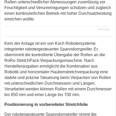
Rollen unterschiedlicher Abmessungen zuverlässig vor
Feuchtigkeit und Verunreinigungen schützen und zugleich
einen kontinuierlichen Betrieb mit hoher Durchsatzleistung
erreichen wollte.
Anzeige
Kern der Anlage ist ein von Koch Robotersysteme
integrierter robotergesteuerter Spanndorngreifer. Er
übernimmt die kontrollierte Übergabe der Rollen an die
RoRo-StretchPack-Verpackungsmaschine. Nach
Herstellerangaben ermöglicht die Kombination aus
Robotik und horizontaler Haubenstretchverpackung eine
stabile und präzise Steuerung beim Verpacken von Rollen
mit unterschiedlichen Durchmessern und Längen.
Verarbeitet werden können Rollen mit einem Durchmesser
bis 850 mm und einer Länge bis 700 mm.
Positionierung in vorbereiteter Stretchfolie
Der robotergesteuerte Spanndorngreifer nimmt die