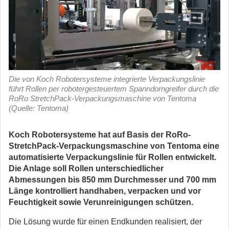
Die von Koch Robotersysteme integrierte Verpackungslinie
führt Rollen per robotergesteuertem Spanndorngreifer durch die
RoRo StretchPack-Verpackungsmaschine von Tentoma
(Quelle: Tentoma)
Koch Robotersysteme hat auf Basis der RoRo-
StretchPack-Verpackungsmaschine von Tentoma eine
automatisierte Verpackungslinie für Rollen entwickelt.
Die Anlage soll Rollen unterschiedlicher
Abmessungen bis 850 mm Durchmesser und 700 mm
Länge kontrolliert handhaben, verpacken und vor
Feuchtigkeit sowie Verunreinigungen schützen.
Die Lösung wurde für einen Endkunden realisiert, der