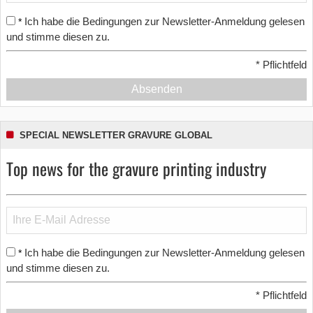
Ich habe die Bedingungen zur Newsletter-Anmeldung gelesen
*
und stimme diesen zu.
*
Pflichtfeld
Absenden
SPECIAL NEWSLETTER GRAVURE GLOBAL
Top news for the gravure printing industry
Ich habe die Bedingungen zur Newsletter-Anmeldung gelesen
*
und stimme diesen zu.
*
Pflichtfeld