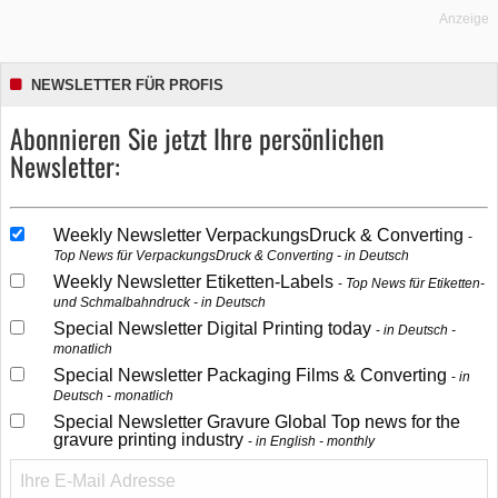
Anzeige
NEWSLETTER FÜR PROFIS
Abonnieren Sie jetzt Ihre persönlichen
Newsletter:
Weekly Newsletter VerpackungsDruck & Converting
Top News für VerpackungsDruck & Converting - in Deutsch
Weekly Newsletter Etiketten-Labels
Top News für Etiketten-
und Schmalbahndruck - in Deutsch
Special Newsletter Digital Printing today
in Deutsch -
monatlich
Special Newsletter Packaging Films & Converting
in
Deutsch - monatlich
Special Newsletter Gravure Global Top news for the
gravure printing industry
in English - monthly