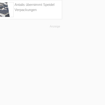
Antalis übernimmt Speidel
Verpackungen
Anzeige