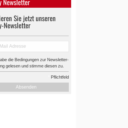
 Newsletter
eren Sie jetzt unseren
y-Newsletter
habe die Bedingungen zur Newsletter-
g gelesen und stimme diesen zu.
*
Pflichtfeld
Absenden