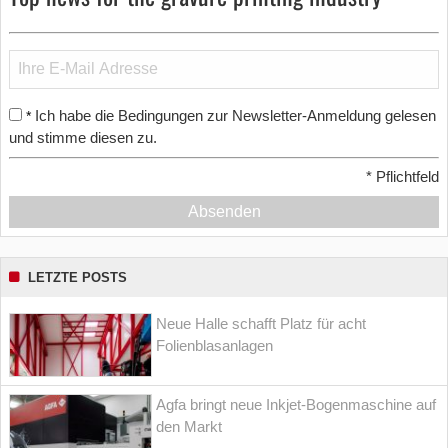
Ich habe die Bedingungen zur Newsletter-Anmeldung gelesen
*
und stimme diesen zu.
*
Pflichtfeld
Absenden
LETZTE POSTS
Neue Halle schafft Platz für acht
Folienblasanlagen
Agfa bringt neue Inkjet-Bogenmaschine auf
den Markt