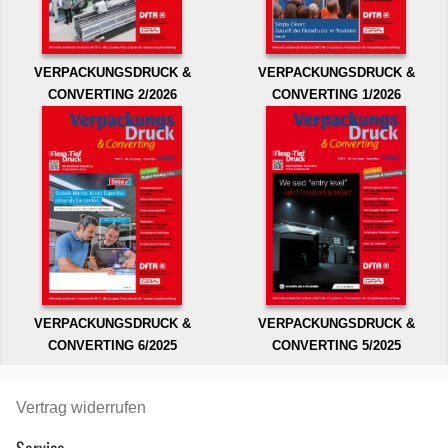
VERPACKUNGSDRUCK &
VERPACKUNGSDRUCK &
CONVERTING 2/2026
CONVERTING 1/2026
VERPACKUNGSDRUCK &
VERPACKUNGSDRUCK &
CONVERTING 6/2025
CONVERTING 5/2025
Vertrag widerrufen
Service