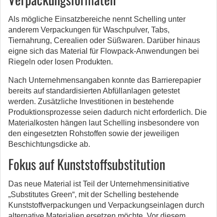
Als mögliche Einsatzbereiche nennt Schelling unter
anderem Verpackungen für Waschpulver, Tabs,
Tiernahrung, Cerealien oder Süßwaren. Darüber hinaus
eigne sich das Material für Flowpack-Anwendungen bei
Riegeln oder losen Produkten.
Nach Unternehmensangaben konnte das Barrierepapier
bereits auf standardisierten Abfüllanlagen getestet
werden. Zusätzliche Investitionen in bestehende
Produktionsprozesse seien dadurch nicht erforderlich. Die
Materialkosten hängen laut Schelling insbesondere von
den eingesetzten Rohstoffen sowie der jeweiligen
Beschichtungsdicke ab.
Fokus auf Kunststoffsubstitution
Das neue Material ist Teil der Unternehmensinitiative
„Substitutes Green“, mit der Schelling bestehende
Kunststoffverpackungen und Verpackungseinlagen durch
alternative Materialien ersetzen möchte. Vor diesem