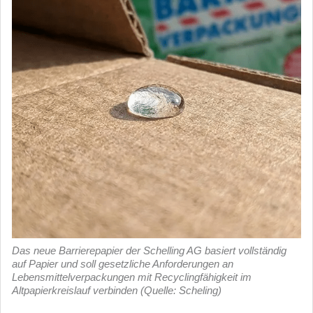
Das neue Barrierepapier der Schelling AG basiert vollständig
auf Papier und soll gesetzliche Anforderungen an
Lebensmittelverpackungen mit Recyclingfähigkeit im
Altpapierkreislauf verbinden (Quelle: Scheling)