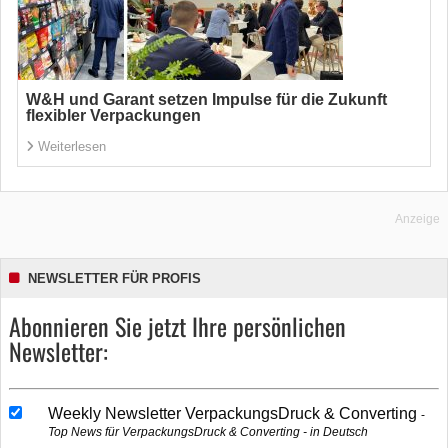
W&H und Garant setzen Impulse für die Zukunft
flexibler Verpackungen
Weiterlesen
Anzeige
NEWSLETTER FÜR PROFIS
Abonnieren Sie jetzt Ihre persönlichen
Newsletter:
Weekly Newsletter VerpackungsDruck & Converting
Top News für VerpackungsDruck & Converting - in Deutsch