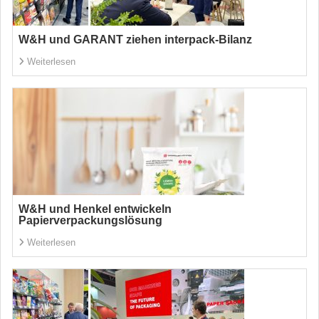
W&H und GARANT ziehen interpack-Bilanz
Weiterlesen
W&H und Henkel entwickeln
Papierverpackungslösung
Weiterlesen