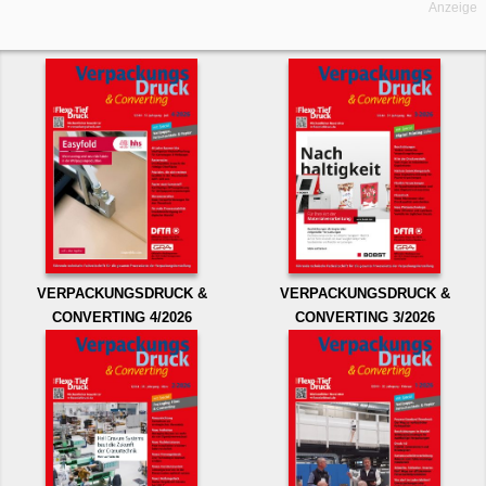
Anzeige
VERPACKUNGSDRUCK &
VERPACKUNGSDRUCK &
CONVERTING 4/2026
CONVERTING 3/2026