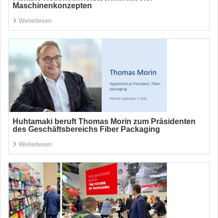
Maschinenkonzepten
Weiterlesen
Huhtamaki beruft Thomas Morin zum Präsidenten
des Geschäftsbereichs Fiber Packaging
Weiterlesen