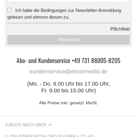
Ich habe die Bedingungen zur Newsletter-Anmeldung
*
gelesen und stimme diesen zu.
*
Pflichtfeld
Absenden
Abo- und Kundenservice +49 731 88005-8205
kundenservice@ebnermedia.de
(Mo. - Do. 9.00 Uhr bis 17.00 Uhr,
Fr. 9.00 bis 15.00 Uhr)
Alle Preise inkl. gesetzl. MwSt.
ZURÜCK NACH OBEN
© 2026 EBNER MEDIA GROUP GMBH & CO. KG