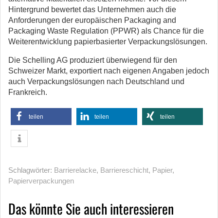
Hintergrund bewertet das Unternehmen auch die
Anforderungen der europäischen Packaging and
Packaging Waste Regulation (PPWR) als Chance für die
Weiterentwicklung papierbasierter Verpackungslösungen.
Die Schelling AG produziert überwiegend für den
Schweizer Markt, exportiert nach eigenen Angaben jedoch
auch Verpackungslösungen nach Deutschland und
Frankreich.
teilen
teilen
teilen
Schlagwörter:
Barrierelacke
,
Barriereschicht
,
Papier
,
Papierverpackungen
Das könnte Sie auch interessieren