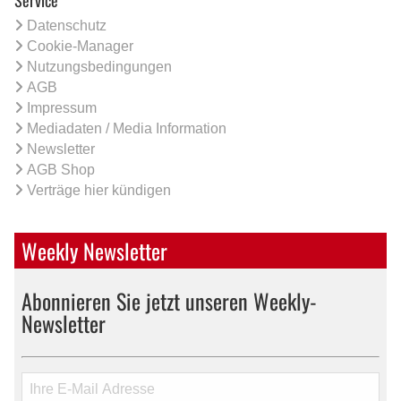
Datenschutz
Cookie-Manager
Nutzungsbedingungen
AGB
Impressum
Mediadaten / Media Information
Newsletter
AGB Shop
Verträge hier kündigen
Weekly Newsletter
Abonnieren Sie jetzt unseren Weekly-
Newsletter