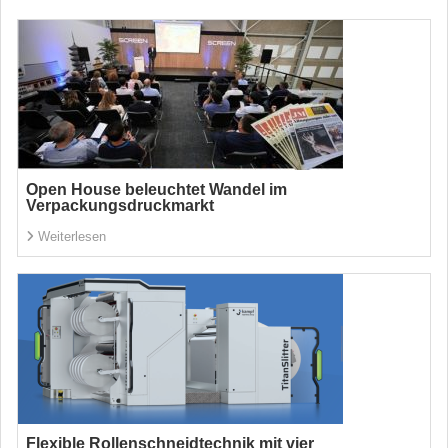
Open House beleuchtet Wandel im
Verpackungsdruckmarkt
Weiterlesen
Flexible Rollenschneidtechnik mit vier