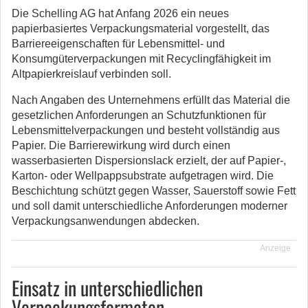
Die Schelling AG hat Anfang 2026 ein neues
papierbasiertes Verpackungsmaterial vorgestellt, das
Barriereeigenschaften für Lebensmittel- und
Konsumgüterverpackungen mit Recyclingfähigkeit im
Altpapierkreislauf verbinden soll.
Nach Angaben des Unternehmens erfüllt das Material die
gesetzlichen Anforderungen an Schutzfunktionen für
Lebensmittelverpackungen und besteht vollständig aus
Papier. Die Barrierewirkung wird durch einen
wasserbasierten Dispersionslack erzielt, der auf Papier-,
Karton- oder Wellpappsubstrate aufgetragen wird. Die
Beschichtung schützt gegen Wasser, Sauerstoff sowie Fett
und soll damit unterschiedliche Anforderungen moderner
Verpackungsanwendungen abdecken.
Anzeige
Einsatz in unterschiedlichen
Verpackungsformaten