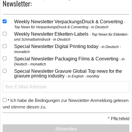
Newsletter:
Weekly Newsletter VerpackungsDruck & Converting
Top News für VerpackungsDruck & Converting - in Deutsch
Weekly Newsletter Etiketten-Labels
Top News für Etiketten-
und Schmalbahndruck - in Deutsch
Special Newsletter Digital Printing today
in Deutsch -
monatlich
Special Newsletter Packaging Films & Converting
in
Deutsch - monatlich
Special Newsletter Gravure Global Top news for the
gravure printing industry
in English - monthly
Ich habe die Bedingungen zur Newsletter-Anmeldung gelesen
*
und stimme diesen zu.
*
Pflichtfeld
Absenden