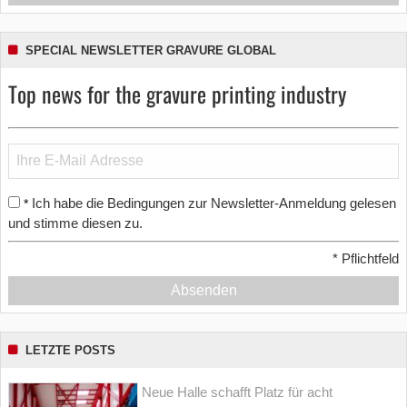
SPECIAL NEWSLETTER GRAVURE GLOBAL
Top news for the gravure printing industry
Ich habe die Bedingungen zur Newsletter-Anmeldung gelesen
*
und stimme diesen zu.
*
Pflichtfeld
Absenden
LETZTE POSTS
Neue Halle schafft Platz für acht