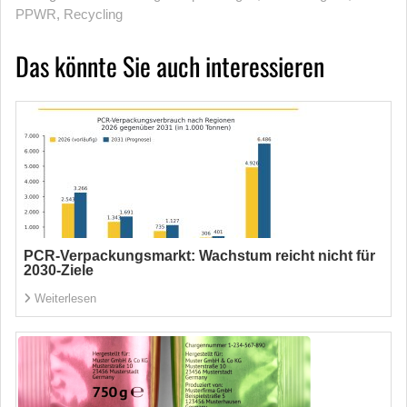
PPWR
,
Recycling
Das könnte Sie auch interessieren
PCR-Verpackungsmarkt: Wachstum reicht nicht für
2030-Ziele
Weiterlesen