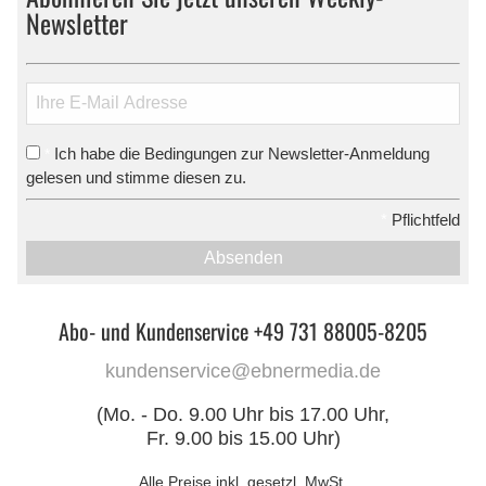
Newsletter
Ich habe die Bedingungen zur Newsletter-Anmeldung
*
gelesen und stimme diesen zu.
*
Pflichtfeld
Absenden
Abo- und Kundenservice +49 731 88005-8205
kundenservice@ebnermedia.de
(Mo. - Do. 9.00 Uhr bis 17.00 Uhr,
Fr. 9.00 bis 15.00 Uhr)
Alle Preise inkl. gesetzl. MwSt.