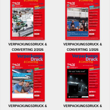
VERPACKUNGSDRUCK &
VERPACKUNGSDRUCK &
CONVERTING 2/2026
CONVERTING 1/2026
VERPACKUNGSDRUCK &
VERPACKUNGSDRUCK &