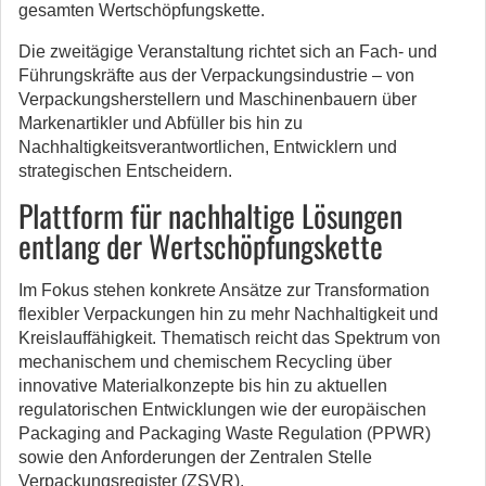
gesamten Wertschöpfungskette.
Die zweitägige Veranstaltung richtet sich an Fach- und
Führungskräfte aus der Verpackungsindustrie – von
Verpackungsherstellern und Maschinenbauern über
Markenartikler und Abfüller bis hin zu
Nachhaltigkeitsverantwortlichen, Entwicklern und
strategischen Entscheidern.
Plattform für nachhaltige Lösungen
entlang der Wertschöpfungskette
Im Fokus stehen konkrete Ansätze zur Transformation
flexibler Verpackungen hin zu mehr Nachhaltigkeit und
Kreislauffähigkeit. Thematisch reicht das Spektrum von
mechanischem und chemischem Recycling über
innovative Materialkonzepte bis hin zu aktuellen
regulatorischen Entwicklungen wie der europäischen
Packaging and Packaging Waste Regulation (PPWR)
sowie den Anforderungen der Zentralen Stelle
Verpackungsregister (ZSVR).