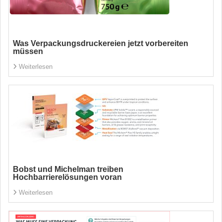
Was Verpackungsdruckereien jetzt vorbereiten
müssen
Weiterlesen
Bobst und Michelman treiben
Hochbarrierelösungen voran
Weiterlesen