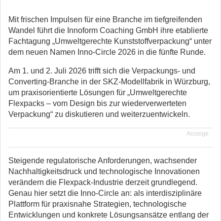
Mit frischen Impulsen für eine Branche im tiefgreifenden
Wandel führt die Innoform Coaching GmbH ihre etablierte
Fachtagung „Umweltgerechte Kunststoffverpackung“ unter
dem neuen Namen Inno-Circle 2026 in die fünfte Runde.
Am 1. und 2. Juli 2026 trifft sich die Verpackungs- und
Converting-Branche in der SKZ-Modellfabrik in Würzburg,
um praxisorientierte Lösungen für „Umweltgerechte
Flexpacks – vom Design bis zur wiederverwerteten
Verpackung“ zu diskutieren und weiterzuentwickeln.
Anzeige
Steigende regulatorische Anforderungen, wachsender
Nachhaltigkeitsdruck und technologische Innovationen
verändern die Flexpack-Industrie derzeit grundlegend.
Genau hier setzt die Inno-Circle an: als interdisziplinäre
Plattform für praxisnahe Strategien, technologische
Entwicklungen und konkrete Lösungsansätze entlang der