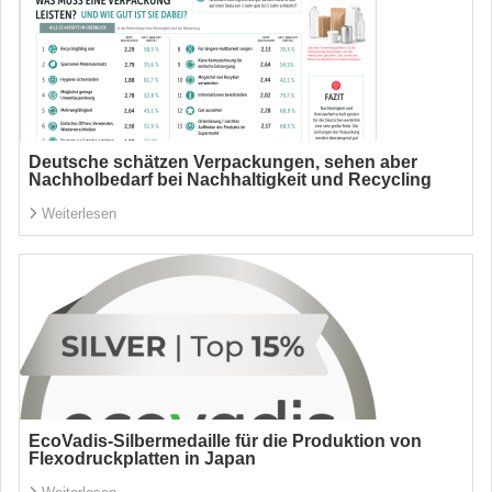
Deutsche schätzen Verpackungen, sehen aber
Nachholbedarf bei Nachhaltigkeit und Recycling
Weiterlesen
EcoVadis-Silbermedaille für die Produktion von
Flexodruckplatten in Japan