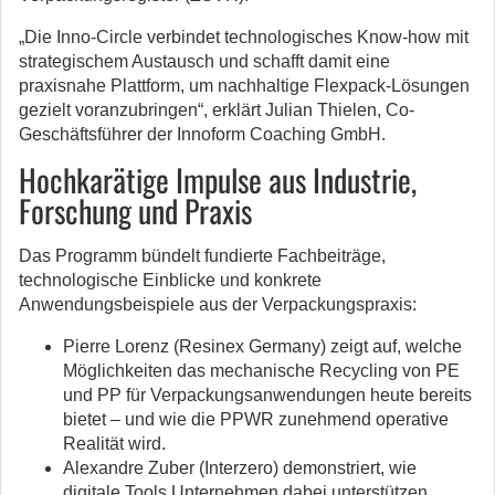
„Die Inno-Circle verbindet technologisches Know-how mit
strategischem Austausch und schafft damit eine
praxisnahe Plattform, um nachhaltige Flexpack-Lösungen
gezielt voranzubringen“, erklärt Julian Thielen, Co-
Geschäftsführer der Innoform Coaching GmbH.
Hochkarätige Impulse aus Industrie,
Forschung und Praxis
Das Programm bündelt fundierte Fachbeiträge,
technologische Einblicke und konkrete
Anwendungsbeispiele aus der Verpackungspraxis:
Pierre Lorenz (Resinex Germany) zeigt auf, welche
Möglichkeiten das mechanische Recycling von PE
und PP für Verpackungsanwendungen heute bereits
bietet – und wie die PPWR zunehmend operative
Realität wird.
Alexandre Zuber (Interzero) demonstriert, wie
digitale Tools Unternehmen dabei unterstützen,