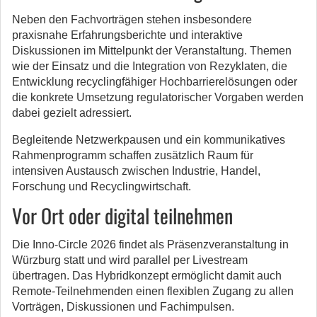
Neben den Fachvorträgen stehen insbesondere
praxisnahe Erfahrungsberichte und interaktive
Diskussionen im Mittelpunkt der Veranstaltung. Themen
wie der Einsatz und die Integration von Rezyklaten, die
Entwicklung recyclingfähiger Hochbarrierelösungen oder
die konkrete Umsetzung regulatorischer Vorgaben werden
dabei gezielt adressiert.
Begleitende Netzwerkpausen und ein kommunikatives
Rahmenprogramm schaffen zusätzlich Raum für
intensiven Austausch zwischen Industrie, Handel,
Forschung und Recyclingwirtschaft.
Vor Ort oder digital teilnehmen
Die Inno-Circle 2026 findet als Präsenzveranstaltung in
Würzburg statt und wird parallel per Livestream
übertragen. Das Hybridkonzept ermöglicht damit auch
Remote-Teilnehmenden einen flexiblen Zugang zu allen
Vorträgen, Diskussionen und Fachimpulsen.