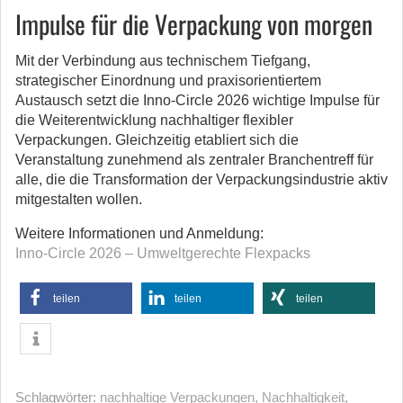
Impulse für die Verpackung von morgen
Mit der Verbindung aus technischem Tiefgang,
strategischer Einordnung und praxisorientiertem
Austausch setzt die Inno-Circle 2026 wichtige Impulse für
die Weiterentwicklung nachhaltiger flexibler
Verpackungen. Gleichzeitig etabliert sich die
Veranstaltung zunehmend als zentraler Branchentreff für
alle, die die Transformation der Verpackungsindustrie aktiv
mitgestalten wollen.
Weitere Informationen und Anmeldung:
Inno-Circle 2026 – Umweltgerechte Flexpacks
teilen
teilen
teilen
Schlagwörter:
nachhaltige Verpackungen
,
Nachhaltigkeit
,