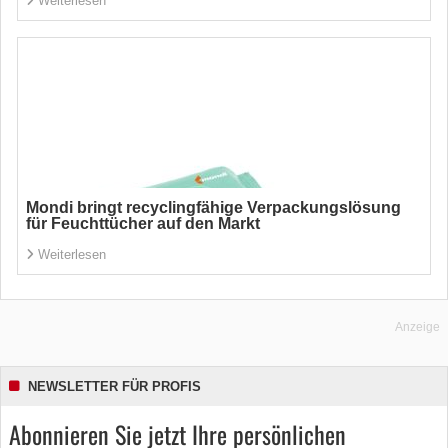
Weiterlesen
Mondi bringt recyclingfähige Verpackungslösung
für Feuchttücher auf den Markt
Weiterlesen
Anzeige
NEWSLETTER FÜR PROFIS
Abonnieren Sie jetzt Ihre persönlichen