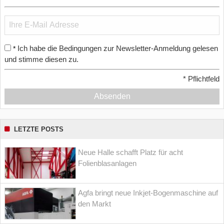
Ich habe die Bedingungen zur Newsletter-Anmeldung gelesen
*
und stimme diesen zu.
*
Pflichtfeld
Absenden
LETZTE POSTS
Neue Halle schafft Platz für acht
Folienblasanlagen
Agfa bringt neue Inkjet-Bogenmaschine auf
den Markt