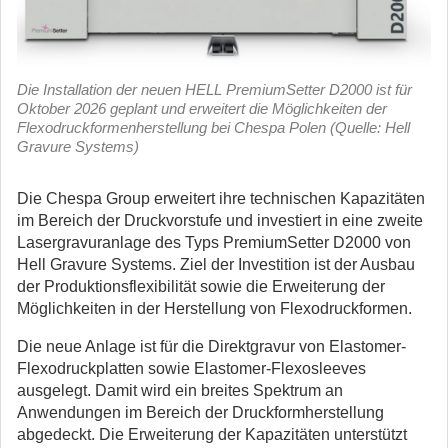
Die Installation der neuen HELL PremiumSetter D2000 ist für
Oktober 2026 geplant und erweitert die Möglichkeiten der
Flexodruckformenherstellung bei Chespa Polen (Quelle: Hell
Gravure Systems)
Die Chespa Group erweitert ihre technischen Kapazitäten
im Bereich der Druckvorstufe und investiert in eine zweite
Lasergravuranlage des Typs PremiumSetter D2000 von
Hell Gravure Systems.
Ziel der Investition ist der Ausbau
der Produktionsflexibilität sowie die Erweiterung der
Möglichkeiten in der Herstellung von Flexodruckformen.
Die neue Anlage ist für die Direktgravur von Elastomer-
Flexodruckplatten sowie Elastomer-Flexosleeves
ausgelegt. Damit wird ein breites Spektrum an
Anwendungen im Bereich der Druckformherstellung
abgedeckt. Die Erweiterung der Kapazitäten unterstützt