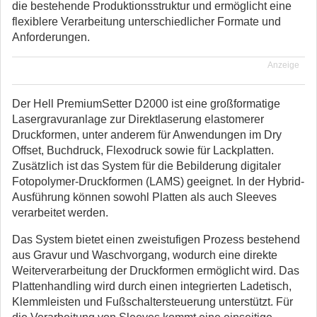
die bestehende Produktionsstruktur und ermöglicht eine
flexiblere Verarbeitung unterschiedlicher Formate und
Anforderungen.
Anzeige
Der Hell PremiumSetter D2000 ist eine großformatige
Lasergravuranlage zur Direktlaserung elastomerer
Druckformen, unter anderem für Anwendungen im Dry
Offset, Buchdruck, Flexodruck sowie für Lackplatten.
Zusätzlich ist das System für die Bebilderung digitaler
Fotopolymer-Druckformen (LAMS) geeignet. In der Hybrid-
Ausführung können sowohl Platten als auch Sleeves
verarbeitet werden.
Das System bietet einen zweistufigen Prozess bestehend
aus Gravur und Waschvorgang, wodurch eine direkte
Weiterverarbeitung der Druckformen ermöglicht wird. Das
Plattenhandling wird durch einen integrierten Ladetisch,
Klemmleisten und Fußschaltersteuerung unterstützt. Für