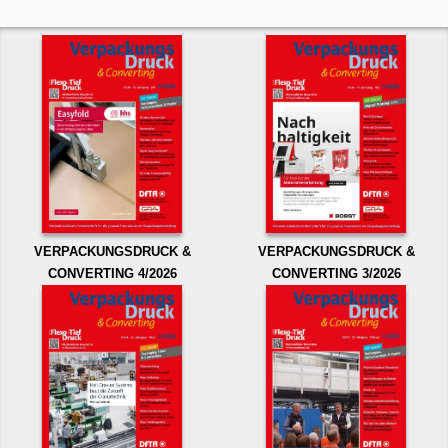
VERPACKUNGSDRUCK &
VERPACKUNGSDRUCK &
CONVERTING 4/2026
CONVERTING 3/2026