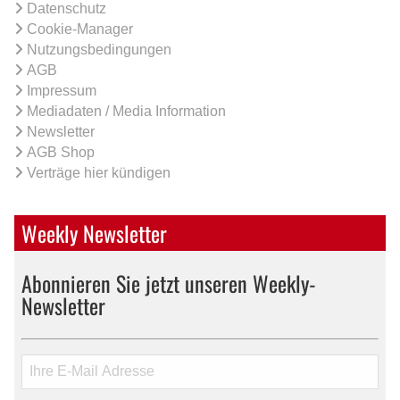
Datenschutz
Cookie-Manager
Nutzungsbedingungen
AGB
Impressum
Mediadaten / Media Information
Newsletter
AGB Shop
Verträge hier kündigen
Weekly Newsletter
Abonnieren Sie jetzt unseren Weekly-
Newsletter