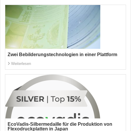
Zwei Bebilderungstechnologien in einer Plattform
Weiterlesen
EcoVadis-Silbermedaille für die Produktion von
Flexodruckplatten in Japan