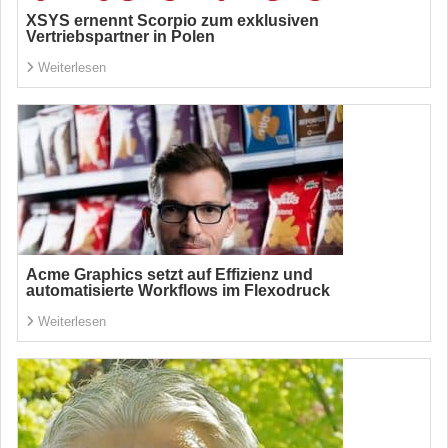
XSYS ernennt Scorpio zum exklusiven
Vertriebspartner in Polen
Weiterlesen
Acme Graphics setzt auf Effizienz und
automatisierte Workflows im Flexodruck
Weiterlesen