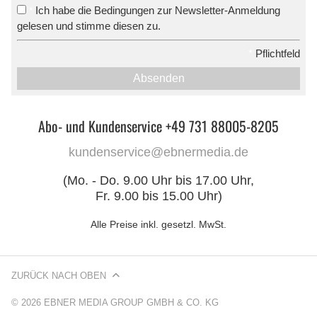
Ich habe die Bedingungen zur Newsletter-Anmeldung
*
gelesen und stimme diesen zu.
*
Pflichtfeld
Absenden
Abo- und Kundenservice +49 731 88005-8205
kundenservice@ebnermedia.de
(Mo. - Do. 9.00 Uhr bis 17.00 Uhr,
Fr. 9.00 bis 15.00 Uhr)
Alle Preise inkl. gesetzl. MwSt.
ZURÜCK NACH OBEN
© 2026 EBNER MEDIA GROUP GMBH & CO. KG