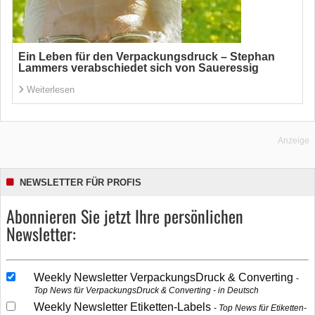
Ein Leben für den Verpackungsdruck – Stephan
Lammers verabschiedet sich von Saueressig
Weiterlesen
Anzeige
NEWSLETTER FÜR PROFIS
Abonnieren Sie jetzt Ihre persönlichen
Newsletter:
Weekly Newsletter VerpackungsDruck & Converting
Top News für VerpackungsDruck & Converting - in Deutsch
Weekly Newsletter Etiketten-Labels
Top News für Etiketten-