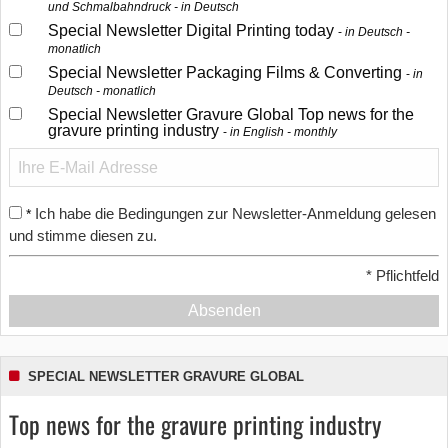
und Schmalbahndruck - in Deutsch
Special Newsletter Digital Printing today
in Deutsch -
monatlich
Special Newsletter Packaging Films & Converting
in
Deutsch - monatlich
Special Newsletter Gravure Global Top news for the
gravure printing industry
in English - monthly
Ich habe die Bedingungen zur Newsletter-Anmeldung gelesen
*
und stimme diesen zu.
*
Pflichtfeld
Absenden
SPECIAL NEWSLETTER GRAVURE GLOBAL
Top news for the gravure printing industry