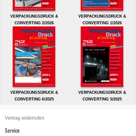
VERPACKUNGSDRUCK &
VERPACKUNGSDRUCK &
CONVERTING 2/2026
CONVERTING 1/2026
VERPACKUNGSDRUCK &
VERPACKUNGSDRUCK &
CONVERTING 6/2025
CONVERTING 5/2025
Vertrag widerrufen
Service