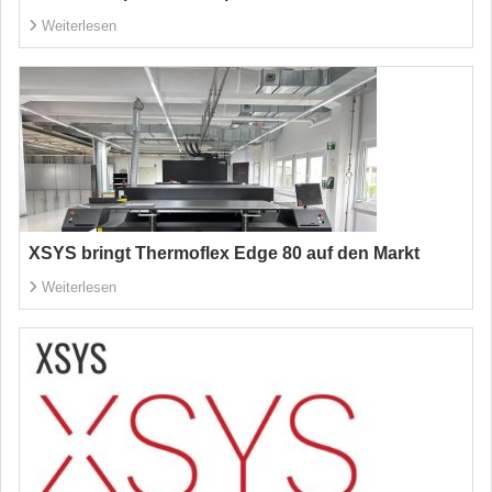
Weiterlesen
XSYS bringt Thermoflex Edge 80 auf den Markt
Weiterlesen