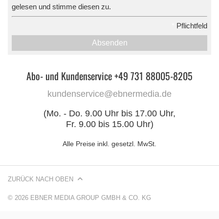
gelesen und stimme diesen zu.
*
Pflichtfeld
Absenden
Abo- und Kundenservice +49 731 88005-8205
kundenservice@ebnermedia.de
(Mo. - Do. 9.00 Uhr bis 17.00 Uhr,
Fr. 9.00 bis 15.00 Uhr)
Alle Preise inkl. gesetzl. MwSt.
ZURÜCK NACH OBEN
© 2026 EBNER MEDIA GROUP GMBH & CO. KG