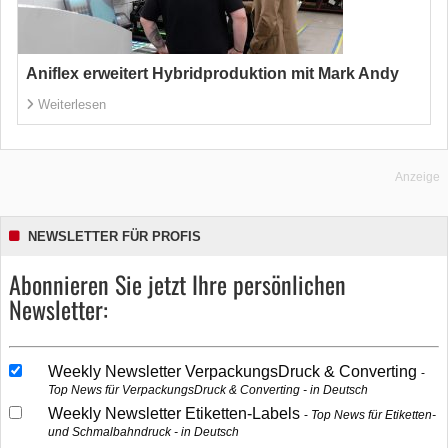
Aniflex erweitert Hybridproduktion mit Mark Andy
Weiterlesen
Anzeige
NEWSLETTER FÜR PROFIS
Abonnieren Sie jetzt Ihre persönlichen
Newsletter:
Weekly Newsletter VerpackungsDruck & Converting
Top News für VerpackungsDruck & Converting - in Deutsch
Weekly Newsletter Etiketten-Labels
Top News für Etiketten-
und Schmalbahndruck - in Deutsch