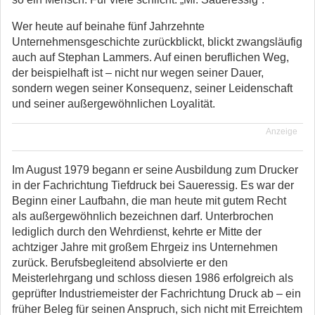
Wer heute auf beinahe fünf Jahrzehnte
Unternehmensgeschichte zurückblickt, blickt zwangsläufig
auch auf Stephan Lammers. Auf einen beruflichen Weg,
der beispielhaft ist – nicht nur wegen seiner Dauer,
sondern wegen seiner Konsequenz, seiner Leidenschaft
und seiner außergewöhnlichen Loyalität.
Anzeige
Im August 1979 begann er seine Ausbildung zum Drucker
in der Fachrichtung Tiefdruck bei Saueressig. Es war der
Beginn einer Laufbahn, die man heute mit gutem Recht
als außergewöhnlich bezeichnen darf. Unterbrochen
lediglich durch den Wehrdienst, kehrte er Mitte der
achtziger Jahre mit großem Ehrgeiz ins Unternehmen
zurück. Berufsbegleitend absolvierte er den
Meisterlehrgang und schloss diesen 1986 erfolgreich als
geprüfter Industriemeister der Fachrichtung Druck ab – ein
früher Beleg für seinen Anspruch, sich nicht mit Erreichtem