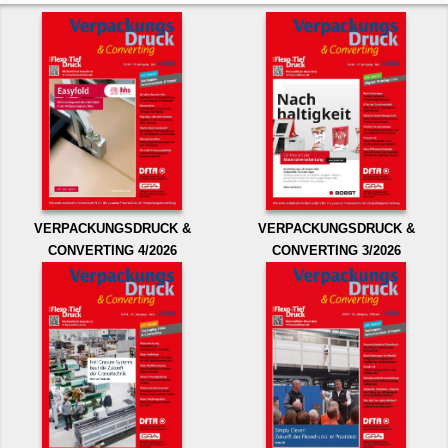
VERPACKUNGSDRUCK &
VERPACKUNGSDRUCK &
CONVERTING 4/2026
CONVERTING 3/2026