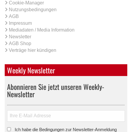
Cookie-Manager
Nutzungsbedingungen
AGB
Impressum
Mediadaten / Media Information
Newsletter
AGB Shop
Verträge hier kündigen
Weekly Newsletter
Abonnieren Sie jetzt unseren Weekly-
Newsletter
Ich habe die Bedingungen zur Newsletter-Anmeldung
*