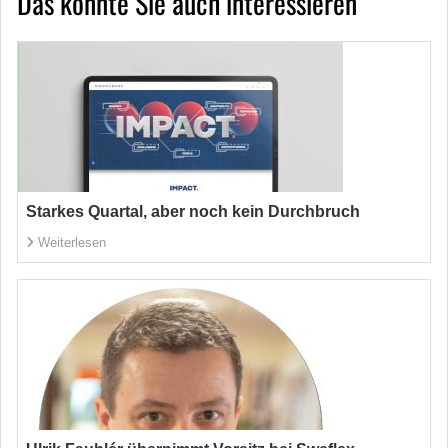
Das könnte Sie auch interessieren
Starkes Quartal, aber noch kein Durchbruch
Weiterlesen