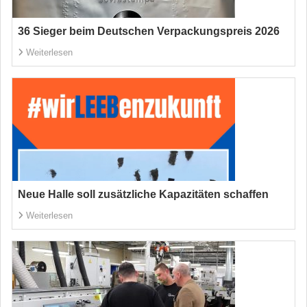
36 Sieger beim Deutschen Verpackungspreis 2026
Weiterlesen
Neue Halle soll zusätzliche Kapazitäten schaffen
Weiterlesen