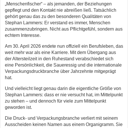
„Menschenfischer“ – als jemanden, der Beziehungen
gepflegt und den Kontakt nie abreißen ließ. Tatsächlich
gehört genau das zu den besonderen Qualitäten von
Stephan Lammers: Er verstand es immer, Menschen
zusammenzubringen. Nicht aus Pflichtgefühl, sondern aus
echtem Interesse.
Am 30. April 2026 endete nun offiziell ein Berufsleben, das
weit mehr war als eine Karriere. Mit dem Übergang aus
der Altersteilzeit in den Ruhestand verabschiedet sich
eine Persönlichkeit, die Saueressig und die internationale
Verpackungsdruckbranche über Jahrzehnte mitgeprägt
hat.
Und vielleicht liegt genau darin die eigentliche Größe von
Stephan Lammers: dass er nie versucht hat, im Mittelpunkt
zu stehen – und dennoch für viele zum Mittelpunkt
geworden ist.
Die Druck- und Verpackungsbranche verliert mit seinem
Ausscheiden keinen Namen aus einem Organigramm. Sie