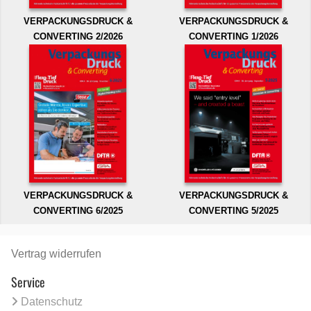
VERPACKUNGSDRUCK &
VERPACKUNGSDRUCK &
CONVERTING 2/2026
CONVERTING 1/2026
VERPACKUNGSDRUCK &
VERPACKUNGSDRUCK &
CONVERTING 6/2025
CONVERTING 5/2025
Vertrag widerrufen
Service
Datenschutz