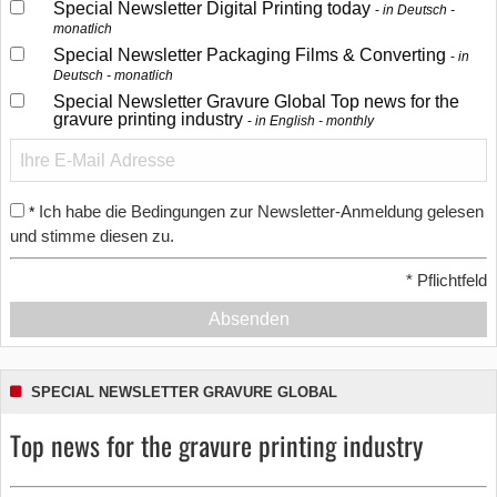
Special Newsletter Digital Printing today
in Deutsch -
monatlich
Special Newsletter Packaging Films & Converting
in
Deutsch - monatlich
Special Newsletter Gravure Global Top news for the
gravure printing industry
in English - monthly
Ich habe die Bedingungen zur Newsletter-Anmeldung gelesen
*
und stimme diesen zu.
*
Pflichtfeld
Absenden
SPECIAL NEWSLETTER GRAVURE GLOBAL
Top news for the gravure printing industry