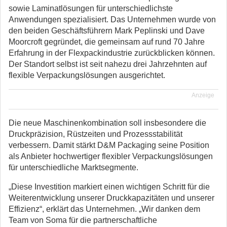
sowie Laminatlösungen für unterschiedlichste
Anwendungen spezialisiert. Das Unternehmen wurde von
den beiden Geschäftsführern Mark Peplinski und Dave
Moorcroft gegründet, die gemeinsam auf rund 70 Jahre
Erfahrung in der Flexpackindustrie zurückblicken können.
Der Standort selbst ist seit nahezu drei Jahrzehnten auf
flexible Verpackungslösungen ausgerichtet.
Anzeige
Die neue Maschinenkombination soll insbesondere die
Druckpräzision, Rüstzeiten und Prozessstabilität
verbessern. Damit stärkt D&M Packaging seine Position
als Anbieter hochwertiger flexibler Verpackungslösungen
für unterschiedliche Marktsegmente.
„Diese Investition markiert einen wichtigen Schritt für die
Weiterentwicklung unserer Druckkapazitäten und unserer
Effizienz“, erklärt das Unternehmen. „Wir danken dem
Team von Soma für die partnerschaftliche