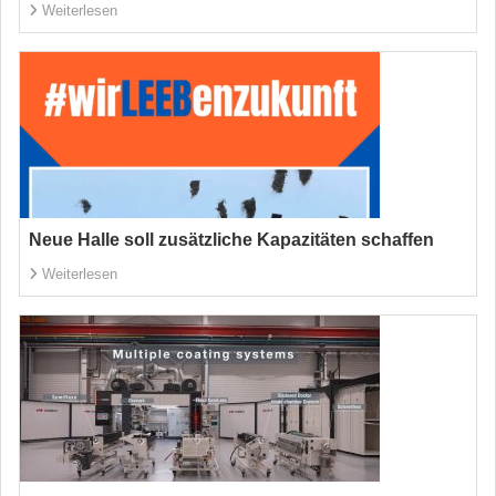
Weiterlesen
Neue Halle soll zusätzliche Kapazitäten schaffen
Weiterlesen