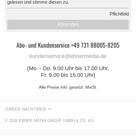
gelesen und stimme diesen zu.
*
Pflichtfeld
Absenden
Abo- und Kundenservice +49 731 88005-8205
kundenservice@ebnermedia.de
(Mo. - Do. 9.00 Uhr bis 17.00 Uhr,
Fr. 9.00 bis 15.00 Uhr)
Alle Preise inkl. gesetzl. MwSt.
ZURÜCK NACH OBEN
© 2026 EBNER MEDIA GROUP GMBH & CO. KG