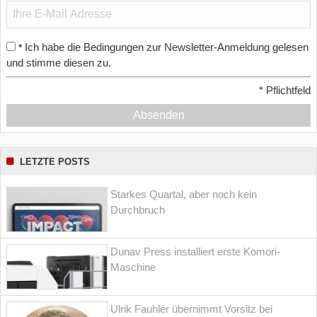
Ich habe die Bedingungen zur Newsletter-Anmeldung gelesen
*
und stimme diesen zu.
*
Pflichtfeld
Absenden
LETZTE POSTS
Starkes Quartal, aber noch kein
Durchbruch
Dunav Press installiert erste Komori-
Maschine
Ulrik Fauhlér übernimmt Vorsitz bei