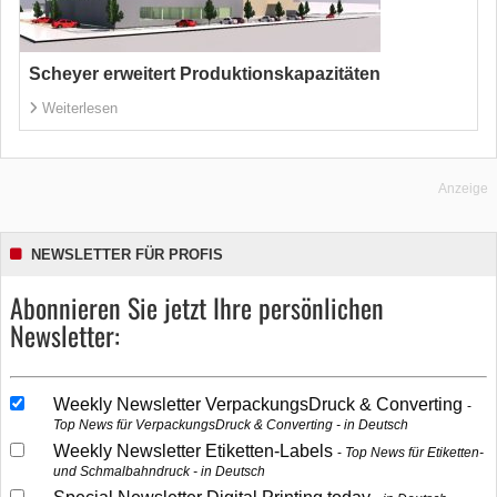
Scheyer erweitert Produktionskapazitäten
Weiterlesen
Anzeige
NEWSLETTER FÜR PROFIS
Abonnieren Sie jetzt Ihre persönlichen
Newsletter:
Weekly Newsletter VerpackungsDruck & Converting
Top News für VerpackungsDruck & Converting - in Deutsch
Weekly Newsletter Etiketten-Labels
Top News für Etiketten-
und Schmalbahndruck - in Deutsch