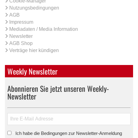
Cookie-Manager
Nutzungsbedingungen
AGB
Impressum
Mediadaten / Media Information
Newsletter
AGB Shop
Verträge hier kündigen
Weekly Newsletter
Abonnieren Sie jetzt unseren Weekly-
Newsletter
Ich habe die Bedingungen zur Newsletter-Anmeldung
*