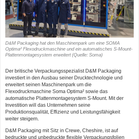
D&M Packaging hat den Maschinenpark um eine SOMA
Optima² Flexodruckmaschine und ein automatisches S-Mount-
Plattenmontagesystem erweitert (Quelle: Soma)
Der britische Verpackungsspezialist D&M Packaging
investiert in den Ausbau seiner Drucktechnologie und
erweitert seinen Maschinenpark um die
Flexodruckmaschine Soma Optima² sowie das
automatische Plattenmontagesystem S-Mount.
Mit der
Investition will das Unternehmen seine
Produktionsqualität, Effizienz und Leistungsfähigkeit
weiter steigern.
D&M Packaging mit Sitz in Crewe, Cheshire, ist auf
bedruckte und unbedruckte flexible Verpackungsfolien