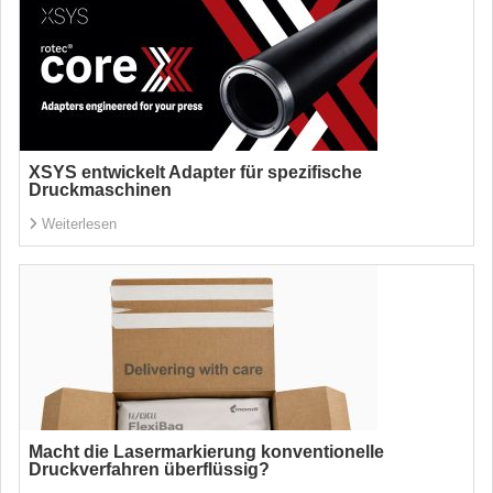
XSYS entwickelt Adapter für spezifische
Druckmaschinen
Weiterlesen
Macht die Lasermarkierung konventionelle
Druckverfahren überflüssig?