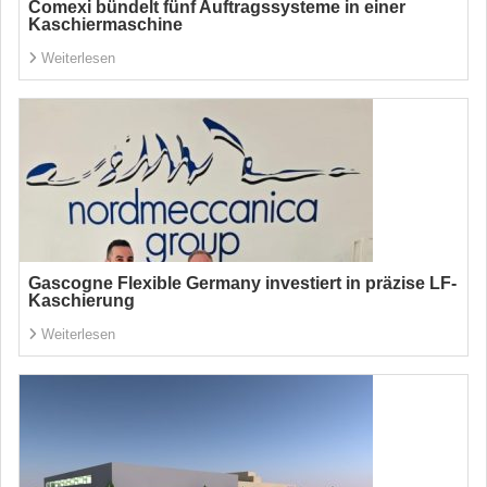
Comexi bündelt fünf Auftragssysteme in einer
Kaschiermaschine
Weiterlesen
Gascogne Flexible Germany investiert in präzise LF-
Kaschierung
Weiterlesen