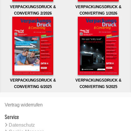
VERPACKUNGSDRUCK &
VERPACKUNGSDRUCK &
CONVERTING 2/2026
CONVERTING 1/2026
VERPACKUNGSDRUCK &
VERPACKUNGSDRUCK &
CONVERTING 6/2025
CONVERTING 5/2025
Vertrag widerrufen
Service
Datenschutz