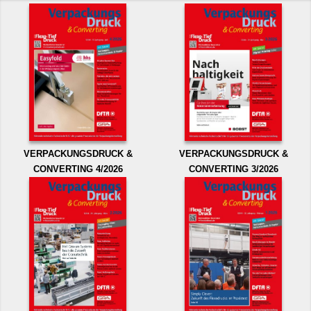
VERPACKUNGSDRUCK &
VERPACKUNGSDRUCK &
CONVERTING 4/2026
CONVERTING 3/2026