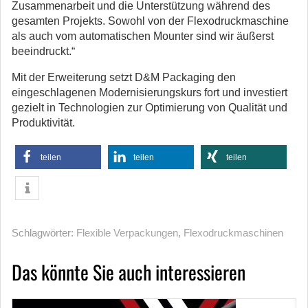
Zusammenarbeit und die Unterstützung während des
gesamten Projekts. Sowohl von der Flexodruckmaschine
als auch vom automatischen Mounter sind wir äußerst
beeindruckt.“
Mit der Erweiterung setzt D&M Packaging den
eingeschlagenen Modernisierungskurs fort und investiert
gezielt in Technologien zur Optimierung von Qualität und
Produktivität.
teilen
teilen
teilen
Schlagwörter:
Flexible Verpackungen
,
Flexodruckmaschinen
Das könnte Sie auch interessieren