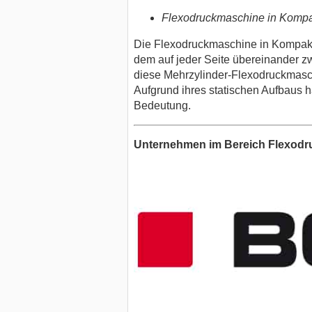
Flexodruckmaschine in Komp
Die Flexodruckmaschine in Kompakt
dem auf jeder Seite übereinander zw
diese Mehrzylinder-Flexodruckmasch
Aufgrund ihres statischen Aufbaus h
Bedeutung.
Unternehmen im Bereich Flexod