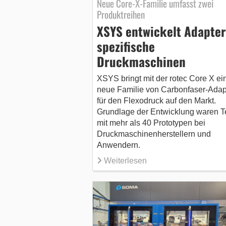
Neue Core-X-Familie umfasst zwei
Produktreihen
XSYS entwickelt Adapter
spezifische
Druckmaschinen
XSYS bringt mit der rotec Core X ei
neue Familie von Carbonfaser-Adap
für den Flexodruck auf den Markt.
Grundlage der Entwicklung waren T
mit mehr als 40 Prototypen bei
Druckmaschinenherstellern und
Anwendern.
Weiterlesen