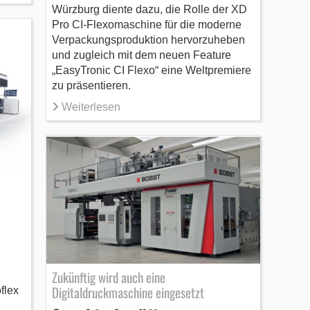
Würzburg diente dazu, die Rolle der XD
Pro CI-Flexomaschine für die moderne
Verpackungsproduktion hervorzuheben
und zugleich mit dem neuen Feature
„EasyTronic CI Flexo“ eine Weltpremiere
zu präsentieren.
Weiterlesen
Zukünftig wird auch eine
Digitaldruckmaschine eingesetzt
flex