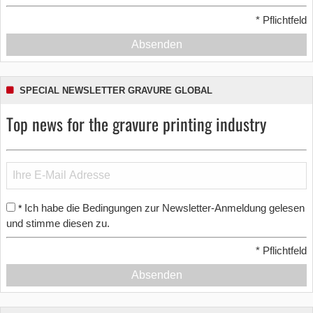
*
Pflichtfeld
Absenden
SPECIAL NEWSLETTER GRAVURE GLOBAL
Top news for the gravure printing industry
Ich habe die Bedingungen zur Newsletter-Anmeldung gelesen
*
und stimme diesen zu.
*
Pflichtfeld
Absenden