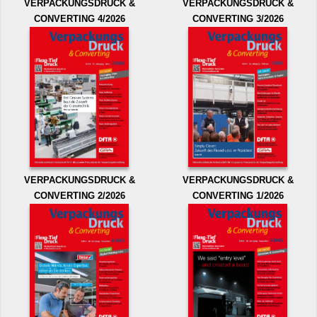
VERPACKUNGSDRUCK &
VERPACKUNGSDRUCK &
CONVERTING 4/2026
CONVERTING 3/2026
VERPACKUNGSDRUCK &
VERPACKUNGSDRUCK &
CONVERTING 2/2026
CONVERTING 1/2026