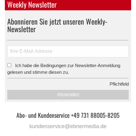
Weekly Newsletter
Abonnieren Sie jetzt unseren Weekly-
Newsletter
Ich habe die Bedingungen zur Newsletter-Anmeldung
*
gelesen und stimme diesen zu.
*
Pflichtfeld
Absenden
Abo- und Kundenservice +49 731 88005-8205
kundenservice@ebnermedia.de