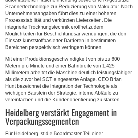
Scannertechnologie zur Reduzierung von Makulatur. Nach
Unternehmensangaben führt dies zu einer höheren
Prozessstabilität und verkürzten Lieferzeiten. Die
integrierte Trocknungstechnik eröffnet zudem
Möglichkeiten für Beschichtungsanwendungen, die den
Einsatz kunststoffbasierter Barrieren in bestimmten
Bereichen perspektivisch verringern können.
Mit einer Produktionsgeschwindigkeit von bis zu 600
Metern pro Minute und einer Bahnbreite von 1.425
Millimetern arbeitet die Maschine deutlich leistungsfähiger
als die zuvor bei SCT eingesetzte Anlage. CEO Brian
Hunt bezeichnet die Integration der Technologie als
wichtigen Baustein der Strategie, interne Abläufe zu
vereinfachen und die Kundenorientierung zu stärken.
Heidelberg verstärkt Engagement in
Verpackungssegmenten
Für Heidelberg ist die Boardmaster Teil einer