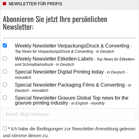
NEWSLETTER FÜR PROFIS
Abonnieren Sie jetzt Ihre persönlichen
Newsletter:
Weekly Newsletter VerpackungsDruck & Converting
Top News für VerpackungsDruck & Converting - in Deutsch
Weekly Newsletter Etiketten-Labels
Top News für Etiketten-
und Schmalbahndruck - in Deutsch
Special Newsletter Digital Printing today
in Deutsch -
monatlich
Special Newsletter Packaging Films & Converting
in
Deutsch - monatlich
Special Newsletter Gravure Global Top news for the
gravure printing industry
in English - monthly
Ich habe die Bedingungen zur Newsletter-Anmeldung gelesen
*
und stimme diesen zu.