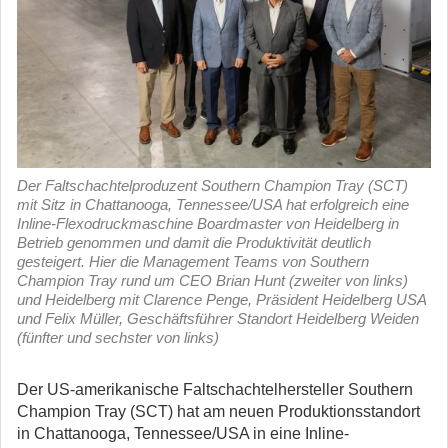
Der Faltschachtelproduzent Southern Champion Tray (SCT)
mit Sitz in Chattanooga, Tennessee/USA hat erfolgreich eine
Inline-Flexodruckmaschine Boardmaster von Heidelberg in
Betrieb genommen und damit die Produktivität deutlich
gesteigert. Hier die Management Teams von Southern
Champion Tray rund um CEO Brian Hunt (zweiter von links)
und Heidelberg mit Clarence Penge, Präsident Heidelberg USA
und Felix Müller, Geschäftsführer Standort Heidelberg Weiden
(fünfter und sechster von links)
Der US-amerikanische Faltschachtelhersteller Southern
Champion Tray (SCT) hat am neuen Produktionsstandort
in Chattanooga, Tennessee/USA in eine Inline-