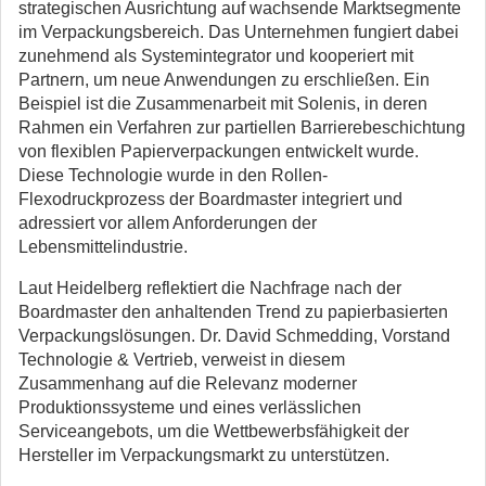
strategischen Ausrichtung auf wachsende Marktsegmente
im Verpackungsbereich. Das Unternehmen fungiert dabei
zunehmend als Systemintegrator und kooperiert mit
Partnern, um neue Anwendungen zu erschließen. Ein
Beispiel ist die Zusammenarbeit mit Solenis, in deren
Rahmen ein Verfahren zur partiellen Barrierebeschichtung
von flexiblen Papierverpackungen entwickelt wurde.
Diese Technologie wurde in den Rollen-
Flexodruckprozess der Boardmaster integriert und
adressiert vor allem Anforderungen der
Lebensmittelindustrie.
Laut Heidelberg reflektiert die Nachfrage nach der
Boardmaster den anhaltenden Trend zu papierbasierten
Verpackungslösungen. Dr. David Schmedding, Vorstand
Technologie & Vertrieb, verweist in diesem
Zusammenhang auf die Relevanz moderner
Produktionssysteme und eines verlässlichen
Serviceangebots, um die Wettbewerbsfähigkeit der
Hersteller im Verpackungsmarkt zu unterstützen.