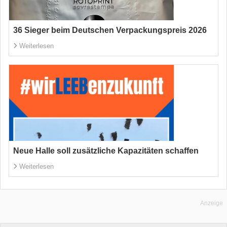
36 Sieger beim Deutschen Verpackungspreis 2026
Weiterlesen
Neue Halle soll zusätzliche Kapazitäten schaffen
Weiterlesen
Anzeige