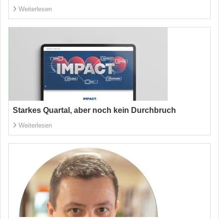
Weiterlesen
Starkes Quartal, aber noch kein Durchbruch
Weiterlesen