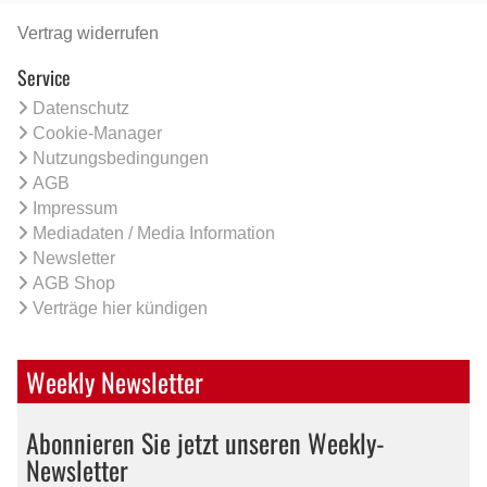
Vertrag widerrufen
Service
Datenschutz
Cookie-Manager
Nutzungsbedingungen
AGB
Impressum
Mediadaten / Media Information
Newsletter
AGB Shop
Verträge hier kündigen
Weekly Newsletter
Abonnieren Sie jetzt unseren Weekly-
Newsletter