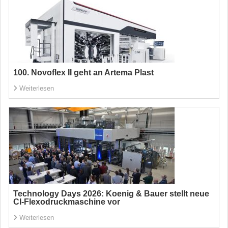
100. Novoflex II geht an Artema Plast
Weiterlesen
Technology Days 2026: Koenig & Bauer stellt neue
CI-Flexodruckmaschine vor
Weiterlesen