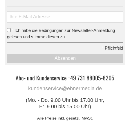
Ich habe die Bedingungen zur Newsletter-Anmeldung
*
gelesen und stimme diesen zu.
*
Pflichtfeld
Absenden
Abo- und Kundenservice +49 731 88005-8205
kundenservice@ebnermedia.de
(Mo. - Do. 9.00 Uhr bis 17.00 Uhr,
Fr. 9.00 bis 15.00 Uhr)
Alle Preise inkl. gesetzl. MwSt.