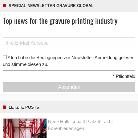
SPECIAL NEWSLETTER GRAVURE GLOBAL
Top news for the gravure printing industry
Ich habe die Bedingungen zur Newsletter-Anmeldung gelesen
*
und stimme diesen zu.
*
Pflichtfeld
Absenden
LETZTE POSTS
Neue Halle schafft Platz für acht
Folienblasanlagen