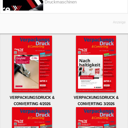
Druckmaschinen
Anzeige
VERPACKUNGSDRUCK &
VERPACKUNGSDRUCK &
CONVERTING 4/2026
CONVERTING 3/2026