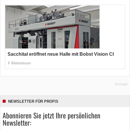
Sacchital eröffnet neue Halle mit Bobst Vision CI
Weiterlesen
Anzeige
NEWSLETTER FÜR PROFIS
Abonnieren Sie jetzt Ihre persönlichen
Newsletter: