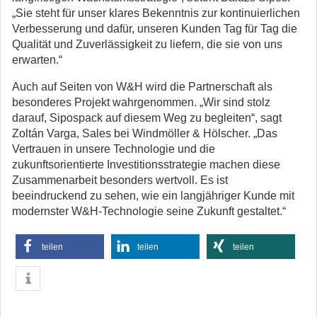
„Sie steht für unser klares Bekenntnis zur kontinuierlichen
Verbesserung und dafür, unseren Kunden Tag für Tag die
Qualität und Zuverlässigkeit zu liefern, die sie von uns
erwarten.“
Auch auf Seiten von W&H wird die Partnerschaft als
besonderes Projekt wahrgenommen. „Wir sind stolz
darauf, Sipospack auf diesem Weg zu begleiten“, sagt
Zoltán Varga, Sales bei Windmöller & Hölscher. „Das
Vertrauen in unsere Technologie und die
zukunftsorientierte Investitionsstrategie machen diese
Zusammenarbeit besonders wertvoll. Es ist
beeindruckend zu sehen, wie ein langjähriger Kunde mit
modernster W&H-Technologie seine Zukunft gestaltet.“
teilen
teilen
teilen