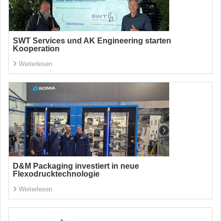
SWT Services und AK Engineering starten
Kooperation
Weiterlesen
D&M Packaging investiert in neue
Flexodrucktechnologie
Weiterlesen