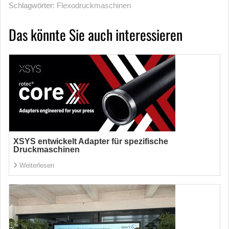
Schlagwörter:
Flexodruckmaschinen
Das könnte Sie auch interessieren
XSYS entwickelt Adapter für spezifische
Druckmaschinen
Weiterlesen