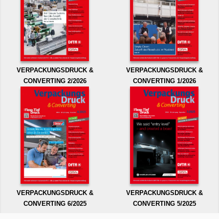
VERPACKUNGSDRUCK &
VERPACKUNGSDRUCK &
CONVERTING 2/2026
CONVERTING 1/2026
VERPACKUNGSDRUCK &
VERPACKUNGSDRUCK &
CONVERTING 6/2025
CONVERTING 5/2025