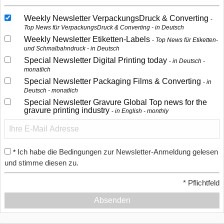
Weekly Newsletter VerpackungsDruck & Converting
Top News für VerpackungsDruck & Converting - in Deutsch
Weekly Newsletter Etiketten-Labels
Top News für Etiketten-
und Schmalbahndruck - in Deutsch
Special Newsletter Digital Printing today
in Deutsch -
monatlich
Special Newsletter Packaging Films & Converting
in
Deutsch - monatlich
Special Newsletter Gravure Global Top news for the
gravure printing industry
in English - monthly
Ich habe die Bedingungen zur Newsletter-Anmeldung gelesen
*
und stimme diesen zu.
*
Pflichtfeld
Absenden