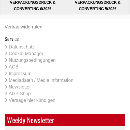
VERPACKUNGSDRUCK &
VERPACKUNGSDRUCK &
CONVERTING 6/2025
CONVERTING 5/2025
Vertrag widerrufen
Service
Datenschutz
Cookie-Manager
Nutzungsbedingungen
AGB
Impressum
Mediadaten / Media Information
Newsletter
AGB Shop
Verträge hier kündigen
Weekly Newsletter