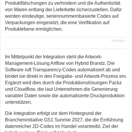
Produktfälschungen zu verhindern und die Authentizität
von Waren entlang der Lieferkette sicherzustellen. Dafür
werden eindeutige, seriennummernbasierte Codes auf
Verpackungen eingesetzt, die eine Verifikation auf
Produktebene ermöglichen.
Anzeige
Im Mittelpunkt der Integration steht die Artwork-
Management-Lösung Artflow von Hybrid Brandz. Die
Software ruft Transparency-Codes automatisiert ab und
bindet sie direkt in den Freigabe- und Artwork-Prozess ein.
Ergänzt wird dies durch die Produktionslösungen Packz
und Cloudflow, die laut Unternehmen die Generierung
variabler Daten sowie die automatisierte Druckproduktion
unterstützen.
Die Integration erfolgt vor dem Hintergrund der
Brancheninitiative GS1 Sunrise 2027, die die Einführung
datenreicher 2D-Codes im Handel vorantreibt. Ziel der