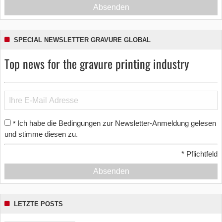
Absenden
SPECIAL NEWSLETTER GRAVURE GLOBAL
Top news for the gravure printing industry
Ich habe die Bedingungen zur Newsletter-Anmeldung gelesen
*
und stimme diesen zu.
*
Pflichtfeld
Absenden
LETZTE POSTS