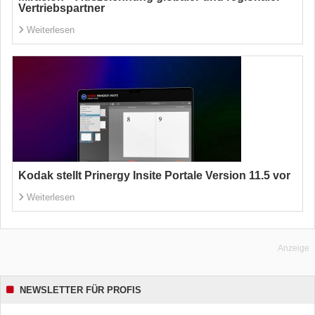
Vertriebspartner
Weiterlesen
Kodak stellt Prinergy Insite Portale Version 11.5 vor
Weiterlesen
Anzeige
NEWSLETTER FÜR PROFIS