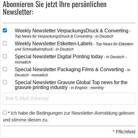
Abonnieren Sie jetzt Ihre persönlichen
Newsletter:
Weekly Newsletter VerpackungsDruck & Converting
Top News für VerpackungsDruck & Converting - in Deutsch
Weekly Newsletter Etiketten-Labels
Top News für Etiketten-
und Schmalbahndruck - in Deutsch
Special Newsletter Digital Printing today
in Deutsch -
monatlich
Special Newsletter Packaging Films & Converting
in
Deutsch - monatlich
Special Newsletter Gravure Global Top news for the
gravure printing industry
in English - monthly
Ich habe die Bedingungen zur Newsletter-Anmeldung gelesen
*
und stimme diesen zu.
*
Pflichtfeld