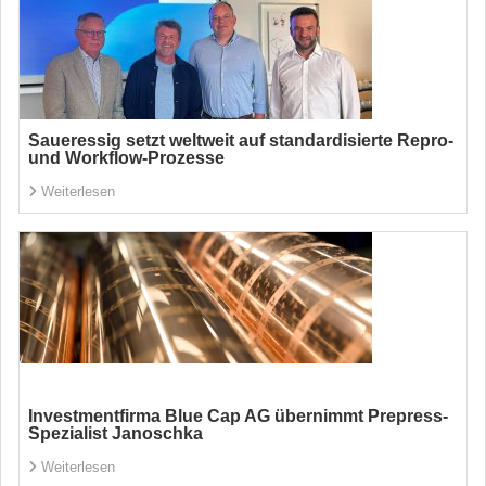
Saueressig setzt weltweit auf standardisierte Repro-
und Workflow-Prozesse
Weiterlesen
Investmentfirma Blue Cap AG übernimmt Prepress-
Spezialist Janoschka
Weiterlesen