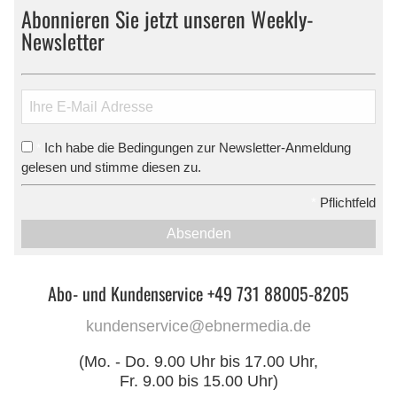
Abonnieren Sie jetzt unseren Weekly-
Newsletter
Ich habe die Bedingungen zur Newsletter-Anmeldung
*
gelesen und stimme diesen zu.
*
Pflichtfeld
Absenden
Abo- und Kundenservice +49 731 88005-8205
kundenservice@ebnermedia.de
(Mo. - Do. 9.00 Uhr bis 17.00 Uhr,
Fr. 9.00 bis 15.00 Uhr)