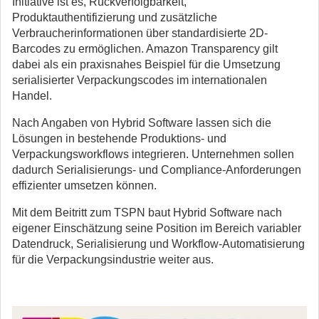
Initiative ist es, Rückverfolgbarkeit,
Produktauthentifizierung und zusätzliche
Verbraucherinformationen über standardisierte 2D-
Barcodes zu ermöglichen. Amazon Transparency gilt
dabei als ein praxisnahes Beispiel für die Umsetzung
serialisierter Verpackungscodes im internationalen
Handel.
Nach Angaben von Hybrid Software lassen sich die
Lösungen in bestehende Produktions- und
Verpackungsworkflows integrieren. Unternehmen sollen
dadurch Serialisierungs- und Compliance-Anforderungen
effizienter umsetzen können.
Mit dem Beitritt zum TSPN baut Hybrid Software nach
eigener Einschätzung seine Position im Bereich variabler
Datendruck, Serialisierung und Workflow-Automatisierung
für die Verpackungsindustrie weiter aus.