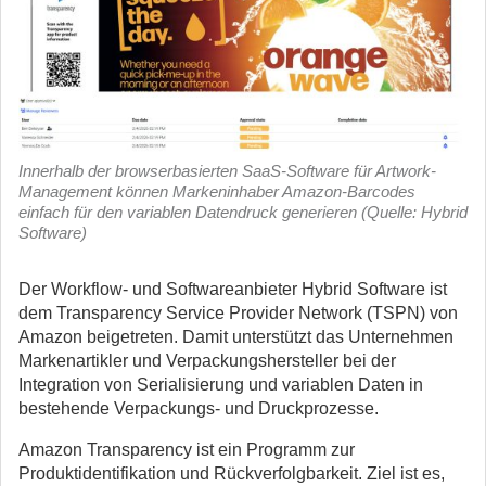
Innerhalb der browserbasierten SaaS-Software für Artwork-
Management können Markeninhaber Amazon-Barcodes
einfach für den variablen Datendruck generieren (Quelle: Hybrid
Software)
Der Workflow- und Softwareanbieter Hybrid Software ist
dem Transparency Service Provider Network (TSPN) von
Amazon beigetreten. Damit unterstützt das Unternehmen
Markenartikler und Verpackungshersteller bei der
Integration von Serialisierung und variablen Daten in
bestehende Verpackungs- und Druckprozesse.
Amazon Transparency ist ein Programm zur
Produktidentifikation und Rückverfolgbarkeit. Ziel ist es,