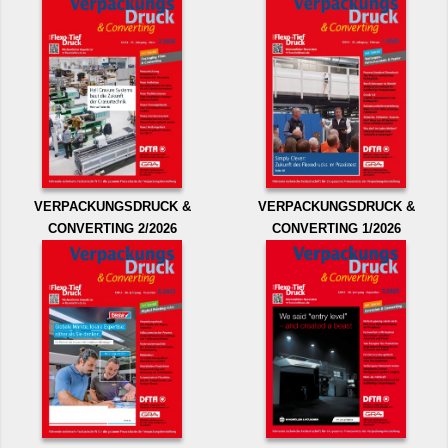
VERPACKUNGSDRUCK &
VERPACKUNGSDRUCK &
CONVERTING 2/2026
CONVERTING 1/2026