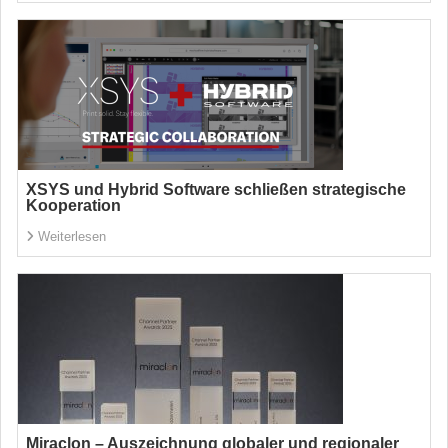
XSYS und Hybrid Software schließen strategische
Kooperation
Weiterlesen
Miraclon – Auszeichnung globaler und regionaler