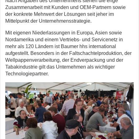
Nach Angaben des Unternehmens stehen die enge
Zusammenarbeit mit Kunden und OEM-Partnern sowie
der konkrete Mehrwert der Lösungen seit jeher im
Mittelpunkt der Unternehmensstrategie.
Mit eigenen Niederlassungen in Europa, Asien sowie
Nordamerika und einem Vertriebs- und Servicenetz in
mehr als 120 Ländern ist Baumer hhs international
aufgestellt. Besonders in der Faltschachtelproduktion, der
Wellpappenverarbeitung, der Endverpackung und der
Tabakindustrie gilt das Unternehmen als wichtiger
Technologiepartner.