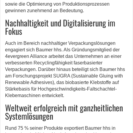
sowie die Optimierung von Produktionsprozessen
gewinnen zunehmend an Bedeutung.
Nachhaltigkeit und Digitalisierung im
Fokus
Auch im Bereich nachhaltiger Verpackungslösungen
engagiert sich Baumer hhs. Als Gründungsmitglied der
4evergreen Alliance arbeitet das Unternehmen an einer
verbesserten Recyclingfähigkeit faserbasierter
Verpackungen. Darüber hinaus beteiligt sich Baumer hhs
am Forschungsprojekt SUGRA (Sustainable Gluing with
Renewable Adhesives), das biobasierte Klebstoffe auf
Stärkebasis für Hochgeschwindigkeits-Faltschachtel-
Klebemaschinen entwickelt.
Weltweit erfolgreich mit ganzheitlichen
Systemlösungen
Rund 75 % seiner Produkte exportiert Baumer hhs in