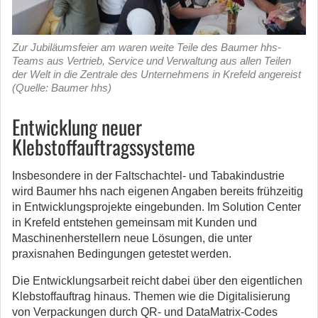
Zur Jubiläumsfeier am waren weite Teile des Baumer hhs-
Teams aus Vertrieb, Service und Verwaltung aus allen Teilen
der Welt in die Zentrale des Unternehmens in Krefeld angereist
(Quelle: Baumer hhs)
Entwicklung neuer
Klebstoffauftragssysteme
Insbesondere in der Faltschachtel- und Tabakindustrie
wird Baumer hhs nach eigenen Angaben bereits frühzeitig
in Entwicklungsprojekte eingebunden. Im Solution Center
in Krefeld entstehen gemeinsam mit Kunden und
Maschinenherstellern neue Lösungen, die unter
praxisnahen Bedingungen getestet werden.
Die Entwicklungsarbeit reicht dabei über den eigentlichen
Klebstoffauftrag hinaus. Themen wie die Digitalisierung
von Verpackungen durch QR- und DataMatrix-Codes