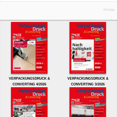
Anzeige
VERPACKUNGSDRUCK &
VERPACKUNGSDRUCK &
CONVERTING 4/2026
CONVERTING 3/2026