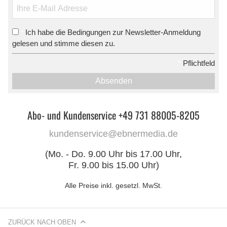
Ich habe die Bedingungen zur Newsletter-Anmeldung
*
gelesen und stimme diesen zu.
*
Pflichtfeld
Absenden
Abo- und Kundenservice +49 731 88005-8205
kundenservice@ebnermedia.de
(Mo. - Do. 9.00 Uhr bis 17.00 Uhr,
Fr. 9.00 bis 15.00 Uhr)
Alle Preise inkl. gesetzl. MwSt.
ZURÜCK NACH OBEN