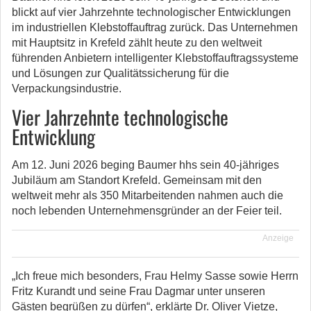
blickt auf vier Jahrzehnte technologischer Entwicklungen
im industriellen Klebstoffauftrag zurück.
Das Unternehmen
mit Hauptsitz in Krefeld zählt heute zu den weltweit
führenden Anbietern intelligenter Klebstoffauftragssysteme
und Lösungen zur Qualitätssicherung für die
Verpackungsindustrie.
Vier Jahrzehnte technologische
Entwicklung
Am 12. Juni 2026 beging Baumer hhs sein 40-jähriges
Jubiläum am Standort Krefeld. Gemeinsam mit den
weltweit mehr als 350 Mitarbeitenden nahmen auch die
noch lebenden Unternehmensgründer an der Feier teil.
Anzeige
„Ich freue mich besonders, Frau Helmy Sasse sowie Herrn
Fritz Kurandt und seine Frau Dagmar unter unseren
Gästen begrüßen zu dürfen“, erklärte Dr. Oliver Vietze,