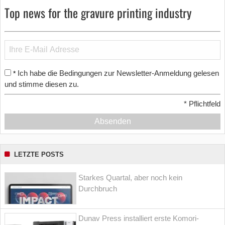
Top news for the gravure printing industry
Ich habe die Bedingungen zur Newsletter-Anmeldung gelesen
*
und stimme diesen zu.
*
Pflichtfeld
Absenden
LETZTE POSTS
Starkes Quartal, aber noch kein
Durchbruch
Dunav Press installiert erste Komori-