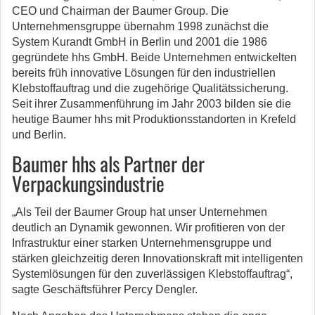
CEO und Chairman der Baumer Group. Die
Unternehmensgruppe übernahm 1998 zunächst die
System Kurandt GmbH in Berlin und 2001 die 1986
gegründete hhs GmbH. Beide Unternehmen entwickelten
bereits früh innovative Lösungen für den industriellen
Klebstoffauftrag und die zugehörige Qualitätssicherung.
Seit ihrer Zusammenführung im Jahr 2003 bilden sie die
heutige Baumer hhs mit Produktionsstandorten in Krefeld
und Berlin.
Baumer hhs als Partner der
Verpackungsindustrie
„Als Teil der Baumer Group hat unser Unternehmen
deutlich an Dynamik gewonnen. Wir profitieren von der
Infrastruktur einer starken Unternehmensgruppe und
stärken gleichzeitig deren Innovationskraft mit intelligenten
Systemlösungen für den zuverlässigen Klebstoffauftrag“,
sagte Geschäftsführer Percy Dengler.