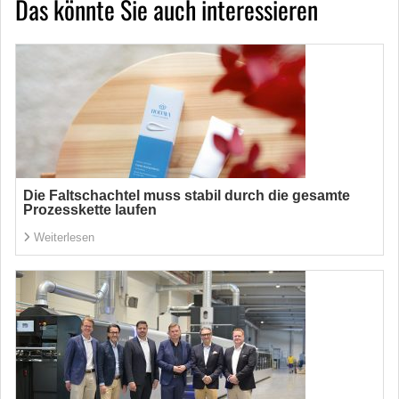
Das könnte Sie auch interessieren
Die Faltschachtel muss stabil durch die gesamte
Prozesskette laufen
Weiterlesen