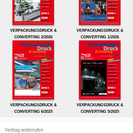
VERPACKUNGSDRUCK &
VERPACKUNGSDRUCK &
CONVERTING 2/2026
CONVERTING 1/2026
VERPACKUNGSDRUCK &
VERPACKUNGSDRUCK &
CONVERTING 6/2025
CONVERTING 5/2025
Vertrag widerrufen