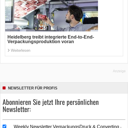
Heidelberg treibt integrierte End-to-End-
Verpackungsproduktion voran
Weiterlesen
Anzeige
NEWSLETTER FÜR PROFIS
Abonnieren Sie jetzt Ihre persönlichen
Newsletter:
Weekly Newsletter VerpackungsDruck & Converting