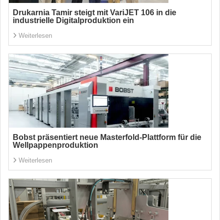
Drukarnia Tamir steigt mit VariJET 106 in die
industrielle Digitalproduktion ein
Weiterlesen
Bobst präsentiert neue Masterfold-Plattform für die
Wellpappenproduktion
Weiterlesen