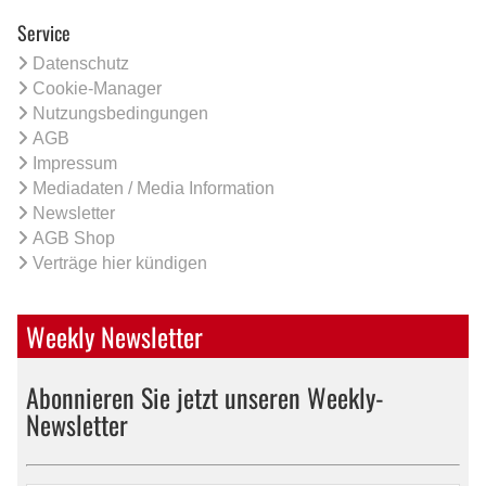
Service
Datenschutz
Cookie-Manager
Nutzungsbedingungen
AGB
Impressum
Mediadaten / Media Information
Newsletter
AGB Shop
Verträge hier kündigen
Weekly Newsletter
Abonnieren Sie jetzt unseren Weekly-
Newsletter