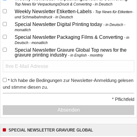
Top News für VerpackungsDruck & Converting - in Deutsch
Weekly Newsletter Etiketten-Labels
Top News für Etiketten-
und Schmalbahndruck - in Deutsch
Special Newsletter Digital Printing today
in Deutsch -
monatlich
Special Newsletter Packaging Films & Converting
in
Deutsch - monatlich
Special Newsletter Gravure Global Top news for the
gravure printing industry
in English - monthly
Ich habe die Bedingungen zur Newsletter-Anmeldung gelesen
*
und stimme diesen zu.
*
Pflichtfeld
Absenden
SPECIAL NEWSLETTER GRAVURE GLOBAL