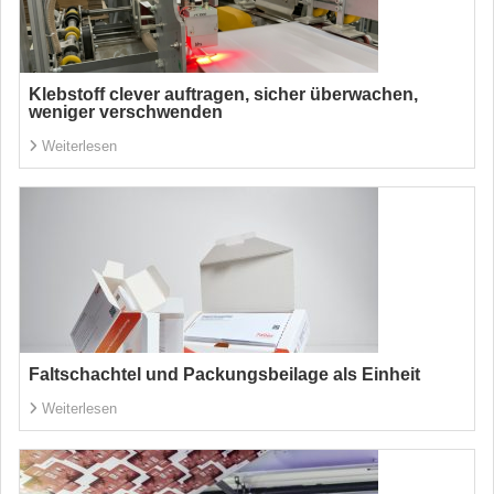
Klebstoff clever auftragen, sicher überwachen,
weniger verschwenden
Weiterlesen
Faltschachtel und Packungsbeilage als Einheit
Weiterlesen