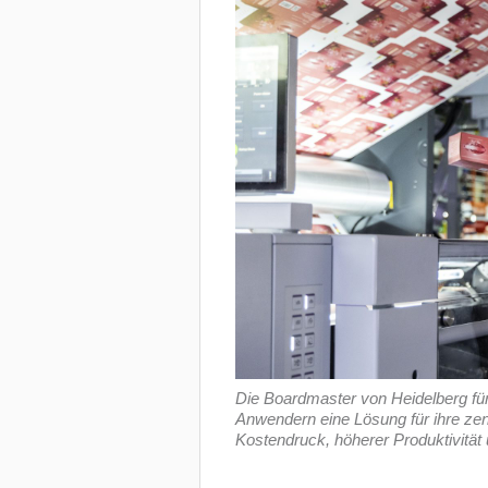
Die Boardmaster von Heidelberg f
Anwendern eine Lösung für ihre ze
Kostendruck, höherer Produktivität 