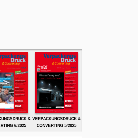
KUNGSDRUCK &
VERPACKUNGSDRUCK &
RTING 6/2025
CONVERTING 5/2025