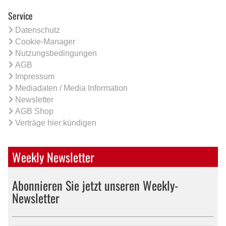
Service
Datenschutz
Cookie-Manager
Nutzungsbedingungen
AGB
Impressum
Mediadaten / Media Information
Newsletter
AGB Shop
Verträge hier kündigen
Weekly Newsletter
Abonnieren Sie jetzt unseren Weekly-
Newsletter