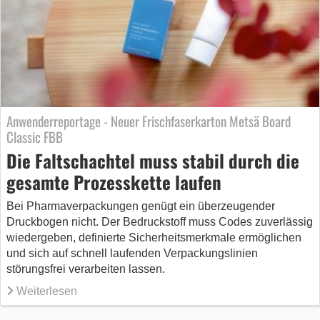
Anwenderreportage - Neuer Frischfaserkarton Metsä Board
Classic FBB
Die Faltschachtel muss stabil durch die
gesamte Prozesskette laufen
Bei Pharmaverpackungen genügt ein überzeugender
Druckbogen nicht. Der Bedruckstoff muss Codes zuverlässig
wiedergeben, definierte Sicherheitsmerkmale ermöglichen
und sich auf schnell laufenden Verpackungslinien
störungsfrei verarbeiten lassen.
Weiterlesen