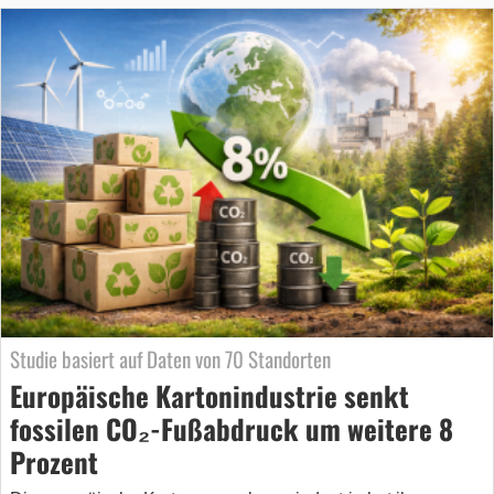
Studie basiert auf Daten von 70 Standorten
Europäische Kartonindustrie senkt
fossilen CO₂-Fußabdruck um weitere 8
Prozent