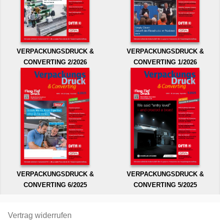
VERPACKUNGSDRUCK &
VERPACKUNGSDRUCK &
CONVERTING 2/2026
CONVERTING 1/2026
VERPACKUNGSDRUCK &
VERPACKUNGSDRUCK &
CONVERTING 6/2025
CONVERTING 5/2025
Vertrag widerrufen