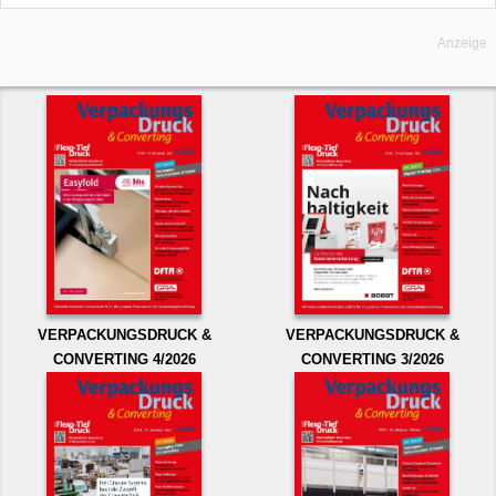
Anzeige
VERPACKUNGSDRUCK &
VERPACKUNGSDRUCK &
CONVERTING 4/2026
CONVERTING 3/2026