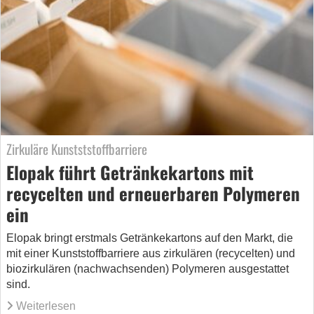
Zirkuläre Kunstststoffbarriere
Elopak führt Getränkekartons mit
recycelten und erneuerbaren Polymeren
ein
Elopak bringt erstmals Getränkekartons auf den Markt, die
mit einer Kunststoffbarriere aus zirkulären (recycelten) und
biozirkulären (nachwachsenden) Polymeren ausgestattet
sind.
Weiterlesen