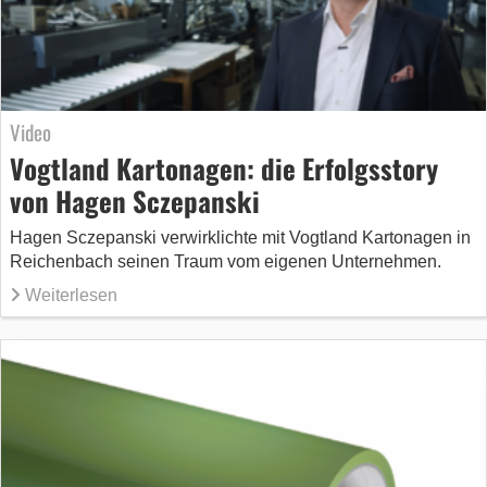
Video
Vogtland Kartonagen: die Erfolgsstory
von Hagen Sczepanski
Hagen Sczepanski verwirklichte mit Vogtland Kartonagen in
Reichenbach seinen Traum vom eigenen Unternehmen.
Weiterlesen