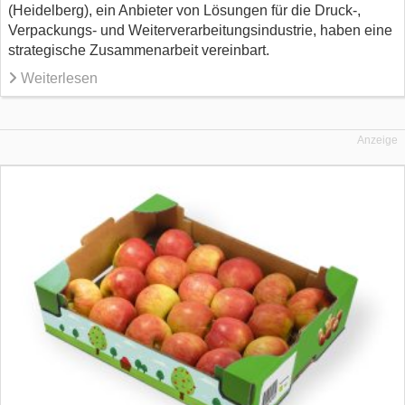
(Heidelberg), ein Anbieter von Lösungen für die Druck-,
Verpackungs- und Weiterverarbeitungsindustrie, haben eine
strategische Zusammenarbeit vereinbart.
Weiterlesen
Anzeige