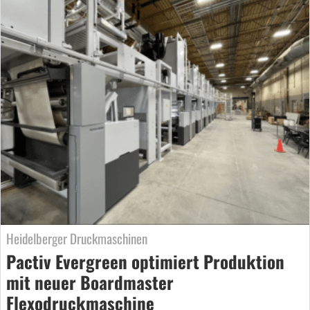
Heidelberger Druckmaschinen
Pactiv Evergreen optimiert Produktion
mit neuer Boardmaster
Flexodruckmaschine