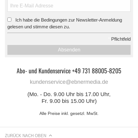
Ich habe die Bedingungen zur Newsletter-Anmeldung
*
gelesen und stimme diesen zu.
*
Pflichtfeld
Absenden
Abo- und Kundenservice +49 731 88005-8205
kundenservice@ebnermedia.de
(Mo. - Do. 9.00 Uhr bis 17.00 Uhr,
Fr. 9.00 bis 15.00 Uhr)
Alle Preise inkl. gesetzl. MwSt.
ZURÜCK NACH OBEN