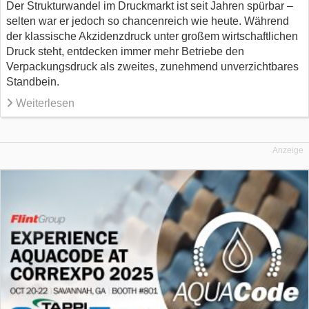
Der Strukturwandel im Druckmarkt ist seit Jahren spürbar –
selten war er jedoch so chancenreich wie heute. Während
der klassische Akzidenzdruck unter großem wirtschaftlichen
Druck steht, entdecken immer mehr Betriebe den
Verpackungsdruck als zweites, zunehmend unverzichtbares
Standbein.
Weiterlesen
Anzeige