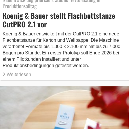
Produktionsalltag
Koenig & Bauer stellt Flachbettstanze
CutPRO 2.1 vor
Koenig & Bauer entwickelt mit der CutPRO 2.1 eine neue
Flachbettstanze für Karton und Wellpappe. Die Maschine
verarbeitet Formate bis 1.300 × 2.100 mm mit bis zu 7.000
Bogen pro Stunde. Ein erster Prototyp soll Ende 2026 bei
einem Pilotkunden installiert und unter
Produktionsbedingungen getestet werden.
Weiterlesen