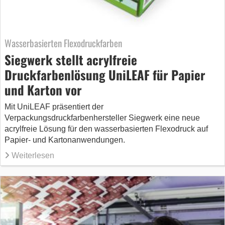
Wasserbasierten Flexodruckfarben
Siegwerk stellt acrylfreie
Druckfarbenlösung UniLEAF für Papier
und Karton vor
Mit UniLEAF präsentiert der
Verpackungsdruckfarbenhersteller Siegwerk eine neue
acrylfreie Lösung für den wasserbasierten Flexodruck auf
Papier- und Kartonanwendungen.
Weiterlesen