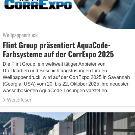
Wellpappendruck
Flint Group präsentiert AquaCode-
Farbsysteme auf der CorrExpo 2025
Die Flint Group, ein weltweit tätiger Anbieter von
Druckfarben und Beschichtungslösungen für den
Wellpappendruck, wird auf der CorrExpo 2025 in Savannah
(Georgia, USA) vom 20. bis 22. Oktober 2025 ihre neuesten
wasserbasierten AquaCode-Lösungen vorstellen.
Weiterlesen