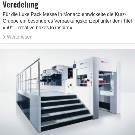
Veredelung
Für die Luxe Pack Messe in Monaco entwickelte die Kurz-
Gruppe ein besonderes Verpackungskonzept unter dem Titel
»60° – creative boxes to inspire«.
Weiterlesen