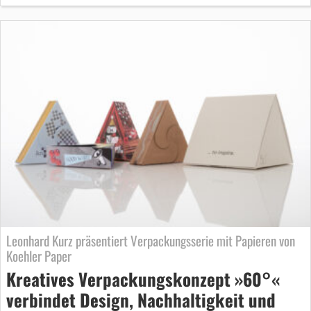
Leonhard Kurz präsentiert Verpackungsserie mit Papieren von
Koehler Paper
Kreatives Verpackungskonzept »60°«
verbindet Design, Nachhaltigkeit und