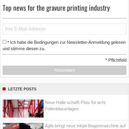
Top news for the gravure printing industry
Ich habe die Bedingungen zur Newsletter-Anmeldung gelesen
*
und stimme diesen zu.
*
Pflichtfeld
Absenden
LETZTE POSTS
Neue Halle schafft Platz für acht
Folienblasanlagen
Agfa bringt neue Inkjet-Bogenmaschine auf