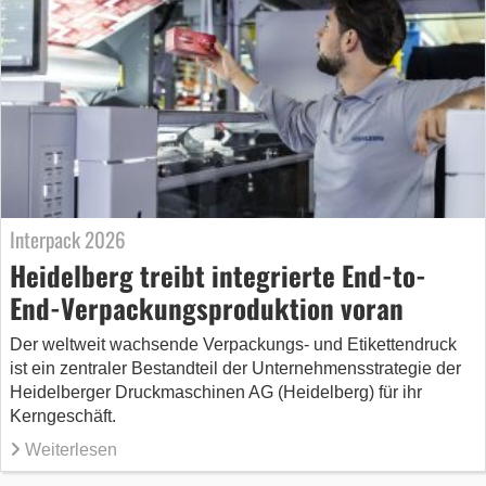
Interpack 2026
Heidelberg treibt integrierte End-to-
End-Verpackungsproduktion voran
Der weltweit wachsende Verpackungs- und Etikettendruck
ist ein zentraler Bestandteil der Unternehmensstrategie der
Heidelberger Druckmaschinen AG (Heidelberg) für ihr
Kerngeschäft.
Weiterlesen