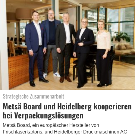
Strategische Zusammenarbeit
Metsä Board und Heidelberg kooperieren
bei Verpackungslösungen
Metsä Board, ein europäischer Hersteller von
Frischfaserkartons, und Heidelberger Druckmaschinen AG