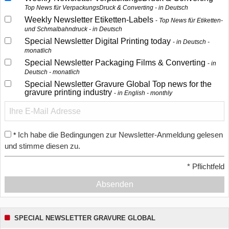
Top News für VerpackungsDruck & Converting - in Deutsch
Weekly Newsletter Etiketten-Labels
Top News für Etiketten-
und Schmalbahndruck - in Deutsch
Special Newsletter Digital Printing today
in Deutsch -
monatlich
Special Newsletter Packaging Films & Converting
in
Deutsch - monatlich
Special Newsletter Gravure Global Top news for the
gravure printing industry
in English - monthly
Ich habe die Bedingungen zur Newsletter-Anmeldung gelesen
*
und stimme diesen zu.
*
Pflichtfeld
Absenden
SPECIAL NEWSLETTER GRAVURE GLOBAL