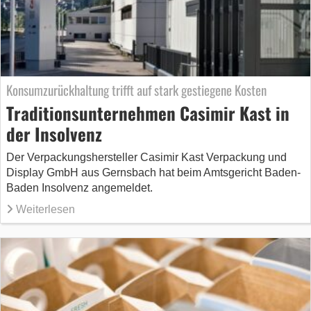
Konsumzurückhaltung trifft auf stark gestiegene Kosten
Traditionsunternehmen Casimir Kast in
der Insolvenz
Der Verpackungshersteller Casimir Kast Verpackung und
Display GmbH aus Gernsbach hat beim Amtsgericht Baden-
Baden Insolvenz angemeldet.
Weiterlesen