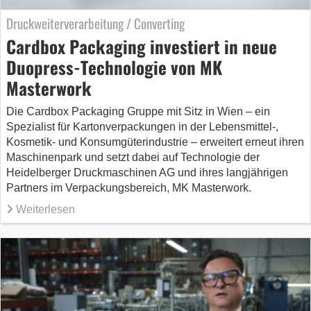
Druckweiterverarbeitung / Converting
Cardbox Packaging investiert in neue
Duopress-Technologie von MK
Masterwork
Die Cardbox Packaging Gruppe mit Sitz in Wien – ein
Spezialist für Kartonverpackungen in der Lebensmittel-,
Kosmetik- und Konsumgüterindustrie – erweitert erneut ihren
Maschinenpark und setzt dabei auf Technologie der
Heidelberger Druckmaschinen AG und ihres langjährigen
Partners im Verpackungsbereich, MK Masterwork.
Weiterlesen