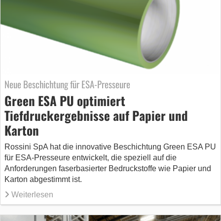
Neue Beschichtung für ESA-Presseure
Green ESA PU optimiert
Tiefdruckergebnisse auf Papier und
Karton
Rossini SpA hat die innovative Beschichtung Green ESA PU
für ESA-Presseure entwickelt, die speziell auf die
Anforderungen faserbasierter Bedruckstoffe wie Papier und
Karton abgestimmt ist.
Weiterlesen