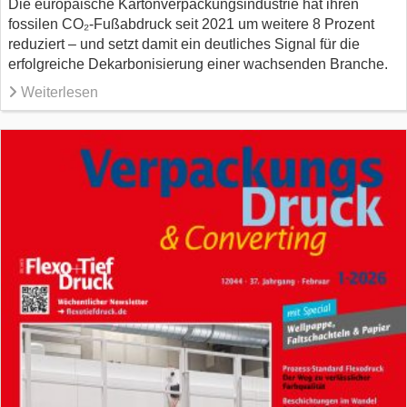
Die europäische Kartonverpackungsindustrie hat ihren
fossilen CO₂-Fußabdruck seit 2021 um weitere 8 Prozent
reduziert – und setzt damit ein deutliches Signal für die
erfolgreiche Dekarbonisierung einer wachsenden Branche.
Weiterlesen