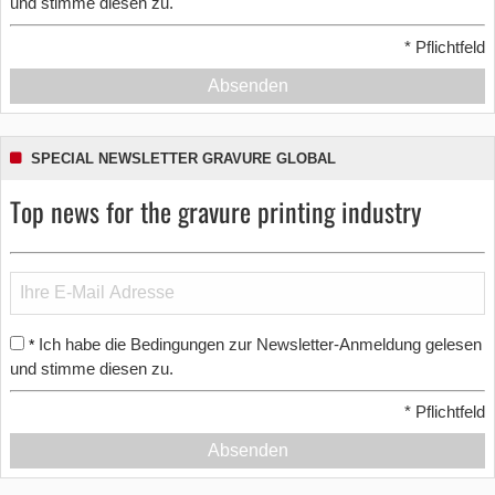
und stimme diesen zu.
*
Pflichtfeld
Absenden
SPECIAL NEWSLETTER GRAVURE GLOBAL
Top news for the gravure printing industry
Ich habe die Bedingungen zur Newsletter-Anmeldung gelesen
*
und stimme diesen zu.
*
Pflichtfeld
Absenden