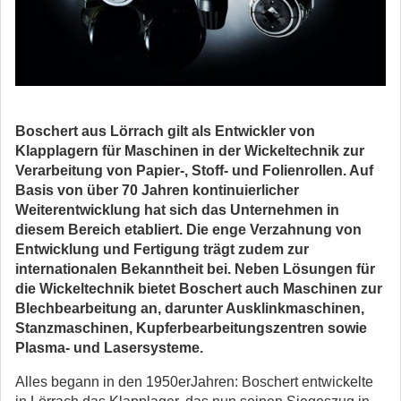
Boschert aus Lörrach gilt als Entwickler von
Klapplagern für Maschinen in der Wickeltechnik zur
Verarbeitung von Papier-, Stoff- und Folienrollen. Auf
Basis von über 70 Jahren kontinuierlicher
Weiterentwicklung hat sich das Unternehmen in
diesem Bereich etabliert.
Die enge Verzahnung von
Entwicklung und Fertigung trägt zudem zur
internationalen Bekanntheit bei. Neben Lösungen für
die Wickeltechnik bietet Boschert auch Maschinen zur
Blechbearbeitung an, darunter Ausklinkmaschinen,
Stanzmaschinen, Kupferbearbeitungszentren sowie
Plasma- und Lasersysteme.
Alles begann in den 1950erJahren: Boschert entwickelte