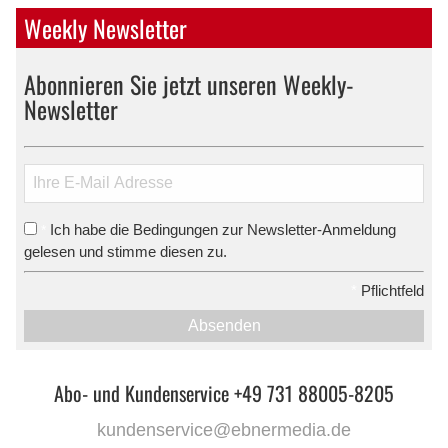
Weekly Newsletter
Abonnieren Sie jetzt unseren Weekly-
Newsletter
Ich habe die Bedingungen zur Newsletter-Anmeldung
*
gelesen und stimme diesen zu.
*
Pflichtfeld
Absenden
Abo- und Kundenservice +49 731 88005-8205
kundenservice@ebnermedia.de