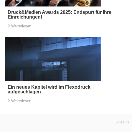
Druck&Medien Awards 2025: Endspurt für Ihre
Einreichungen!
Weiterlesen
Ein neues Kapitel wird im Flexodruck
aufgeschlagen
Weiterlesen
Anzeige