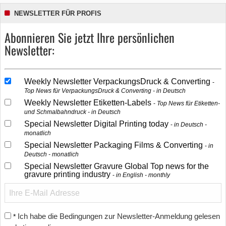
NEWSLETTER FÜR PROFIS
Abonnieren Sie jetzt Ihre persönlichen
Newsletter:
Weekly Newsletter VerpackungsDruck & Converting
Top News für VerpackungsDruck & Converting - in Deutsch
Weekly Newsletter Etiketten-Labels
Top News für Etiketten-
und Schmalbahndruck - in Deutsch
Special Newsletter Digital Printing today
in Deutsch -
monatlich
Special Newsletter Packaging Films & Converting
in
Deutsch - monatlich
Special Newsletter Gravure Global Top news for the
gravure printing industry
in English - monthly
Ich habe die Bedingungen zur Newsletter-Anmeldung gelesen
*