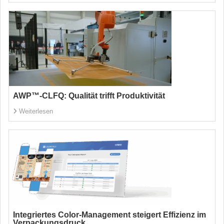
AWP™-CLFQ: Qualität trifft Produktivität
Weiterlesen
Integriertes Color-Management steigert Effizienz im
Verpackungsdruck