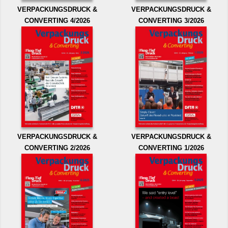
VERPACKUNGSDRUCK &
VERPACKUNGSDRUCK &
CONVERTING 4/2026
CONVERTING 3/2026
VERPACKUNGSDRUCK &
VERPACKUNGSDRUCK &
CONVERTING 2/2026
CONVERTING 1/2026