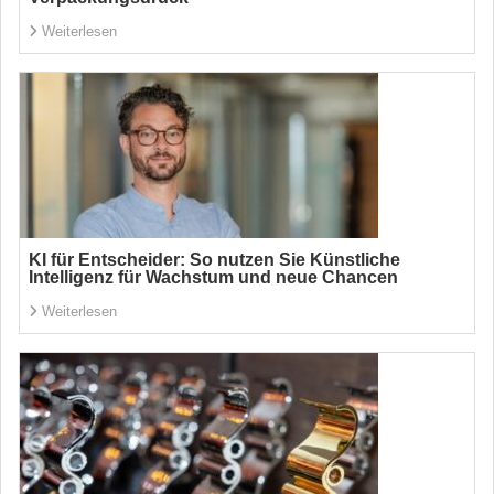
Weiterlesen
KI für Entscheider: So nutzen Sie Künstliche
Intelligenz für Wachstum und neue Chancen
Weiterlesen