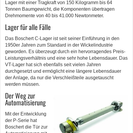
Lager mit einer Tragkraft von 150 Kilogramm bis 64
Tonnen Baumgewicht, die Komponenten übertragen
Drehmomente von 40 bis 41.000 Newtonmeter.
Lager für alle Fälle
Das Boschert C-Lager ist seit seiner Einführung in den
1950er Jahren zum Standard in der Wickelindustrie
geworden. Es überzeugt durch ein hervorragendes Preis-
Leistungsverhältnis und eine sehr hohe Lebensdauer. Das
VT-Lager hat sich ebenfalls seit vielen Jahren
durchgesetzt und ermöglicht eine längere Lebensdauer
der Anlage, da nur die Verschleißteile ausgetauscht
werden müssen.
Der Weg zur
Automatisierung
Mit der Entwicklung
der P-Serie hat
Boschert die Tür zur