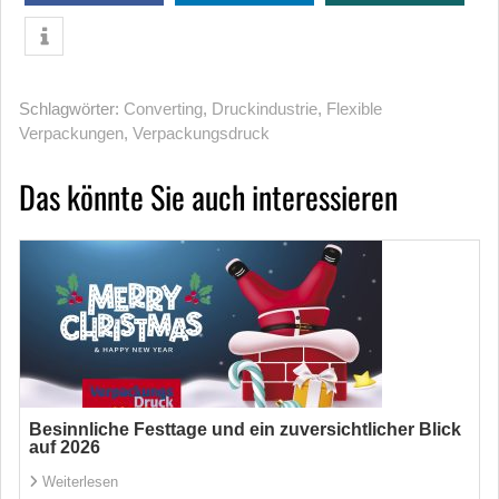
Schlagwörter:
Converting
,
Druckindustrie
,
Flexible
Verpackungen
,
Verpackungsdruck
Das könnte Sie auch interessieren
Besinnliche Festtage und ein zuversichtlicher Blick
auf 2026
Weiterlesen