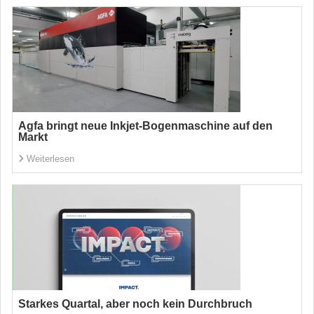
Agfa bringt neue Inkjet-Bogenmaschine auf den
Markt
Weiterlesen
Starkes Quartal, aber noch kein Durchbruch