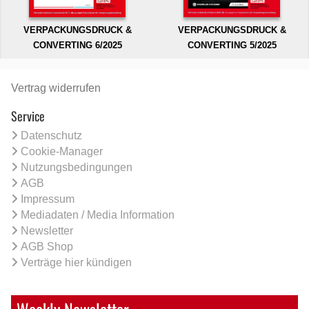
VERPACKUNGSDRUCK &
VERPACKUNGSDRUCK &
CONVERTING 6/2025
CONVERTING 5/2025
Vertrag widerrufen
Service
Datenschutz
Cookie-Manager
Nutzungsbedingungen
AGB
Impressum
Mediadaten / Media Information
Newsletter
AGB Shop
Verträge hier kündigen
Weekly Newsletter