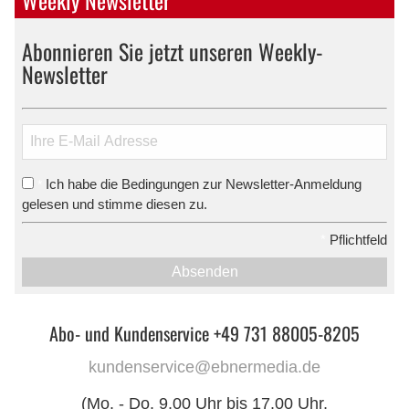
Abonnieren Sie jetzt unseren Weekly-
Newsletter
Ich habe die Bedingungen zur Newsletter-Anmeldung
*
gelesen und stimme diesen zu.
*
Pflichtfeld
Absenden
Abo- und Kundenservice +49 731 88005-8205
kundenservice@ebnermedia.de
(Mo. - Do. 9.00 Uhr bis 17.00 Uhr,