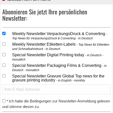
Abonnieren Sie jetzt Ihre persönlichen
Newsletter:
Weekly Newsletter VerpackungsDruck & Converting
Top News für VerpackungsDruck & Converting - in Deutsch
Weekly Newsletter Etiketten-Labels
Top News für Etiketten-
und Schmalbahndruck - in Deutsch
Special Newsletter Digital Printing today
in Deutsch -
monatlich
Special Newsletter Packaging Films & Converting
in
Deutsch - monatlich
Special Newsletter Gravure Global Top news for the
gravure printing industry
in English - monthly
Ich habe die Bedingungen zur Newsletter-Anmeldung gelesen
*
und stimme diesen zu.