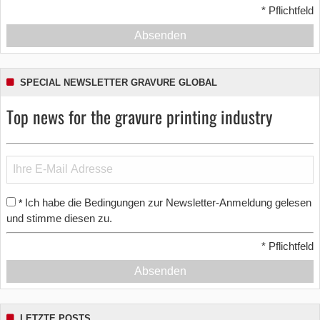
*
Pflichtfeld
Absenden
SPECIAL NEWSLETTER GRAVURE GLOBAL
Top news for the gravure printing industry
Ich habe die Bedingungen zur Newsletter-Anmeldung gelesen
*
und stimme diesen zu.
*
Pflichtfeld
Absenden
LETZTE POSTS