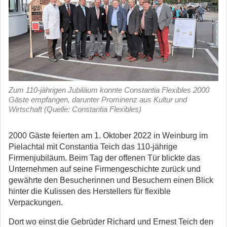
Zum 110-jährigen Jubiläum konnte Constantia Flexibles 2000
Gäste empfangen, darunter Prominenz aus Kultur und
Wirtschaft (Quelle: Constantia Flexibles)
2000 Gäste feierten am 1. Oktober 2022 in Weinburg im
Pielachtal mit Constantia Teich das 110-jährige
Firmenjubiläum. Beim Tag der offenen Tür blickte das
Unternehmen auf seine Firmengeschichte zurück und
gewährte den Besucherinnen und Besuchern einen Blick
hinter die Kulissen des Herstellers für flexible
Verpackungen.
Dort wo einst die Gebrüder Richard und Ernest Teich den