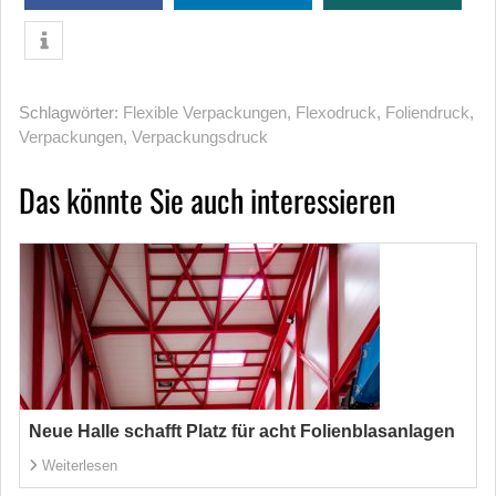
Schlagwörter:
Flexible Verpackungen
,
Flexodruck
,
Foliendruck
,
Verpackungen
,
Verpackungsdruck
Das könnte Sie auch interessieren
Neue Halle schafft Platz für acht Folienblasanlagen
Weiterlesen