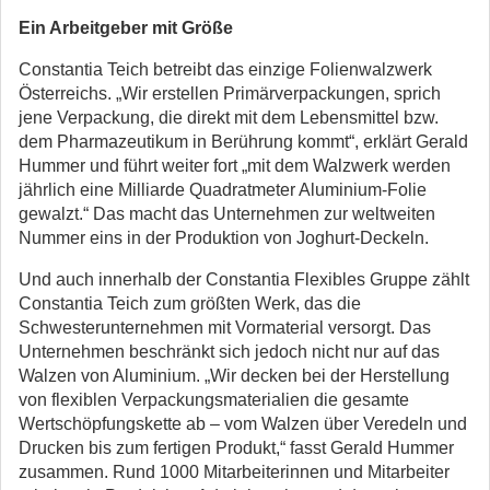
Ein Arbeitgeber mit Größe
Constantia Teich betreibt das einzige Folienwalzwerk
Österreichs. „Wir erstellen Primärverpackungen, sprich
jene Verpackung, die direkt mit dem Lebensmittel bzw.
dem Pharmazeutikum in Berührung kommt“, erklärt Gerald
Hummer und führt weiter fort „mit dem Walzwerk werden
jährlich eine Milliarde Quadratmeter Aluminium-Folie
gewalzt.“ Das macht das Unternehmen zur weltweiten
Nummer eins in der Produktion von Joghurt-Deckeln.
Und auch innerhalb der Constantia Flexibles Gruppe zählt
Constantia Teich zum größten Werk, das die
Schwesterunternehmen mit Vormaterial versorgt. Das
Unternehmen beschränkt sich jedoch nicht nur auf das
Walzen von Aluminium. „Wir decken bei der Herstellung
von flexiblen Verpackungsmaterialien die gesamte
Wertschöpfungskette ab – vom Walzen über Veredeln und
Drucken bis zum fertigen Produkt,“ fasst Gerald Hummer
zusammen. Rund 1000 Mitarbeiterinnen und Mitarbeiter