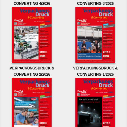
CONVERTING 4/2026
CONVERTING 3/2026
VERPACKUNGSDRUCK &
VERPACKUNGSDRUCK &
CONVERTING 2/2026
CONVERTING 1/2026