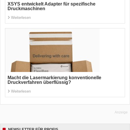
XSYS entwickelt Adapter für spezifische
Druckmaschinen
Weiterlesen
Macht die Lasermarkierung konventionelle
Druckverfahren überflüssig?
Weiterlesen
Anzeige
NEWSLETTER FÜR PROFIS