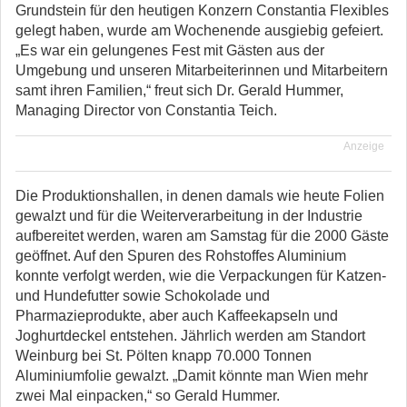
Grundstein für den heutigen Konzern Constantia Flexibles
gelegt haben, wurde am Wochenende ausgiebig gefeiert.
„Es war ein gelungenes Fest mit Gästen aus der
Umgebung und unseren Mitarbeiterinnen und Mitarbeitern
samt ihren Familien,“ freut sich Dr. Gerald Hummer,
Managing Director von Constantia Teich.
Anzeige
Die Produktionshallen, in denen damals wie heute Folien
gewalzt und für die Weiterverarbeitung in der Industrie
aufbereitet werden, waren am Samstag für die 2000 Gäste
geöffnet. Auf den Spuren des Rohstoffes Aluminium
konnte verfolgt werden, wie die Verpackungen für Katzen-
und Hundefutter sowie Schokolade und
Pharmazieprodukte, aber auch Kaffeekapseln und
Joghurtdeckel entstehen. Jährlich werden am Standort
Weinburg bei St. Pölten knapp 70.000 Tonnen
Aluminiumfolie gewalzt. „Damit könnte man Wien mehr
zwei Mal einpacken,“ so Gerald Hummer.