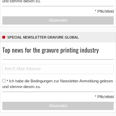
und stimme diesen zu.
*
Pflichtfeld
Absenden
SPECIAL NEWSLETTER GRAVURE GLOBAL
Top news for the gravure printing industry
Ich habe die Bedingungen zur Newsletter-Anmeldung gelesen
*
und stimme diesen zu.
*
Pflichtfeld
Absenden