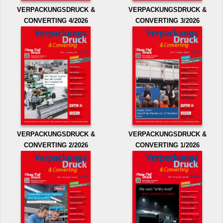
VERPACKUNGSDRUCK &
VERPACKUNGSDRUCK &
CONVERTING 4/2026
CONVERTING 3/2026
VERPACKUNGSDRUCK &
VERPACKUNGSDRUCK &
CONVERTING 2/2026
CONVERTING 1/2026