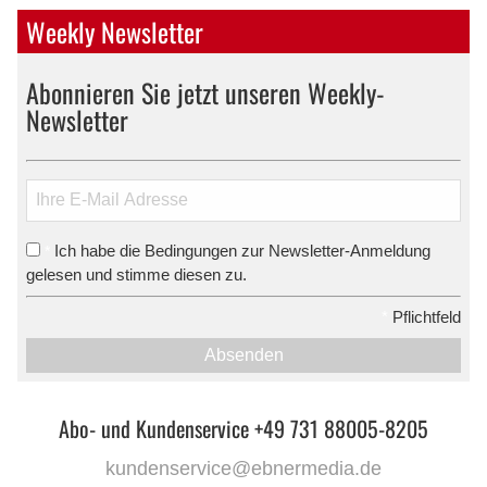
Weekly Newsletter
Abonnieren Sie jetzt unseren Weekly-
Newsletter
Ich habe die Bedingungen zur Newsletter-Anmeldung
*
gelesen und stimme diesen zu.
*
Pflichtfeld
Absenden
Abo- und Kundenservice +49 731 88005-8205
kundenservice@ebnermedia.de