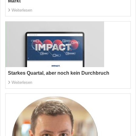
Markt
Weiterlesen
Starkes Quartal, aber noch kein Durchbruch
Weiterlesen