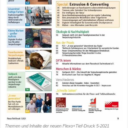
Themen und Inhalte der neuen Flexo+Tief-Druck 5-2021