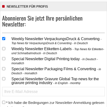
NEWSLETTER FÜR PROFIS
Abonnieren Sie jetzt Ihre persönlichen
Newsletter:
Weekly Newsletter VerpackungsDruck & Converting
Top News für VerpackungsDruck & Converting - in Deutsch
Weekly Newsletter Etiketten-Labels
Top News für Etiketten-
und Schmalbahndruck - in Deutsch
Special Newsletter Digital Printing today
in Deutsch -
monatlich
Special Newsletter Packaging Films & Converting
in
Deutsch - monatlich
Special Newsletter Gravure Global Top news for the
gravure printing industry
in English - monthly
Ich habe die Bedingungen zur Newsletter-Anmeldung gelesen
*