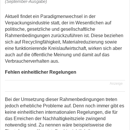
(September-Ausgabe)
Aktuell findet ein Paradigmenwechsel in der
Verpackungsindustrie statt, der im Wesentlichen auf
politische, gesetzliche und gesellschaftliche
Rahmenbedingungen zurückzuführen ist.
Diese beziehen
sich auf Recyclingfähigkeit, Materialreduzierung sowie
eine funktionierende Kreislaufwirtschaft, wirken sich aber
auch auf die öffentliche Meinung und damit auf das
Verbraucherverhalten aus.
Fehlen einheitlicher Regelungen
Anzeige
Bei der Umsetzung dieser Rahmenbedingungen treten
jedoch erhebliche Probleme auf. Denn noch immer gibt es
keine einheitlichen internationalen Regelungen, die für
das Erreichen der Nachhaltigkeitsziele zwingend
notwendig sind. Zu nennen wäre beispielsweise die