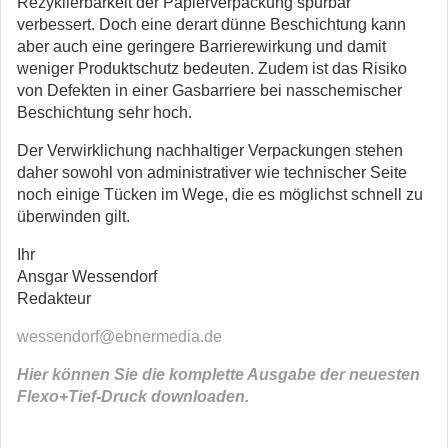
Rezyklierbarkeit der Papierverpackung spürbar
verbessert. Doch eine derart dünne Beschichtung kann
aber auch eine geringere Barrierewirkung und damit
weniger Produktschutz bedeuten. Zudem ist das Risiko
von Defekten in einer Gasbarriere bei nasschemischer
Beschichtung sehr hoch.
Der Verwirklichung nachhaltiger Verpackungen stehen
daher sowohl von administrativer wie technischer Seite
noch einige Tücken im Wege, die es möglichst schnell zu
überwinden gilt.
Ihr
Ansgar Wessendorf
Redakteur
wessendorf@ebnermedia.de
Hier können Sie die komplette Ausgabe der neuesten
Flexo+Tief-Druck downloaden.