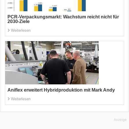
PCR-Verpackungsmarkt: Wachstum reicht nicht für
2030-Ziele
Weiterlesen
Aniflex erweitert Hybridproduktion mit Mark Andy
Weiterlesen
Anzeige