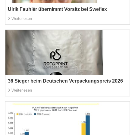
Ulrik Fauhlér übernimmt Vorsitz bei Sweflex
Weiterlesen
36 Sieger beim Deutschen Verpackungspreis 2026
Weiterlesen