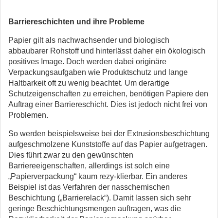
Barriereschichten und ihre Probleme
Papier gilt als nachwachsender und biologisch
abbaubarer Rohstoff und hinterlässt daher ein ökologisch
positives Image. Doch werden dabei originäre
Verpackungsaufgaben wie Produktschutz und lange
Haltbarkeit oft zu wenig beachtet. Um derartige
Schutzeigenschaften zu erreichen, benötigen Papiere den
Auftrag einer Barriereschicht. Dies ist jedoch nicht frei von
Problemen.
So werden beispielsweise bei der Extrusionsbeschichtung
aufgeschmolzene Kunststoffe auf das Papier aufgetragen.
Dies führt zwar zu den gewünschten
Barriereeigenschaften, allerdings ist solch eine
„Papierverpackung“ kaum rezy-klierbar. Ein anderes
Beispiel ist das Verfahren der nasschemischen
Beschichtung („Barrierelack“). Damit lassen sich sehr
geringe Beschichtungsmengen auftragen, was die