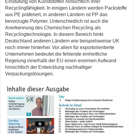
Einstufung von Kunststoffen hinsichtlich ihrer
Recyclingfähigkeit. In einigen Ländern werden Packstoffe
aus PE präferiert, in anderen Ländern ist PP das
bevorzugte Polymer. Unterschiedlich ist auch die
Anerkennung des Chemischen Recycling als
Recyclingtechnologie. In diesem Bereich hinkt
Deutschland anderen Ländern wie beispielsweise UK
noch immer hinterher. Vor allem für exportorientierte
Unternehmen bedeutet die fehlende einheitliche
Regelung innerhalb der EU einen enormen Aufwand
hinsichtlich der Entwicklung nachhaltiger
Verpackungslösungen.