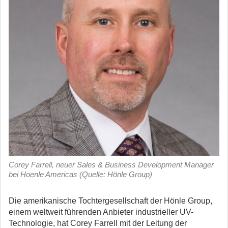
Corey Farrell, neuer Sales & Business Development Manager
bei Hoenle Americas (Quelle: Hönle Group)
Die amerikanische Tochtergesellschaft der Hönle Group,
einem weltweit führenden Anbieter industrieller UV-
Technologie, hat Corey Farrell mit der Leitung der