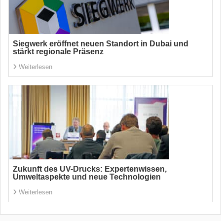
Siegwerk eröffnet neuen Standort in Dubai und
stärkt regionale Präsenz
Weiterlesen
Zukunft des UV-Drucks: Expertenwissen,
Umweltaspekte und neue Technologien
Weiterlesen