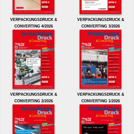
VERPACKUNGSDRUCK &
VERPACKUNGSDRUCK &
CONVERTING 4/2026
CONVERTING 3/2026
VERPACKUNGSDRUCK &
VERPACKUNGSDRUCK &
CONVERTING 2/2026
CONVERTING 1/2026