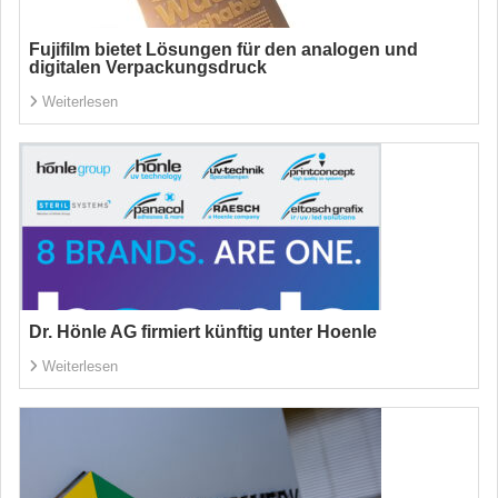
Fujifilm bietet Lösungen für den analogen und
digitalen Verpackungsdruck
Weiterlesen
Dr. Hönle AG firmiert künftig unter Hoenle
Weiterlesen