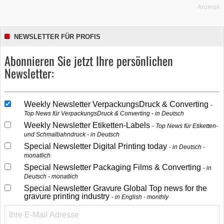
Anzeige
NEWSLETTER FÜR PROFIS
Abonnieren Sie jetzt Ihre persönlichen
Newsletter:
Weekly Newsletter VerpackungsDruck & Converting
Top News für VerpackungsDruck & Converting - in Deutsch
Weekly Newsletter Etiketten-Labels
Top News für Etiketten-
und Schmalbahndruck - in Deutsch
Special Newsletter Digital Printing today
in Deutsch -
monatlich
Special Newsletter Packaging Films & Converting
in
Deutsch - monatlich
Special Newsletter Gravure Global Top news for the
gravure printing industry
in English - monthly