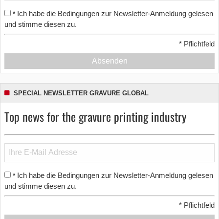
Ich habe die Bedingungen zur Newsletter-Anmeldung gelesen
*
und stimme diesen zu.
*
Pflichtfeld
Absenden
SPECIAL NEWSLETTER GRAVURE GLOBAL
Top news for the gravure printing industry
Ich habe die Bedingungen zur Newsletter-Anmeldung gelesen
*
und stimme diesen zu.
*
Pflichtfeld