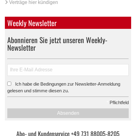
Verträge hier kündigen
Weekly Newsletter
Abonnieren Sie jetzt unseren Weekly-
Newsletter
Ich habe die Bedingungen zur Newsletter-Anmeldung
*
gelesen und stimme diesen zu.
*
Pflichtfeld
Absenden
Abo- und Kundenservice +49 731 88005-8205