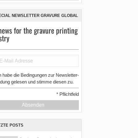
ECIAL NEWSLETTER GRAVURE GLOBAL
news for the gravure printing
stry
h habe die Bedingungen zur Newsletter-
dung gelesen und stimme diesen zu.
*
Pflichtfeld
Absenden
TZTE POSTS