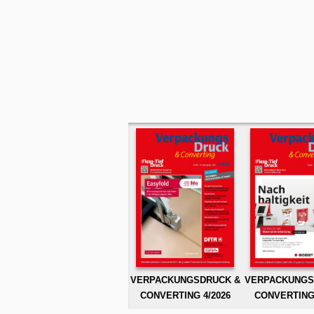
VERPACKUNGSDRUCK &
VERPACKUNGS
CONVERTING 4/2026
CONVERTING 