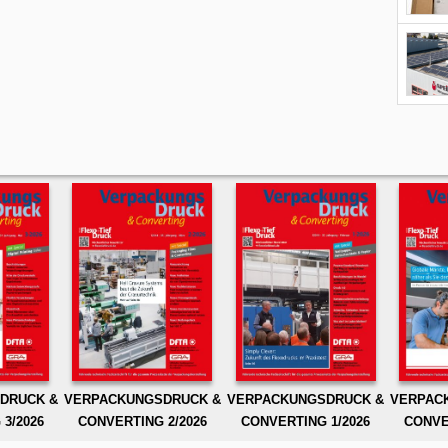
DRUCK &
VERPACKUNGSDRUCK &
VERPACKUNGSDRUCK &
VERPAC
3/2026
CONVERTING 2/2026
CONVERTING 1/2026
CONVE