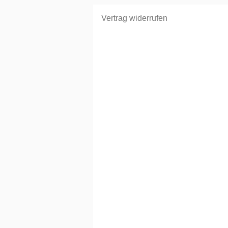
Vertrag widerrufen