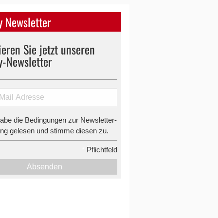
 Newsletter
eren Sie jetzt unseren
y-Newsletter
habe die Bedingungen zur Newsletter-
g gelesen und stimme diesen zu.
*
Pflichtfeld
Absenden