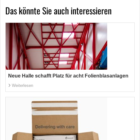
Das könnte Sie auch interessieren
Neue Halle schafft Platz für acht Folienblasanlagen
Weiterlesen