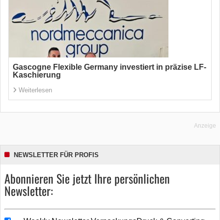
Gascogne Flexible Germany investiert in präzise LF-
Kaschierung
Weiterlesen
Anzeige
NEWSLETTER FÜR PROFIS
Abonnieren Sie jetzt Ihre persönlichen
Newsletter: