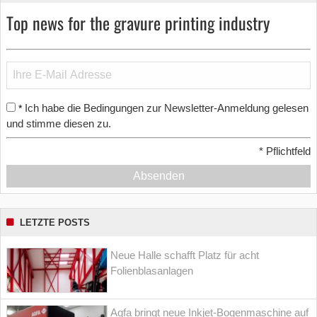
Top news for the gravure printing industry
Ich habe die Bedingungen zur Newsletter-Anmeldung gelesen
*
und stimme diesen zu.
*
Pflichtfeld
Absenden
LETZTE POSTS
Neue Halle schafft Platz für acht
Folienblasanlagen
Agfa bringt neue Inkjet-Bogenmaschine auf