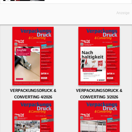
Anzeige
VERPACKUNGSDRUCK &
VERPACKUNGSDRUCK &
CONVERTING 4/2026
CONVERTING 3/2026