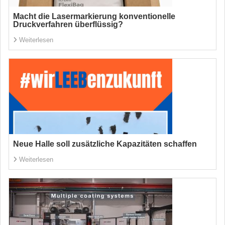
Macht die Lasermarkierung konventionelle
Druckverfahren überflüssig?
Weiterlesen
Neue Halle soll zusätzliche Kapazitäten schaffen
Weiterlesen