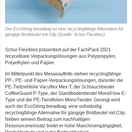
Der EcoString breadbag ist eine recyclingfähige Alternative für
gängige Brotbeutel mit Clip (Quelle: Schur Flexibles)
Schur Flexibles präsentiert auf der FachPack 2021
recycelbare Verpackungslösungen aus Polypropylen,
Polyethylen und Papier.
Im Mittelpunkt des Messeauftritts stehen recyclingfähige
PP-, PE- und Papier-Verpackungslösungen, darunter die
PE-Tiefziehfolie Vacuflex Mex-T, der Schlauchbeutel
CoffeeGuard P-Type, der Standbodenbeutel MonoFlow E-
Type und die PE-Twistfolien MonoTwister. Gezeigt wird
auch der EcoString breadbag, eine vollständig
recyclingfähige Alternative für gängige Brotbeutel mit Clip.
Neben seinem Beitrag zum nachhaltigen
Ressourceneinsatz bietet er hohe Maschinengängigkeit,