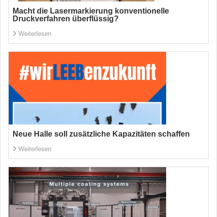
Macht die Lasermarkierung konventionelle
Druckverfahren überflüssig?
Weiterlesen
Neue Halle soll zusätzliche Kapazitäten schaffen
Weiterlesen