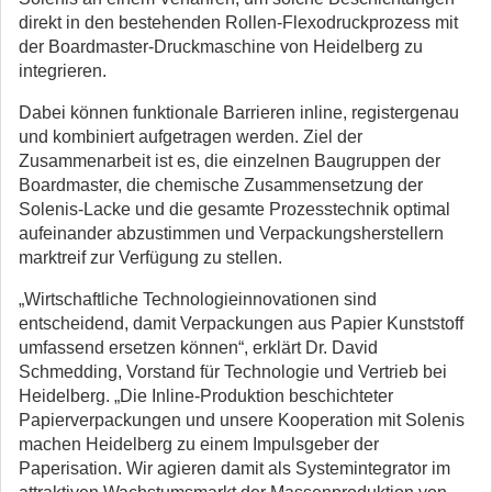
direkt in den bestehenden Rollen-Flexodruckprozess mit
der Boardmaster-Druckmaschine von Heidelberg zu
integrieren.
Dabei können funktionale Barrieren inline, registergenau
und kombiniert aufgetragen werden. Ziel der
Zusammenarbeit ist es, die einzelnen Baugruppen der
Boardmaster, die chemische Zusammensetzung der
Solenis-Lacke und die gesamte Prozesstechnik optimal
aufeinander abzustimmen und Verpackungsherstellern
marktreif zur Verfügung zu stellen.
„Wirtschaftliche Technologieinnovationen sind
entscheidend, damit Verpackungen aus Papier Kunststoff
umfassend ersetzen können“, erklärt Dr. David
Schmedding, Vorstand für Technologie und Vertrieb bei
Heidelberg. „Die Inline-Produktion beschichteter
Papierverpackungen und unsere Kooperation mit Solenis
machen Heidelberg zu einem Impulsgeber der
Paperisation. Wir agieren damit als Systemintegrator im