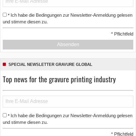
Ich habe die Bedingungen zur Newsletter-Anmeldung gelesen
*
und stimme diesen zu.
*
Pflichtfeld
Absenden
SPECIAL NEWSLETTER GRAVURE GLOBAL
Top news for the gravure printing industry
Ich habe die Bedingungen zur Newsletter-Anmeldung gelesen
*
und stimme diesen zu.
*
Pflichtfeld