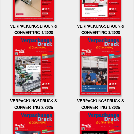
VERPACKUNGSDRUCK &
VERPACKUNGSDRUCK &
CONVERTING 4/2026
CONVERTING 3/2026
VERPACKUNGSDRUCK &
VERPACKUNGSDRUCK &
CONVERTING 2/2026
CONVERTING 1/2026