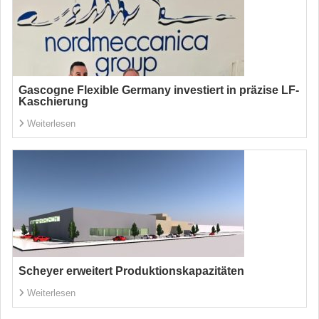
Gascogne Flexible Germany investiert in präzise LF-
Kaschierung
Weiterlesen
Scheyer erweitert Produktionskapazitäten
Weiterlesen