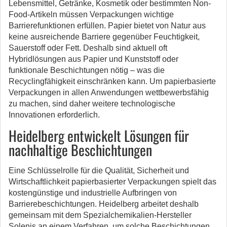
Lebensmittel, Getränke, Kosmetik oder bestimmten Non-
Food-Artikeln müssen Verpackungen wichtige
Barrierefunktionen erfüllen. Papier bietet von Natur aus
keine ausreichende Barriere gegenüber Feuchtigkeit,
Sauerstoff oder Fett. Deshalb sind aktuell oft
Hybridlösungen aus Papier und Kunststoff oder
funktionale Beschichtungen nötig – was die
Recyclingfähigkeit einschränken kann. Um papierbasierte
Verpackungen in allen Anwendungen wettbewerbsfähig
zu machen, sind daher weitere technologische
Innovationen erforderlich.
Heidelberg entwickelt Lösungen für
nachhaltige Beschichtungen
Eine Schlüsselrolle für die Qualität, Sicherheit und
Wirtschaftlichkeit papierbasierter Verpackungen spielt das
kostengünstige und industrielle Aufbringen von
Barrierebeschichtungen. Heidelberg arbeitet deshalb
gemeinsam mit dem Spezialchemikalien-Hersteller
Solenis an einem Verfahren, um solche Beschichtungen