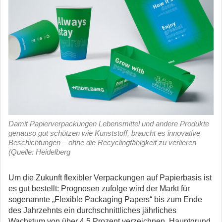
Damit Papierverpackungen Lebensmittel und andere Produkte
genauso gut schützen wie Kunststoff, braucht es innovative
Beschichtungen – ohne die Recyclingfähigkeit zu verlieren
(Quelle: Heidelberg
Um die Zukunft flexibler Verpackungen auf Papierbasis ist
es gut bestellt: Prognosen zufolge wird der Markt für
sogenannte „Flexible Packaging Papers“ bis zum Ende
des Jahrzehnts ein durchschnittliches jährliches
Wachstum von über 4,5 Prozent verzeichnen.
Hauptgrund