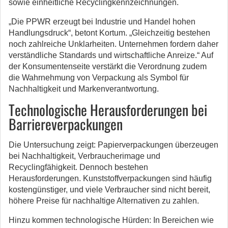
sowie einheitliche Recyclingkennzeichnungen.
„Die PPWR erzeugt bei Industrie und Handel hohen
Handlungsdruck“, betont Kortum. „Gleichzeitig bestehen
noch zahlreiche Unklarheiten. Unternehmen fordern daher
verständliche Standards und wirtschaftliche Anreize.“ Auf
der Konsumentenseite verstärkt die Verordnung zudem
die Wahrnehmung von Verpackung als Symbol für
Nachhaltigkeit und Markenverantwortung.
Technologische Herausforderungen bei
Barriereverpackungen
Die Untersuchung zeigt: Papierverpackungen überzeugen
bei Nachhaltigkeit, Verbraucherimage und
Recyclingfähigkeit. Dennoch bestehen
Herausforderungen. Kunststoffverpackungen sind häufig
kostengünstiger, und viele Verbraucher sind nicht bereit,
höhere Preise für nachhaltige Alternativen zu zahlen.
Hinzu kommen technologische Hürden: In Bereichen wie