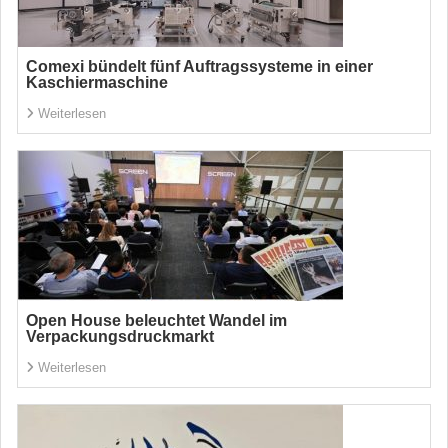
Comexi bündelt fünf Auftragssysteme in einer
Kaschiermaschine
Weiterlesen
Open House beleuchtet Wandel im
Verpackungsdruckmarkt
Weiterlesen