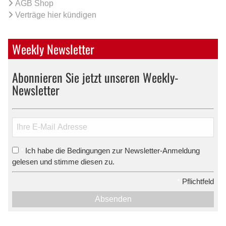
AGB Shop
Verträge hier kündigen
Weekly Newsletter
Abonnieren Sie jetzt unseren Weekly-
Newsletter
Ich habe die Bedingungen zur Newsletter-Anmeldung
*
gelesen und stimme diesen zu.
*
Pflichtfeld
Absenden