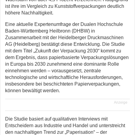
ist ihre im Vergleich zu Kunststoffverpackungen deutlich
höhere Nachhaltigkeit.
Eine aktuelle Expertenumfrage der Dualen Hochschule
Baden-Württemberg Heilbronn (DHBW) in
Zusammenarbeit mit der Heidelberger Druckmaschinen
AG (Heidelberg) bestätigt diese Entwicklung. Die Studie
mit dem Titel „Zukunft der Verpackung 2030“ kommt zu
dem Ergebnis, dass papierbasierte Verpackungslösungen
in Europa bis 2030 zunehmend eine dominante Rolle
einnehmen werden – vorausgesetzt, zentrale
technologische und wirtschaftliche Herausforderungen,
insbesondere bei beschichteten Papierverpackungen,
können bewältigt werden.
Anzeige
Die Studie basiert auf qualitativen Interviews mit
Entscheidern aus Industrie und Handel und unterstreicht
den nachhaltigen Trend zur „Paperisation“ – der