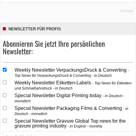
Anzeige
NEWSLETTER FÜR PROFIS
Abonnieren Sie jetzt Ihre persönlichen
Newsletter:
Weekly Newsletter VerpackungsDruck & Converting
Top News für VerpackungsDruck & Converting - in Deutsch
Weekly Newsletter Etiketten-Labels
Top News für Etiketten-
und Schmalbahndruck - in Deutsch
Special Newsletter Digital Printing today
in Deutsch -
monatlich
Special Newsletter Packaging Films & Converting
in
Deutsch - monatlich
Special Newsletter Gravure Global Top news for the
gravure printing industry
in English - monthly