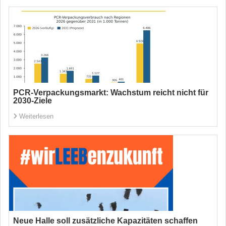
PCR-Verpackungsmarkt: Wachstum reicht nicht für
2030-Ziele
Weiterlesen
Neue Halle soll zusätzliche Kapazitäten schaffen