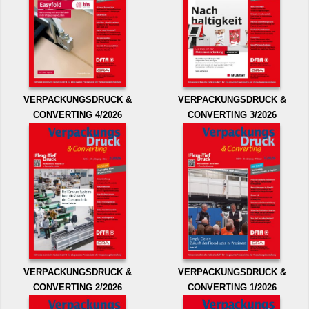
VERPACKUNGSDRUCK &
VERPACKUNGSDRUCK &
CONVERTING 4/2026
CONVERTING 3/2026
VERPACKUNGSDRUCK &
VERPACKUNGSDRUCK &
CONVERTING 2/2026
CONVERTING 1/2026