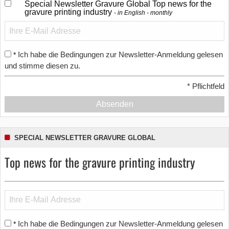
Special Newsletter Gravure Global Top news for the
gravure printing industry
in English - monthly
Ich habe die Bedingungen zur Newsletter-Anmeldung gelesen
*
und stimme diesen zu.
*
Pflichtfeld
Absenden
SPECIAL NEWSLETTER GRAVURE GLOBAL
Top news for the gravure printing industry
Ich habe die Bedingungen zur Newsletter-Anmeldung gelesen
*