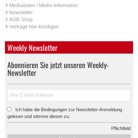
Mediadaten / Media Information
Newsletter
AGB Shop
Verträge hier kündigen
Weekly Newsletter
Abonnieren Sie jetzt unseren Weekly-
Newsletter
Ich habe die Bedingungen zur Newsletter-Anmeldung
*
gelesen und stimme diesen zu.
*
Pflichtfeld