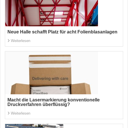
Neue Halle schafft Platz für acht Folienblasanlagen
Weiterlesen
Macht die Lasermarkierung konventionelle
Druckverfahren überflüssig?
Weiterlesen