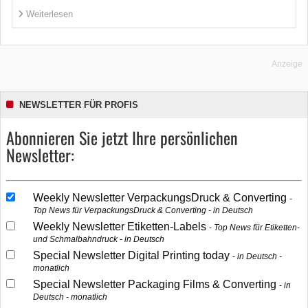
Weiterlesen
Anzeige
NEWSLETTER FÜR PROFIS
Abonnieren Sie jetzt Ihre persönlichen
Newsletter:
Weekly Newsletter VerpackungsDruck & Converting
Top News für VerpackungsDruck & Converting - in Deutsch
Weekly Newsletter Etiketten-Labels
Top News für Etiketten-
und Schmalbahndruck - in Deutsch
Special Newsletter Digital Printing today
in Deutsch -
monatlich
Special Newsletter Packaging Films & Converting
in
Deutsch - monatlich