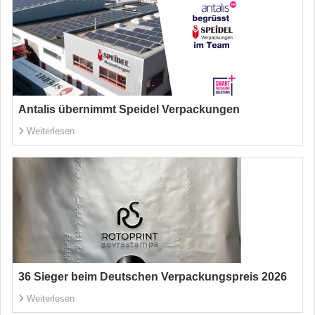
Antalis übernimmt Speidel Verpackungen
Weiterlesen
36 Sieger beim Deutschen Verpackungspreis 2026
Weiterlesen