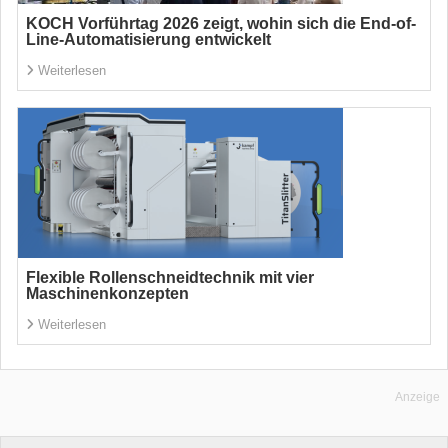
KOCH Vorführtag 2026 zeigt, wohin sich die End-of-
Line-Automatisierung entwickelt
Weiterlesen
Flexible Rollenschneidtechnik mit vier
Maschinenkonzepten
Weiterlesen
Anzeige