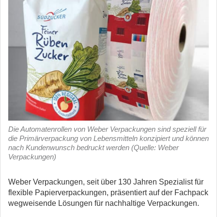
Die Automatenrollen von Weber Verpackungen sind speziell für
die Primärverpackung von Lebensmitteln konzipiert und können
nach Kundenwunsch bedruckt werden (Quelle: Weber
Verpackungen)
Weber Verpackungen, seit über 130 Jahren Spezialist für
flexible Papierverpackungen, präsentiert auf der Fachpack
wegweisende Lösungen für nachhaltige Verpackungen.