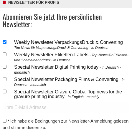
NEWSLETTER FÜR PROFIS
Abonnieren Sie jetzt Ihre persönlichen
Newsletter:
Weekly Newsletter VerpackungsDruck & Converting
Top News für VerpackungsDruck & Converting - in Deutsch
Weekly Newsletter Etiketten-Labels
Top News für Etiketten-
und Schmalbahndruck - in Deutsch
Special Newsletter Digital Printing today
in Deutsch -
monatlich
Special Newsletter Packaging Films & Converting
in
Deutsch - monatlich
Special Newsletter Gravure Global Top news for the
gravure printing industry
in English - monthly
Ich habe die Bedingungen zur Newsletter-Anmeldung gelesen
*
und stimme diesen zu.