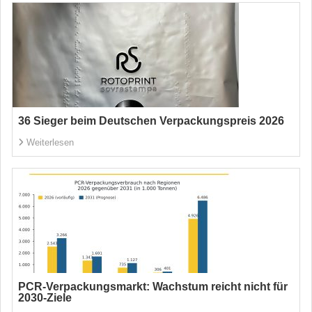
36 Sieger beim Deutschen Verpackungspreis 2026
Weiterlesen
PCR-Verpackungsmarkt: Wachstum reicht nicht für
2030-Ziele