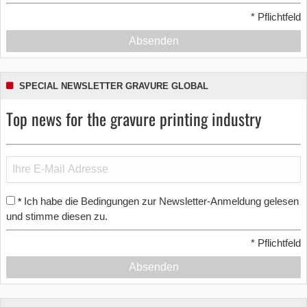
*
Pflichtfeld
Absenden
SPECIAL NEWSLETTER GRAVURE GLOBAL
Top news for the gravure printing industry
Ich habe die Bedingungen zur Newsletter-Anmeldung gelesen
*
und stimme diesen zu.
*
Pflichtfeld
Absenden