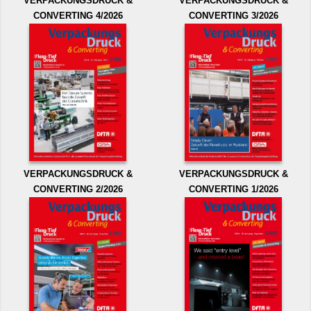
VERPACKUNGSDRUCK &
VERPACKUNGSDRUCK &
CONVERTING 4/2026
CONVERTING 3/2026
VERPACKUNGSDRUCK &
VERPACKUNGSDRUCK &
CONVERTING 2/2026
CONVERTING 1/2026