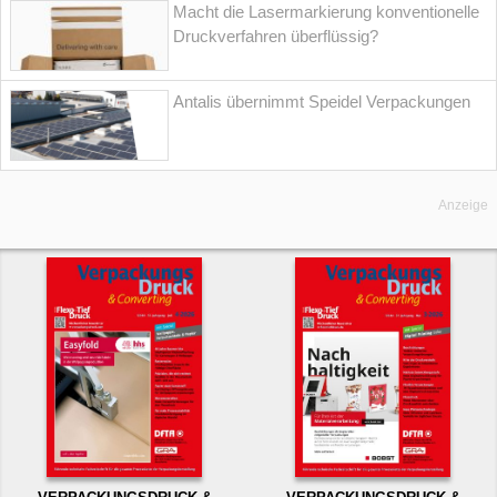
Macht die Lasermarkierung konventionelle
Druckverfahren überflüssig?
Antalis übernimmt Speidel Verpackungen
Anzeige