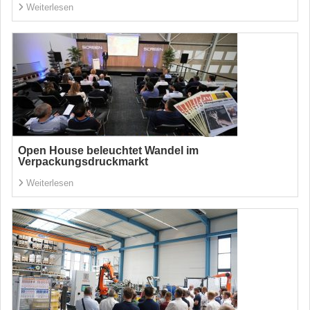
Weiterlesen
Open House beleuchtet Wandel im
Verpackungsdruckmarkt
Weiterlesen