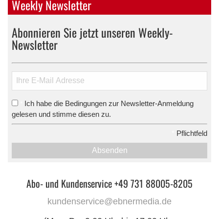
Weekly Newsletter
Abonnieren Sie jetzt unseren Weekly-
Newsletter
Ich habe die Bedingungen zur Newsletter-Anmeldung
*
gelesen und stimme diesen zu.
*
Pflichtfeld
Absenden
Abo- und Kundenservice +49 731 88005-8205
kundenservice@ebnermedia.de