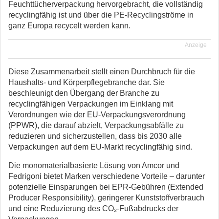
Feuchttücherverpackung hervorgebracht, die vollständig
recyclingfähig ist und über die PE-Recyclingströme in
ganz Europa recycelt werden kann.
Anzeige
Diese Zusammenarbeit stellt einen Durchbruch für die
Haushalts- und Körperpflegebranche dar. Sie
beschleunigt den Übergang der Branche zu
recyclingfähigen Verpackungen im Einklang mit
Verordnungen wie der EU-Verpackungsverordnung
(PPWR), die darauf abzielt, Verpackungsabfälle zu
reduzieren und sicherzustellen, dass bis 2030 alle
Verpackungen auf dem EU-Markt recyclingfähig sind.
Die monomaterialbasierte Lösung von Amcor und
Fedrigoni bietet Marken verschiedene Vorteile – darunter
potenzielle Einsparungen bei EPR-Gebühren (Extended
Producer Responsibility), geringerer Kunststoffverbrauch
und eine Reduzierung des CO₂-Fußabdrucks der