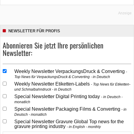
Anzeige
NEWSLETTER FÜR PROFIS
Abonnieren Sie jetzt Ihre persönlichen
Newsletter:
Weekly Newsletter VerpackungsDruck & Converting
Top News für VerpackungsDruck & Converting - in Deutsch
Weekly Newsletter Etiketten-Labels
Top News für Etiketten-
und Schmalbahndruck - in Deutsch
Special Newsletter Digital Printing today
in Deutsch -
monatlich
Special Newsletter Packaging Films & Converting
in
Deutsch - monatlich
Special Newsletter Gravure Global Top news for the
gravure printing industry
in English - monthly