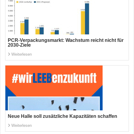
PCR-Verpackungsmarkt: Wachstum reicht nicht für
2030-Ziele
Weiterlesen
Neue Halle soll zusätzliche Kapazitäten schaffen
Weiterlesen