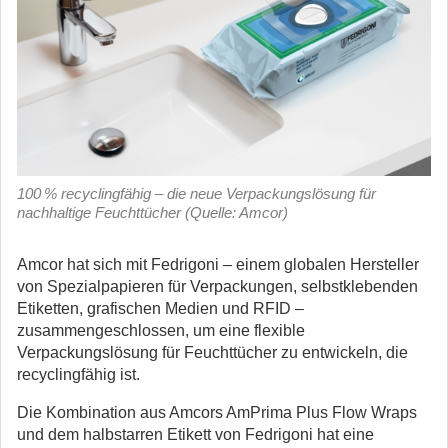
100 % recyclingfähig – die neue Verpackungslösung für
nachhaltige Feuchttücher (Quelle: Amcor)
Amcor hat sich mit Fedrigoni – einem globalen Hersteller
von Spezialpapieren für Verpackungen, selbstklebenden
Etiketten, grafischen Medien und RFID –
zusammengeschlossen, um eine flexible
Verpackungslösung für Feuchttücher zu entwickeln, die
recyclingfähig ist.
Die Kombination aus Amcors AmPrima Plus Flow Wraps
und dem halbstarren Etikett von Fedrigoni hat eine