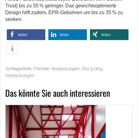
Trust) bis zu 55 % geringer. Das gewichtsoptimierte
Design hilft zudem, EPR-Gebühren um bis zu 35 % zu
senken.
teilen
teilen
teilen
Schlagwörter:
Flexible Verpackungen
,
Recycling
,
Verpackungen
Das könnte Sie auch interessieren