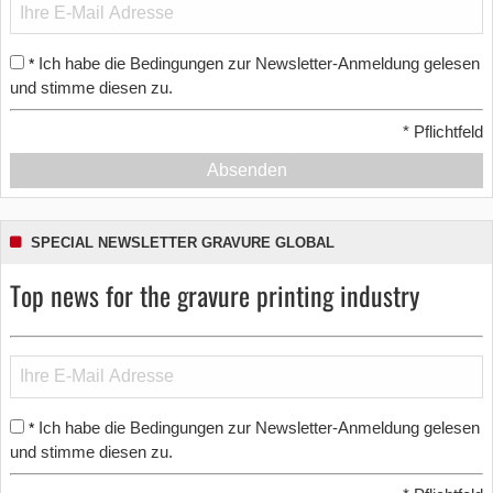
Ich habe die Bedingungen zur Newsletter-Anmeldung gelesen
*
und stimme diesen zu.
*
Pflichtfeld
Absenden
SPECIAL NEWSLETTER GRAVURE GLOBAL
Top news for the gravure printing industry
Ich habe die Bedingungen zur Newsletter-Anmeldung gelesen
*
und stimme diesen zu.