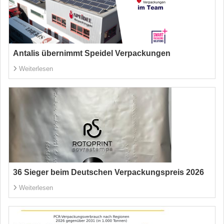
Antalis übernimmt Speidel Verpackungen
Weiterlesen
36 Sieger beim Deutschen Verpackungspreis 2026
Weiterlesen