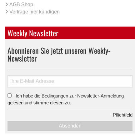
AGB Shop
Verträge hier kündigen
Weekly Newsletter
Abonnieren Sie jetzt unseren Weekly-
Newsletter
Ich habe die Bedingungen zur Newsletter-Anmeldung
*
gelesen und stimme diesen zu.
*
Pflichtfeld
Absenden