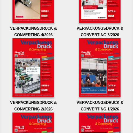
VERPACKUNGSDRUCK &
VERPACKUNGSDRUCK &
CONVERTING 4/2026
CONVERTING 3/2026
VERPACKUNGSDRUCK &
VERPACKUNGSDRUCK &
CONVERTING 2/2026
CONVERTING 1/2026