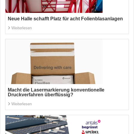
Neue Halle schafft Platz für acht Folienblasanlagen
Weiterlesen
Macht die Lasermarkierung konventionelle
Druckverfahren überflüssig?
Weiterlesen