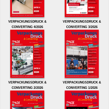
VERPACKUNGSDRUCK &
VERPACKUNGSDRUCK &
CONVERTING 4/2026
CONVERTING 3/2026
VERPACKUNGSDRUCK &
VERPACKUNGSDRUCK &
CONVERTING 2/2026
CONVERTING 1/2026