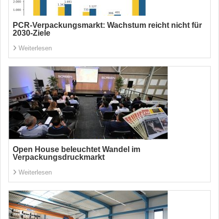
PCR-Verpackungsmarkt: Wachstum reicht nicht für
2030-Ziele
Weiterlesen
Open House beleuchtet Wandel im
Verpackungsdruckmarkt
Weiterlesen