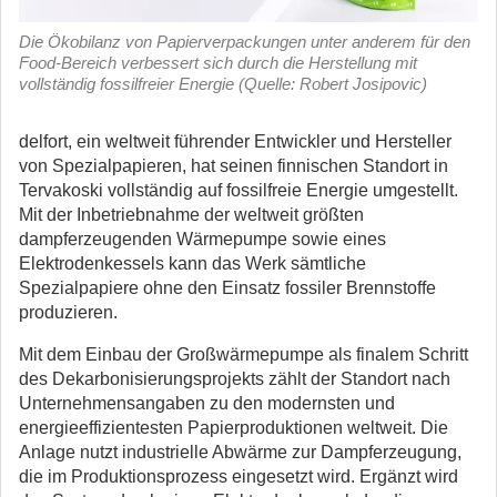
Die Ökobilanz von Papierverpackungen unter anderem für den
Food-Bereich verbessert sich durch die Herstellung mit
vollständig fossilfreier Energie (Quelle: Robert Josipovic)
delfort, ein weltweit führender Entwickler und Hersteller
von Spezialpapieren, hat seinen finnischen Standort in
Tervakoski vollständig auf fossilfreie Energie umgestellt.
Mit der Inbetriebnahme der weltweit größten
dampferzeugenden Wärmepumpe sowie eines
Elektrodenkessels kann das Werk sämtliche
Spezialpapiere ohne den Einsatz fossiler Brennstoffe
produzieren.
Mit dem Einbau der Großwärmepumpe als finalem Schritt
des Dekarbonisierungsprojekts zählt der Standort nach
Unternehmensangaben zu den modernsten und
energieeffizientesten Papierproduktionen weltweit. Die
Anlage nutzt industrielle Abwärme zur Dampferzeugung,
die im Produktionsprozess eingesetzt wird. Ergänzt wird