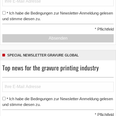
Ich habe die Bedingungen zur Newsletter-Anmeldung gelesen
*
und stimme diesen zu.
*
Pflichtfeld
Absenden
SPECIAL NEWSLETTER GRAVURE GLOBAL
Top news for the gravure printing industry
Ich habe die Bedingungen zur Newsletter-Anmeldung gelesen
*
und stimme diesen zu.
*
Pflichtfeld