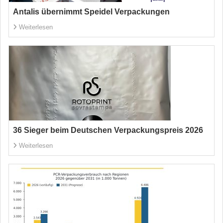
Antalis übernimmt Speidel Verpackungen
Weiterlesen
36 Sieger beim Deutschen Verpackungspreis 2026
Weiterlesen