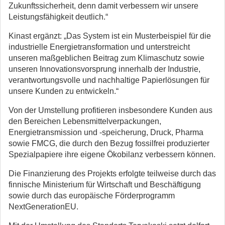
Zukunftssicherheit, denn damit verbessern wir unsere
Leistungsfähigkeit deutlich.“
Kinast ergänzt: „Das System ist ein Musterbeispiel für die
industrielle Energietransformation und unterstreicht
unseren maßgeblichen Beitrag zum Klimaschutz sowie
unseren Innovationsvorsprung innerhalb der Industrie,
verantwortungsvolle und nachhaltige Papierlösungen für
unsere Kunden zu entwickeln.“
Von der Umstellung profitieren insbesondere Kunden aus
den Bereichen Lebensmittelverpackungen,
Energietransmission und -speicherung, Druck, Pharma
sowie FMCG, die durch den Bezug fossilfrei produzierter
Spezialpapiere ihre eigene Ökobilanz verbessern können.
Die Finanzierung des Projekts erfolgte teilweise durch das
finnische Ministerium für Wirtschaft und Beschäftigung
sowie durch das europäische Förderprogramm
NextGenerationEU.