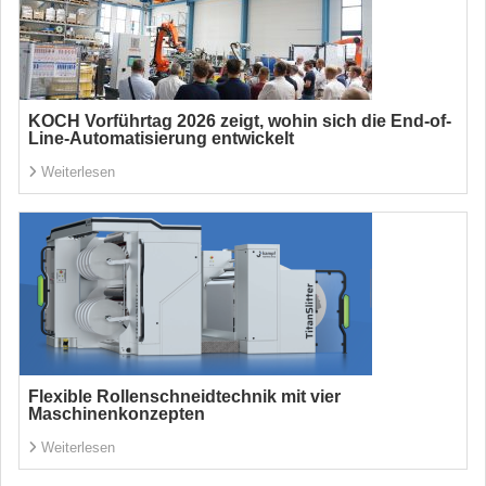
KOCH Vorführtag 2026 zeigt, wohin sich die End-of-
Line-Automatisierung entwickelt
Weiterlesen
Flexible Rollenschneidtechnik mit vier
Maschinenkonzepten
Weiterlesen