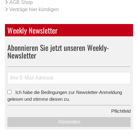
AGB Shop
Verträge hier kündigen
Weekly Newsletter
Abonnieren Sie jetzt unseren Weekly-
Newsletter
Ich habe die Bedingungen zur Newsletter-Anmeldung
*
gelesen und stimme diesen zu.
*
Pflichtfeld
Absenden