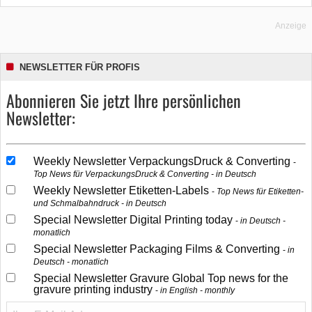
Anzeige
NEWSLETTER FÜR PROFIS
Abonnieren Sie jetzt Ihre persönlichen
Newsletter:
Weekly Newsletter VerpackungsDruck & Converting
Top News für VerpackungsDruck & Converting - in Deutsch
Weekly Newsletter Etiketten-Labels
Top News für Etiketten-
und Schmalbahndruck - in Deutsch
Special Newsletter Digital Printing today
in Deutsch -
monatlich
Special Newsletter Packaging Films & Converting
in
Deutsch - monatlich
Special Newsletter Gravure Global Top news for the
gravure printing industry
in English - monthly