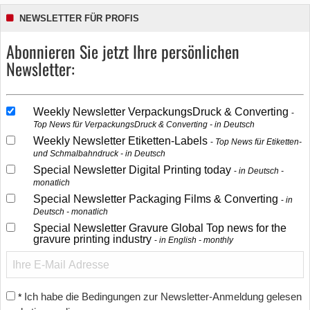
NEWSLETTER FÜR PROFIS
Abonnieren Sie jetzt Ihre persönlichen
Newsletter:
Weekly Newsletter VerpackungsDruck & Converting
Top News für VerpackungsDruck & Converting - in Deutsch
Weekly Newsletter Etiketten-Labels
Top News für Etiketten-
und Schmalbahndruck - in Deutsch
Special Newsletter Digital Printing today
in Deutsch -
monatlich
Special Newsletter Packaging Films & Converting
in
Deutsch - monatlich
Special Newsletter Gravure Global Top news for the
gravure printing industry
in English - monthly
Ich habe die Bedingungen zur Newsletter-Anmeldung gelesen
*