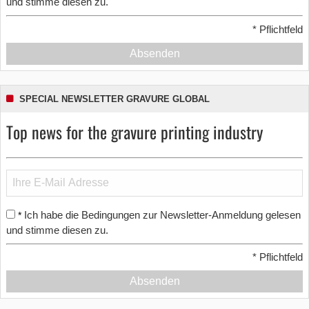
und stimme diesen zu.
*
Pflichtfeld
Absenden
SPECIAL NEWSLETTER GRAVURE GLOBAL
Top news for the gravure printing industry
Ich habe die Bedingungen zur Newsletter-Anmeldung gelesen
*
und stimme diesen zu.
*
Pflichtfeld
Absenden