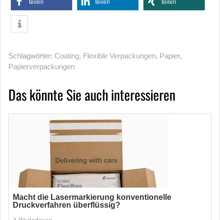
teilen
teilen
teilen
Schlagwörter:
Coating
,
Flexible Verpackungen
,
Papier
,
Papierverpackungen
Das könnte Sie auch interessieren
Macht die Lasermarkierung konventionelle
Druckverfahren überflüssig?