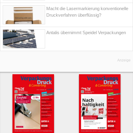
Macht die Lasermarkierung konventionelle
Druckverfahren überflüssig?
Antalis übernimmt Speidel Verpackungen
Anzeige