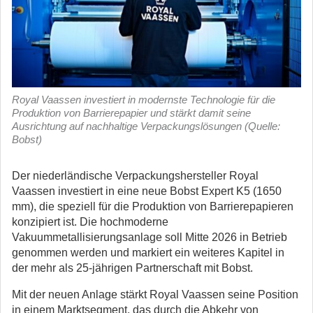
Royal Vaassen investiert in modernste Technologie für die
Produktion von Barrierepapier und stärkt damit seine
Ausrichtung auf nachhaltige Verpackungslösungen (Quelle:
Bobst)
Der niederländische Verpackungshersteller Royal
Vaassen investiert in eine neue Bobst Expert K5 (1650
mm), die speziell für die Produktion von Barrierepapieren
konzipiert ist.
Die hochmoderne
Vakuummetallisierungsanlage soll Mitte 2026 in Betrieb
genommen werden und markiert ein weiteres Kapitel in
der mehr als 25-jährigen Partnerschaft mit Bobst.
Mit der neuen Anlage stärkt Royal Vaassen seine Position
in einem Marktsegment, das durch die Abkehr von