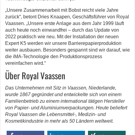
„Unsere Zusammenarbeit mit Bobst reicht viele Jahre
zurück“, betont Dries Knaapen, Geschäftsführer von Royal
Vaassen. „Unsere erste Anlage aus dem Jahr 1999 läuft
auch heute noch einwandfrei – durch das Update von
2022 praktisch wie neu. Mit der Installation der neuen
Expert K5 werden wir unsere Barrierepapierproduktion
weiter ausbauen. Besonders gespannt sind wir darauf, wie
die iMA-Technologie den Produktionsprozess
vereinfachen wird.“
Über Royal Vaassen
Das Unternehmen mit Sitz in Vaassen, Niederlande,
wurde 1867 gegründet und entwickelte sich von einem
Familienbetrieb zu einem international tätigen Hersteller
von Papier- und Aluminiumverpackungen. Heute beliefert
Royal Vaassen die Lebensmittel-, Medizin- und
Kosmetikindustrie in mehr als 50 Ländern weltweit.