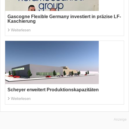
Gascogne Flexible Germany investiert in präzise LF-
Kaschierung
Weiterlesen
Scheyer erweitert Produktionskapazitäten
Weiterlesen
Anzeige