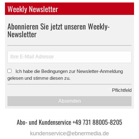
Weekly Newsletter
Abonnieren Sie jetzt unseren Weekly-
Newsletter
Ich habe die Bedingungen zur Newsletter-Anmeldung
*
gelesen und stimme diesen zu.
*
Pflichtfeld
Absenden
Abo- und Kundenservice +49 731 88005-8205
kundenservice@ebnermedia.de