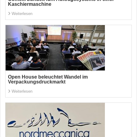
Kaschiermaschine
Weiterlesen
Open House beleuchtet Wandel im
Verpackungsdruckmarkt
Weiterlesen