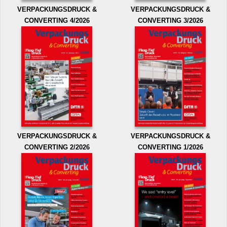
VERPACKUNGSDRUCK &
VERPACKUNGSDRUCK &
CONVERTING 4/2026
CONVERTING 3/2026
VERPACKUNGSDRUCK &
VERPACKUNGSDRUCK &
CONVERTING 2/2026
CONVERTING 1/2026