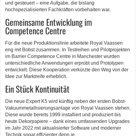
und gesteuert – eine Aufgabe, die bislang
hochspezialisierten Fachkräften vorbehalten war.
Gemeinsame Entwicklung im
Competence Centre
Für die neue Produktionslinie arbeitete Royal Vaassen
eng mit Bobst zusammen. In Testreihen und Pilotprojekten
im Barrier Competence Centre in Manchester wurden
unterschiedliche Anwendungen erprobt und Prototypen
entwickelt. Diese Kooperation verkürzte den Weg von der
Idee zur Marktreife erheblich.
Ein Stück Kontinuität
Die neue Expert K5 wird künftig neben der ersten Bobst-
Vakuummetallisierungsanlage von Royal Vaassen stehen.
Diese wurde bereits 1999 installiert und produziert bis
heute Dekorpapiere – dank eines umfassenden Upgrades
im Jahr 2022 mit aktualisierter Software und moderner
Technik sogar effizienter denn je.