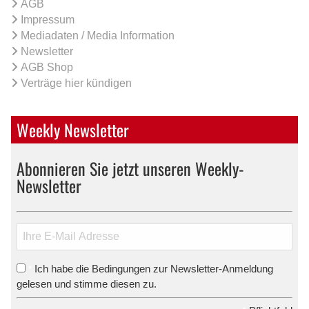
AGB
Impressum
Mediadaten / Media Information
Newsletter
AGB Shop
Verträge hier kündigen
Weekly Newsletter
Abonnieren Sie jetzt unseren Weekly-
Newsletter
Ich habe die Bedingungen zur Newsletter-Anmeldung
*
gelesen und stimme diesen zu.