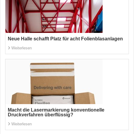
Neue Halle schafft Platz für acht Folienblasanlagen
Weiterlesen
Macht die Lasermarkierung konventionelle
Druckverfahren überflüssig?
Weiterlesen