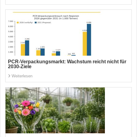
PCR-Verpackungsmarkt: Wachstum reicht nicht für
2030-Ziele
Weiterlesen