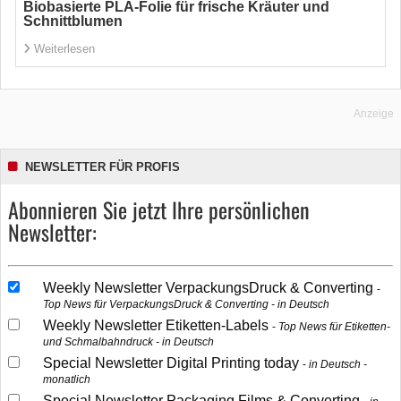
Biobasierte PLA-Folie für frische Kräuter und
Schnittblumen
Weiterlesen
Anzeige
NEWSLETTER FÜR PROFIS
Abonnieren Sie jetzt Ihre persönlichen
Newsletter:
Weekly Newsletter VerpackungsDruck & Converting
Top News für VerpackungsDruck & Converting - in Deutsch
Weekly Newsletter Etiketten-Labels
Top News für Etiketten-
und Schmalbahndruck - in Deutsch
Special Newsletter Digital Printing today
in Deutsch -
monatlich
Special Newsletter Packaging Films & Converting