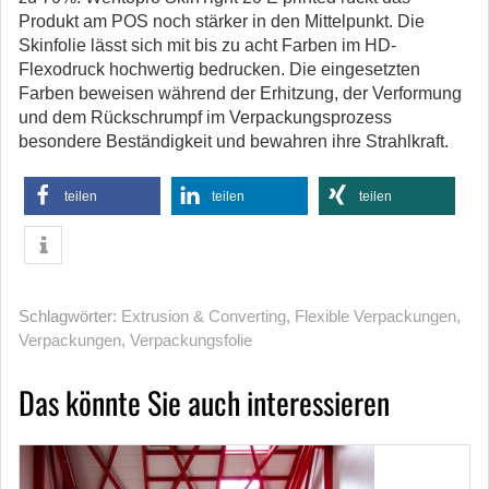
Produkt am POS noch stärker in den Mittelpunkt. Die
Skinfolie lässt sich mit bis zu acht Farben im HD-
Flexodruck hochwertig bedrucken. Die eingesetzten
Farben beweisen während der Erhitzung, der Verformung
und dem Rückschrumpf im Verpackungsprozess
besondere Beständigkeit und bewahren ihre Strahlkraft.
teilen
teilen
teilen
Schlagwörter:
Extrusion & Converting
,
Flexible Verpackungen
,
Verpackungen
,
Verpackungsfolie
Das könnte Sie auch interessieren