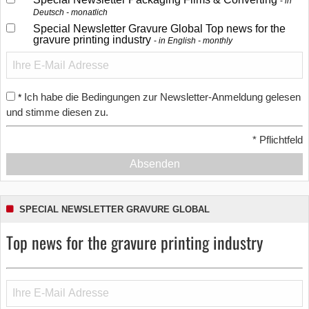
in
Deutsch - monatlich
Special Newsletter Gravure Global Top news for the
gravure printing industry
in English - monthly
Ich habe die Bedingungen zur Newsletter-Anmeldung gelesen
*
und stimme diesen zu.
*
Pflichtfeld
Absenden
SPECIAL NEWSLETTER GRAVURE GLOBAL
Top news for the gravure printing industry