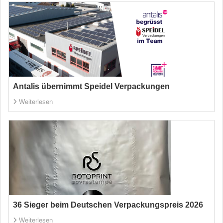
Antalis übernimmt Speidel Verpackungen
Weiterlesen
36 Sieger beim Deutschen Verpackungspreis 2026
Weiterlesen