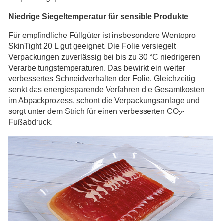
Niedrige Siegeltemperatur für sensible Produkte
Für empfindliche Füllgüter ist insbesondere Wentopro
SkinTight 20 L gut geeignet. Die Folie versiegelt
Verpackungen zuverlässig bei bis zu 30 °C niedrigeren
Verarbeitungstemperaturen. Das bewirkt ein weiter
verbessertes Schneidverhalten der Folie. Gleichzeitig
senkt das energiesparende Verfahren die Gesamtkosten
im Abpackprozess, schont die Verpackungsanlage und
sorgt unter dem Strich für einen verbesserten CO
-
2
Fußabdruck.