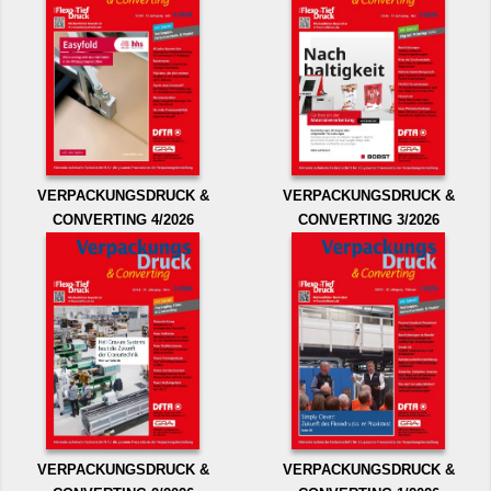
VERPACKUNGSDRUCK &
VERPACKUNGSDRUCK &
CONVERTING 4/2026
CONVERTING 3/2026
VERPACKUNGSDRUCK &
VERPACKUNGSDRUCK &