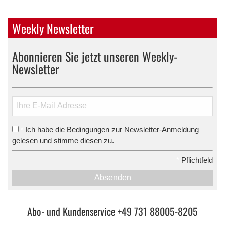
Weekly Newsletter
Abonnieren Sie jetzt unseren Weekly-
Newsletter
Ich habe die Bedingungen zur Newsletter-Anmeldung
*
gelesen und stimme diesen zu.
*
Pflichtfeld
Absenden
Abo- und Kundenservice +49 731 88005-8205