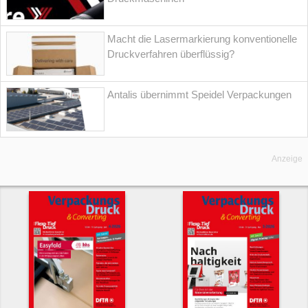
Macht die Lasermarkierung konventionelle
Druckverfahren überflüssig?
Antalis übernimmt Speidel Verpackungen
Anzeige