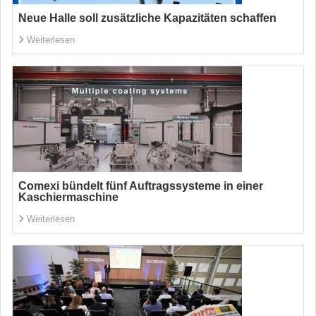
Neue Halle soll zusätzliche Kapazitäten schaffen
Weiterlesen
Comexi bündelt fünf Auftragssysteme in einer
Kaschiermaschine
Weiterlesen