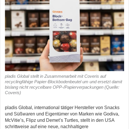
pladis Global stellt in Zusammenarbeit mit Coveris auf
recyclingfähige Papier-Blockbodenbeutel um und ersetzt damit
bislang nicht recycelbare OPP-/Papierverpackungen (Quelle:
Coveris)
pladis Global, international tätiger Hersteller von Snacks
und Süßwaren und Eigentümer von Marken wie Godiva,
McVitie’s, Flipz und Demet’s Turtles, stellt in den USA
schrittweise auf eine neue, nachhaltigere