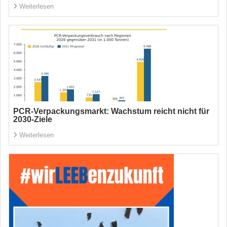
Weiterlesen
PCR-Verpackungsmarkt: Wachstum reicht nicht für
2030-Ziele
Weiterlesen