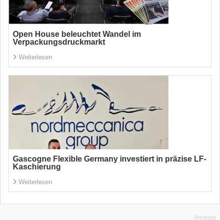
Open House beleuchtet Wandel im
Verpackungsdruckmarkt
Weiterlesen
Gascogne Flexible Germany investiert in präzise LF-
Kaschierung
Weiterlesen
Anzeige