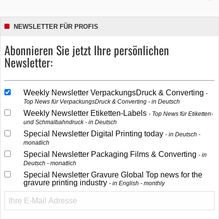
NEWSLETTER FÜR PROFIS
Abonnieren Sie jetzt Ihre persönlichen
Newsletter:
Weekly Newsletter VerpackungsDruck & Converting
Top News für VerpackungsDruck & Converting - in Deutsch
Weekly Newsletter Etiketten-Labels
Top News für Etiketten-
und Schmalbahndruck - in Deutsch
Special Newsletter Digital Printing today
in Deutsch -
monatlich
Special Newsletter Packaging Films & Converting
in
Deutsch - monatlich
Special Newsletter Gravure Global Top news for the
gravure printing industry
in English - monthly