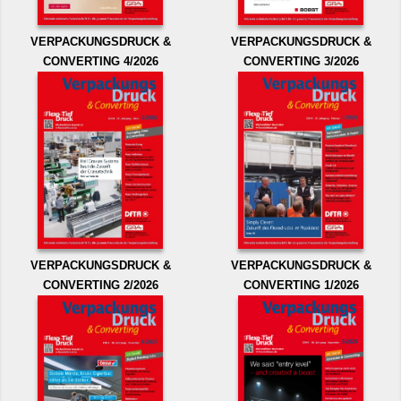
VERPACKUNGSDRUCK &
VERPACKUNGSDRUCK &
CONVERTING 4/2026
CONVERTING 3/2026
VERPACKUNGSDRUCK &
VERPACKUNGSDRUCK &
CONVERTING 2/2026
CONVERTING 1/2026