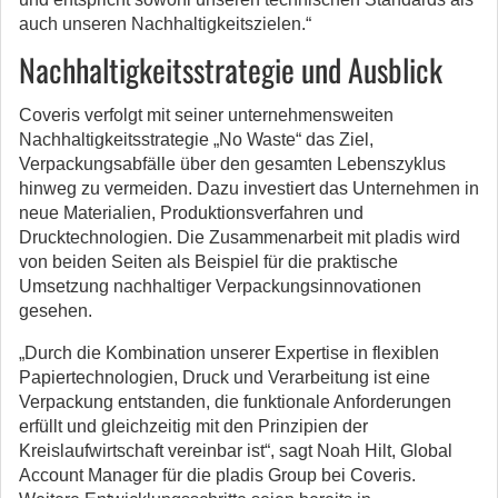
auch unseren Nachhaltigkeitszielen.“
Nachhaltigkeitsstrategie und Ausblick
Coveris verfolgt mit seiner unternehmensweiten
Nachhaltigkeitsstrategie „No Waste“ das Ziel,
Verpackungsabfälle über den gesamten Lebenszyklus
hinweg zu vermeiden. Dazu investiert das Unternehmen in
neue Materialien, Produktionsverfahren und
Drucktechnologien. Die Zusammenarbeit mit pladis wird
von beiden Seiten als Beispiel für die praktische
Umsetzung nachhaltiger Verpackungsinnovationen
gesehen.
„Durch die Kombination unserer Expertise in flexiblen
Papiertechnologien, Druck und Verarbeitung ist eine
Verpackung entstanden, die funktionale Anforderungen
erfüllt und gleichzeitig mit den Prinzipien der
Kreislaufwirtschaft vereinbar ist“, sagt Noah Hilt, Global
Account Manager für die pladis Group bei Coveris.