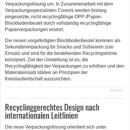
Verpackungslösung um.
In Zusammenarbeit mit dem
Verpackungsspezialisten Coveris werden bislang
eingesetzte, nicht recyclingfähige OPP-/Papier-
Blockbodenbeutel durch vollständig recyclingfähige
Papierverpackungen ersetzt.
Die neuen vorgefertigten Blockbodenbeutel kommen als
Sekundärverpackung für Snacks und Süßwaren zum
Einsatz und sind für die bestehenden Recyclingströme
konzipiert. Ziel der Umstellung ist es, die
Recyclingfähigkeit der Verpackungen zu erhöhen und den
Materialeinsatz stärker an Prinzipien der
Kreislaufwirtschaft auszurichten.
Anzeige
Recyclinggerechtes Design nach
internationalen Leitlinien
Die neue Verpackungslösung orientiert sich unter