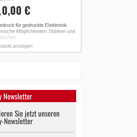
0,00 €
odruck für gedruckte Elektronik.
nische Möglichkeiten, Stärken und
wächen.
odukt anzeigen
 Newsletter
eren Sie jetzt unseren
y-Newsletter