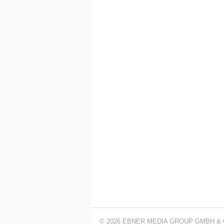
© 2026 EBNER MEDIA GROUP GMBH & 