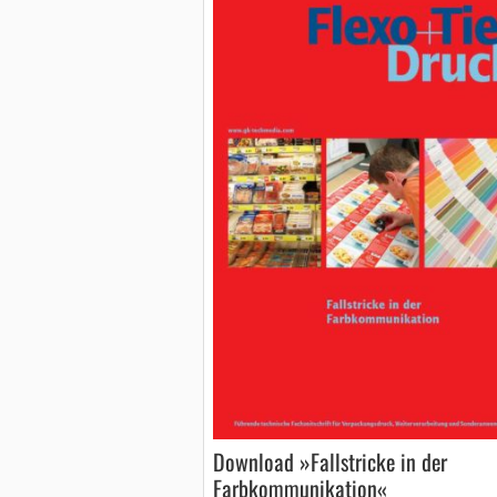
Download »Fallstricke in der
Farbkommunikation«