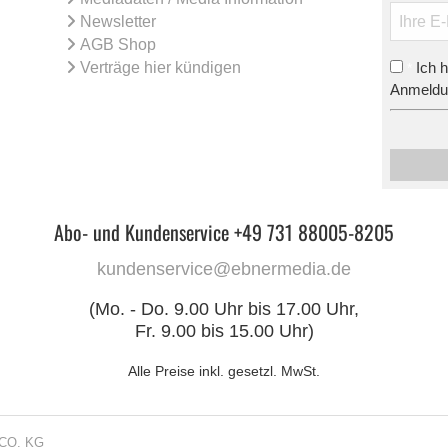
Newsletter
AGB Shop
Verträge hier kündigen
Ich 
*
Anmeldun
Abo- und Kundenservice +49 731 88005-8205
kundenservice@ebnermedia.de
(Mo. - Do. 9.00 Uhr bis 17.00 Uhr,
Fr. 9.00 bis 15.00 Uhr)
Alle Preise inkl. gesetzl. MwSt.
CO. KG