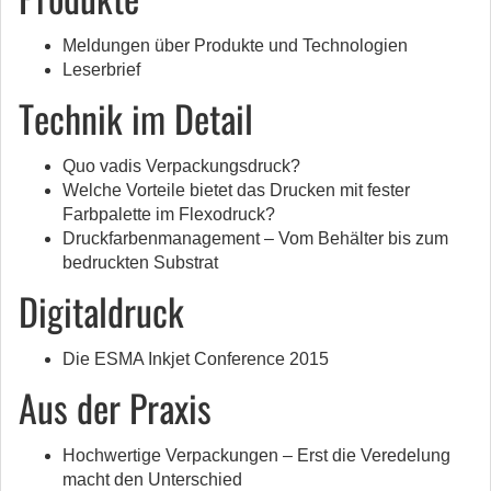
Meldungen über Produkte und Technologien
Leserbrief
Technik im Detail
Quo vadis Verpackungsdruck?
Welche Vorteile bietet das Drucken mit fester
Farbpalette im Flexodruck?
Druckfarbenmanagement – Vom Behälter bis zum
bedruckten Substrat
Digitaldruck
Die ESMA Inkjet Conference 2015
Aus der Praxis
Hochwertige Verpackungen – Erst die Veredelung
macht den Unterschied