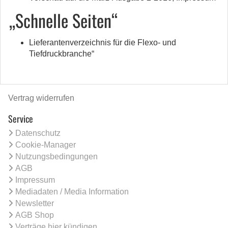
„Schnelle Seiten“
Lieferantenverzeichnis für die Flexo- und
Tiefdruckbranche“
Vertrag widerrufen
Service
Datenschutz
Cookie-Manager
Nutzungsbedingungen
AGB
Impressum
Mediadaten / Media Information
Newsletter
AGB Shop
Verträge hier kündigen