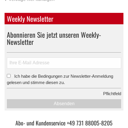
Weekly Newsletter
Abonnieren Sie jetzt unseren Weekly-
Newsletter
Ich habe die Bedingungen zur Newsletter-Anmeldung
*
gelesen und stimme diesen zu.
*
Pflichtfeld
Absenden
Abo- und Kundenservice +49 731 88005-8205