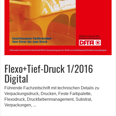
Flexo+Tief-Druck 1/2016
Digital
Führende Fachzeitschrift mit technischen Details zu
Verpackungsdruck, Drucken, Feste Farbpalette,
Flexodruck, Druckfarbenmanagement, Substrat,
Verpackungen, ...