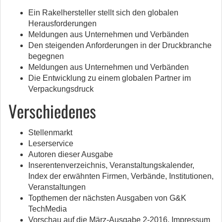
Ein Rakelhersteller stellt sich den globalen
Herausforderungen
Meldungen aus Unternehmen und Verbänden
Den steigenden Anforderungen in der Druckbranche
begegnen
Meldungen aus Unternehmen und Verbänden
Die Entwicklung zu einem globalen Partner im
Verpackungsdruck
Verschiedenes
Stellenmarkt
Leserservice
Autoren dieser Ausgabe
Inserentenverzeichnis, Veranstaltungskalender,
Index der erwähnten Firmen, Verbände, Institutionen,
Veranstaltungen
Topthemen der nächsten Ausgaben von G&K
TechMedia
Vorschau auf die März-Ausgabe 2-2016, Impressum