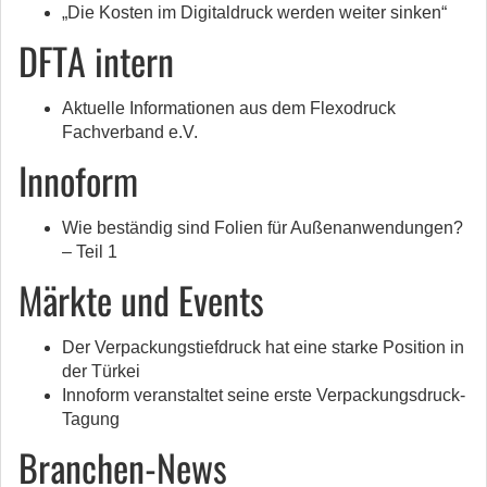
„Die Kosten im Digitaldruck werden weiter sinken“
DFTA intern
Aktuelle Informationen aus dem Flexodruck
Fachverband e.V.
Innoform
Wie beständig sind Folien für Außenanwendungen?
– Teil 1
Märkte und Events
Der Verpackungstiefdruck hat eine starke Position in
der Türkei
Innoform veranstaltet seine erste Verpackungsdruck-
Tagung
Branchen-News