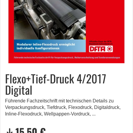
Flexo+Tief-Druck 4/2017
Digital
Führende Fachzeitschrift mit technischen Details zu
Verpackungsdruck, Tiefdruck, Flexodruck, Digitaldruck,
Inline-Flexodruck, Wellpappen-Vordruck, ...
15,50 €