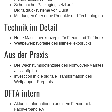
Schumacher Packaging setzt auf
Digitaldrucksysteme von Durst
Meldungen über neue Produkte und Technologien
Technik im Detail
Neue Maschinenkonzepte für Flexo- und Tiefdruck
Wettbewerbsvorteile des Inline-Flexodrucks
Aus der Praxis
Die Wachstumspotenziale des Nonwoven-Marktes
ausschöpfen
Investition in die digitale Transformation des
Wellpappen-Preprints
DFTA intern
Aktuelle Informationen aus dem Flexodruck
Fachverband e.V.