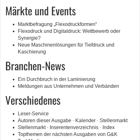
Märkte und Events
Marktbefragung „Flexodruckformen“
Flexodruck und Digitaldruck: Wettbewerb oder
Synergie?
Neue Maschinenlösungen für Tiefdruck und
Kaschierung
Branchen-News
Ein Durchbruch in der Laminierung
Meldungen aus Unternehmen und Verbänden
Verschiedenes
Leser-Service
Autoren dieser Ausgabe · Kalender · Stellenmarkt
Stellenmarkt · Inserentenverzeichnis · Index
Topthemen der nächsten Ausgaben von G&K