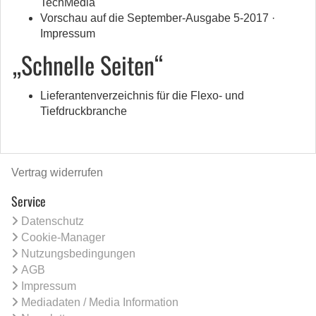
TechMedia
Vorschau auf die September-Ausgabe 5-2017 ·
Impressum
„Schnelle Seiten“
Lieferantenverzeichnis für die Flexo- und
Tiefdruckbranche
Vertrag widerrufen
Service
Datenschutz
Cookie-Manager
Nutzungsbedingungen
AGB
Impressum
Mediadaten / Media Information