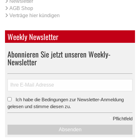
Newsletter
AGB Shop
Verträge hier kündigen
Weekly Newsletter
Abonnieren Sie jetzt unseren Weekly-
Newsletter
Ich habe die Bedingungen zur Newsletter-Anmeldung
*
gelesen und stimme diesen zu.
*
Pflichtfeld
Absenden