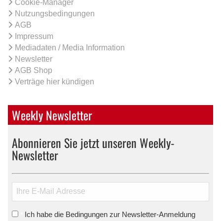
Cookie-Manager
Nutzungsbedingungen
AGB
Impressum
Mediadaten / Media Information
Newsletter
AGB Shop
Verträge hier kündigen
Weekly Newsletter
Abonnieren Sie jetzt unseren Weekly-
Newsletter
Ich habe die Bedingungen zur Newsletter-Anmeldung
*