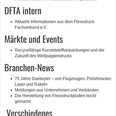
DFTA intern
Aktuelle Informationen aus dem Flexodruck
Fachverband e.V.
Märkte und Events
Recycelfähige Kunstststoffverpackungen und die
Zukunft des Wellpappendrucks
Branchen-News
75 Jahre Daetwyler – von Flugzeugen, Polishmaster,
Laser und Rakeln
Meldungen aus Unternehmen und Verbänden
Die Herstellung von Flexodruckplatten leicht
gemacht
Verschiedenes