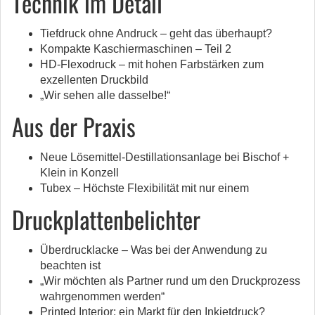
Technik im Detail
Tiefdruck ohne Andruck – geht das überhaupt?
Kompakte Kaschiermaschinen – Teil 2
HD-Flexodruck – mit hohen Farbstärken zum
exzellenten Druckbild
„Wir sehen alle dasselbe!“
Aus der Praxis
Neue Lösemittel-Destillationsanlage bei Bischof +
Klein in Konzell
Tubex – Höchste Flexibilität mit nur einem
Druckplattenbelichter
Überdrucklacke – Was bei der Anwendung zu
beachten ist
„Wir möchten als Partner rund um den Druckprozess
wahrgenommen werden“
Printed Interior: ein Markt für den Inkjetdruck?