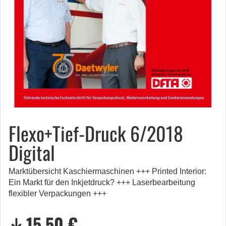
Flexo+Tief-Druck 6/2018
Digital
Marktübersicht Kaschiermaschinen +++ Printed Interior:
Ein Markt für den Inkjetdruck? +++ Laserbearbeitung
flexibler Verpackungen +++
15,50 €