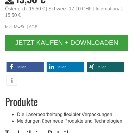
Österreich: 15,50 €
Schweiz: 17,10 CHF
International:
15,50 €
Inkl. MwSt. |
AGB
JETZT KAUFEN + DOWNLOADEN
teilen
teilen
teilen
Produkte
Die Laserbearbeitung flexibler Verpackungen
Meldungen über neue Produkte und Technologien