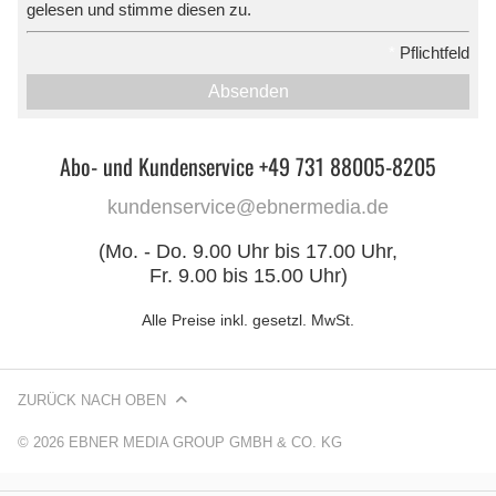
gelesen und stimme diesen zu.
*
Pflichtfeld
Absenden
Abo- und Kundenservice +49 731 88005-8205
kundenservice@ebnermedia.de
(Mo. - Do. 9.00 Uhr bis 17.00 Uhr,
Fr. 9.00 bis 15.00 Uhr)
Alle Preise inkl. gesetzl. MwSt.
ZURÜCK NACH OBEN
© 2026 EBNER MEDIA GROUP GMBH & CO. KG