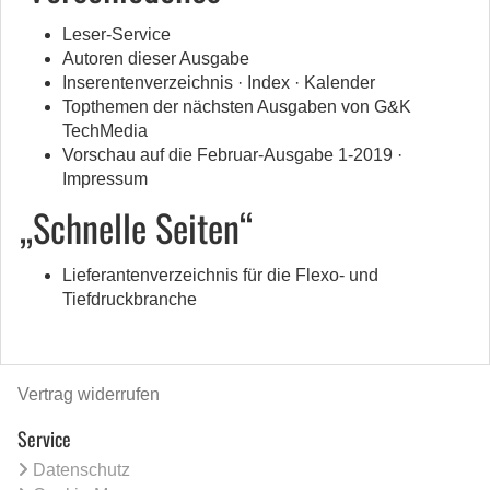
Leser-Service
Autoren dieser Ausgabe
Inserentenverzeichnis · Index · Kalender
Topthemen der nächsten Ausgaben von G&K
TechMedia
Vorschau auf die Februar-Ausgabe 1-2019 ·
Impressum
„Schnelle Seiten“
Lieferantenverzeichnis für die Flexo- und
Tiefdruckbranche
Vertrag widerrufen
Service
Datenschutz