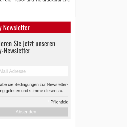
 Newsletter
eren Sie jetzt unseren
y-Newsletter
habe die Bedingungen zur Newsletter-
g gelesen und stimme diesen zu.
*
Pflichtfeld
Absenden