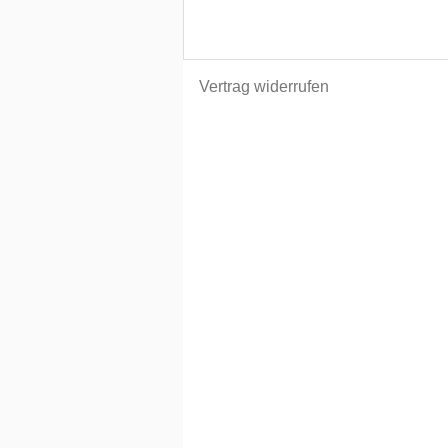
Vertrag widerrufen