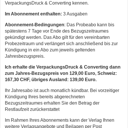
VerpackungsDruck & Converting kennen.
Im Abonnement enthalten:
3 Ausgaben
Abonnement-Bedingungen
: Das Probeabo kann bis
spätestens 7 Tage vor Ende des Bezugszeitraumes
gekündigt werden. Das Abo gilt für den vereinbarten
Probezeitraum und verlängert sich anschließend bis zur
Kündigung in ein Abo zum jeweils geltenden
Jahresbezugspreis.
Ich erhalte die VerpackungsDruck & Converting dann
zum Jahres-Bezugspreis von 129,00 Euro, Schweiz:
167,30 CHF, übriges Ausland: 139,00 Euro.
Ihr Jahresabo ist auch monatlich kündbar. Bei vorzeitiger
Kündigung Ihres bereits abgerechneten
Bezugszeitraumes erhalten Sie den Betrag der
Restlaufzeit zurückerstattet
Im Rahmen Ihres Abonnements kann der Verlag Ihnen
weitere Verlagsangebote und Beilagen per Post