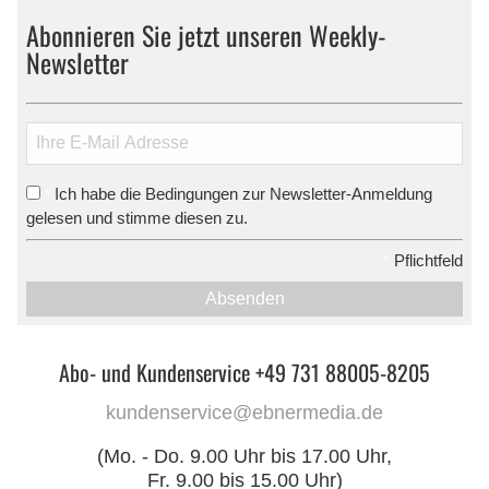
Abonnieren Sie jetzt unseren Weekly-
Newsletter
Ich habe die Bedingungen zur Newsletter-Anmeldung
*
gelesen und stimme diesen zu.
*
Pflichtfeld
Absenden
Abo- und Kundenservice +49 731 88005-8205
kundenservice@ebnermedia.de
(Mo. - Do. 9.00 Uhr bis 17.00 Uhr,
Fr. 9.00 bis 15.00 Uhr)