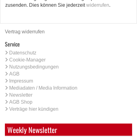
zusenden. Dies können Sie jederzeit
widerrufen
.
Vertrag widerrufen
Service
Datenschutz
Cookie-Manager
Nutzungsbedingungen
AGB
Impressum
Mediadaten / Media Information
Newsletter
AGB Shop
Verträge hier kündigen
Weekly Newsletter