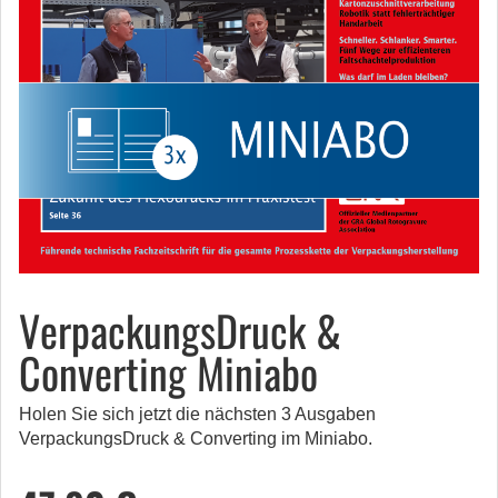
VerpackungsDruck &
Converting Miniabo
Holen Sie sich jetzt die nächsten 3 Ausgaben
VerpackungsDruck & Converting im Miniabo.