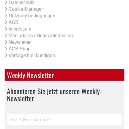
Datenschutz
Cookie-Manager
Nutzungsbedingungen
AGB
Impressum
Mediadaten / Media Information
Newsletter
AGB Shop
Verträge hier kündigen
Weekly Newsletter
Abonnieren Sie jetzt unseren Weekly-
Newsletter