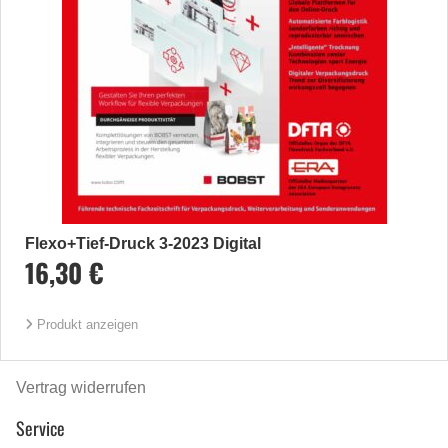
Flexo+Tief-Druck 3-2023 Digital
16,30 €
Produkt anzeigen
Vertrag widerrufen
Service