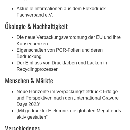
Aktuelle Informationen aus dem Flexodruck
Fachverband e.V.
Ökologie & Nachhaltigkeit
Die neue Verpackungsverordnung der EU und ihre
Konsequenzen
Eigenschaften von PCR-Folien und deren
Bedruckung
Der Einfluss von Druckfarben und Lacken in
Recyclingprozessen
Menschen & Märkte
Neue Horizonte im Verpackungstiefdruck: Erfolge
und Perspektiven nach den „International Gravure
Days 2023“
„Mit gedruckter Elektronik die globalen Megatrends
aktiv gestalten“
Verschiedenes