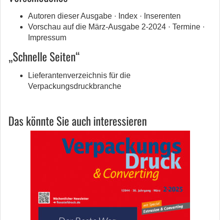
Autoren dieser Ausgabe · Index · Inserenten
Vorschau auf die März-Ausgabe 2-2024 · Termine ·
Impressum
„Schnelle Seiten“
Lieferantenverzeichnis für die
Verpackungsdruckbranche
Das könnte Sie auch interessieren