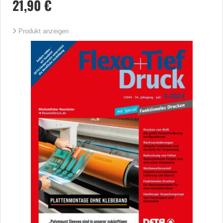
21,90 €
Produkt anzeigen