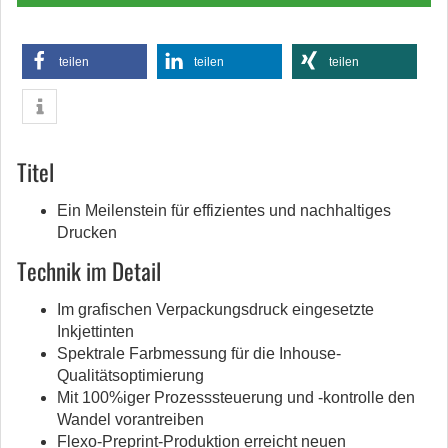
teilen
teilen
teilen
Titel
Ein Meilenstein für effizientes und nachhaltiges
Drucken
Technik im Detail
Im grafischen Verpackungsdruck eingesetzte
Inkjettinten
Spektrale Farbmessung für die Inhouse-
Qualitätsoptimierung
Mit 100%iger Prozesssteuerung und -kontrolle den
Wandel vorantreiben
Flexo-Preprint-Produktion erreicht neuen