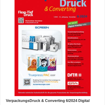
VerpackungsDruck & Converting 6/2024 Digital