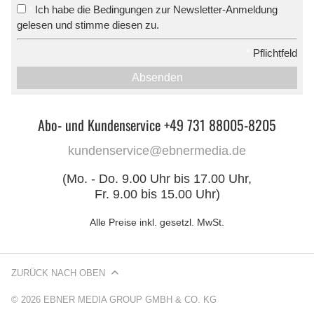
Ich habe die Bedingungen zur Newsletter-Anmeldung
*
gelesen und stimme diesen zu.
*
Pflichtfeld
Absenden
Abo- und Kundenservice +49 731 88005-8205
kundenservice@ebnermedia.de
(Mo. - Do. 9.00 Uhr bis 17.00 Uhr,
Fr. 9.00 bis 15.00 Uhr)
Alle Preise inkl. gesetzl. MwSt.
ZURÜCK NACH OBEN
© 2026 EBNER MEDIA GROUP GMBH & CO. KG