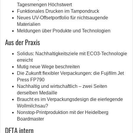
Tagesmengen Höchstwert
Funktionales Drucken im Tampondruck
Neues UV-Offsetportfolio für nichtsaugende
Materialien
Meldungen über Produkte und Technologien
Aus der Praxis
Solidus: Nachhaltigkeitsziele mit ECO3-Technologie
erreicht
Mutig neue Wege beschreiten
Die Zukunft flexibler Verpackungen: die Fujifilm Jet
Press FP790
Nachhaltig und wirtschaftlich – zwei Seiten
derselben Medaille
Braucht es im Verpackungsdesign die eierlegende
Wollmilchsau?
Nonstop-Printproduktion mit der Heidelberg
Boardmaster
DFTA intern