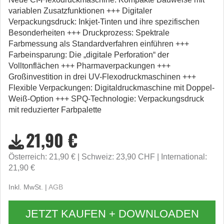
variablen Zusatzfunktionen +++ Digitaler
Verpackungsdruck: Inkjet-Tinten und ihre spezifischen
Besonderheiten +++ Druckprozess: Spektrale
Farbmessung als Standardverfahren einführen +++
Farbeinsparung: Die „digitale Perforation“ der
Volltonflächen +++ Pharmaverpackungen +++
Großinvestition in drei UV-Flexodruckmaschinen +++
Flexible Verpackungen: Digitaldruckmaschine mit Doppel-
Weiß-Option +++ SPQ-Technologie: Verpackungsdruck
mit reduzierter Farbpalette
21,90 €
Österreich: 21,90 €
Schweiz: 23,90 CHF
International:
21,90 €
Inkl. MwSt. |
AGB
JETZT KAUFEN + DOWNLOADEN