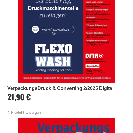
VerpackungsDruck & Converting 2/2025 Digital
21,90 €
Produkt anzeigen