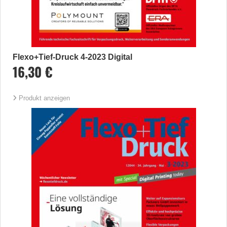
Flexo+Tief-Druck 4-2023 Digital
16,30 €
Produkt anzeigen