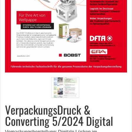
VerpackungsDruck &
Converting 5/2024 Digital
Verpackungsherstellung: Digitale Lücken im