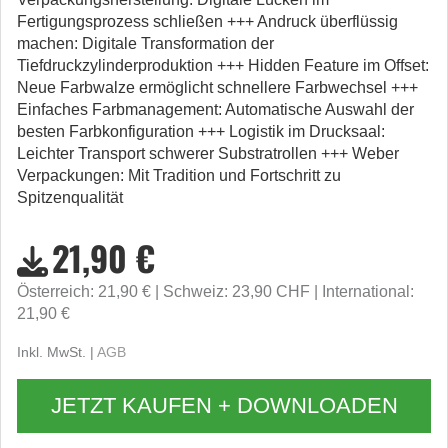
Fertigungsprozess schließen +++ Andruck überflüssig
machen: Digitale Transformation der
Tiefdruckzylinderproduktion +++ Hidden Feature im Offset:
Neue Farbwalze ermöglicht schnellere Farbwechsel +++
Einfaches Farbmanagement: Automatische Auswahl der
besten Farbkonfiguration +++ Logistik im Drucksaal:
Leichter Transport schwerer Substratrollen +++ Weber
Verpackungen: Mit Tradition und Fortschritt zu
Spitzenqualität
21,90 €
Österreich: 21,90 €
Schweiz: 23,90 CHF
International:
21,90 €
Inkl. MwSt. |
AGB
JETZT KAUFEN + DOWNLOADEN