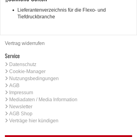
Lieferantenverzeichnis für die Flexo- und
Tiefdruckbranche
Vertrag widerrufen
Service
Datenschutz
Cookie-Manager
Nutzungsbedingungen
AGB
Impressum
Mediadaten / Media Information
Newsletter
AGB Shop
Verträge hier kündigen