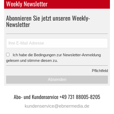
Weekly Newsletter
Abonnieren Sie jetzt unseren Weekly-
Newsletter
Ich habe die Bedingungen zur Newsletter-Anmeldung
*
gelesen und stimme diesen zu.
*
Pflichtfeld
Absenden
Abo- und Kundenservice +49 731 88005-8205
kundenservice@ebnermedia.de