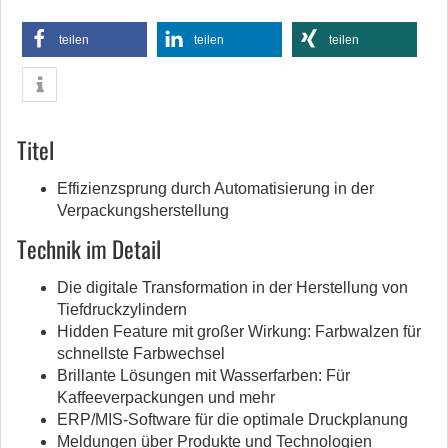
teilen
teilen
teilen
Titel
Effizienzsprung durch Automatisierung in der
Verpackungsherstellung
Technik im Detail
Die digitale Transformation in der Herstellung von
Tiefdruckzylindern
Hidden Feature mit großer Wirkung: Farbwalzen für
schnellste Farbwechsel
Brillante Lösungen mit Wasserfarben: Für
Kaffeeverpackungen und mehr
ERP/MIS-Software für die optimale Druckplanung
Meldungen über Produkte und Technologien