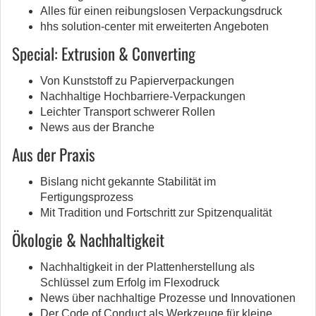
Alles für einen reibungslosen Verpackungsdruck
hhs solution-center mit erweiterten Angeboten
Special: Extrusion & Converting
Von Kunststoff zu Papierverpackungen
Nachhaltige Hochbarriere-Verpackungen
Leichter Transport schwerer Rollen
News aus der Branche
Aus der Praxis
Bislang nicht gekannte Stabilität im
Fertigungsprozess
Mit Tradition und Fortschritt zur Spitzenqualität
Ökologie & Nachhaltigkeit
Nachhaltigkeit in der Plattenherstellung als
Schlüssel zum Erfolg im Flexodruck
News über nachhaltige Prozesse und Innovationen
Der Code of Conduct als Werkzeuge für kleine