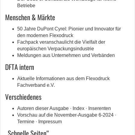
Betriebe
Menschen & Märkte
50 Jahre DuPont Cyrel: Pionier und Innovator für
den modernen Flexodruck
Fachpack veranschaulicht die Vielfalt der
europäischen Verpackungsindustrie
Meldungen aus Unternehmen und Verbänden
DFTA intern
Aktuelle Informationen aus dem Flexodruck
Fachverband e.V.
Verschiedenes
Autoren dieser Ausgabe · Index · Inserenten
Vorschau auf die November-Ausgabe 6-2024 ·
Termine · Impressum
„Schnelle Seiten“