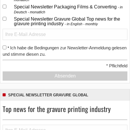
monatlich
Special Newsletter Packaging Films & Converting
in
Deutsch - monatlich
Special Newsletter Gravure Global Top news for the
gravure printing industry
in English - monthly
Ich habe die Bedingungen zur Newsletter-Anmeldung gelesen
*
und stimme diesen zu.
*
Pflichtfeld
Absenden
SPECIAL NEWSLETTER GRAVURE GLOBAL
Top news for the gravure printing industry