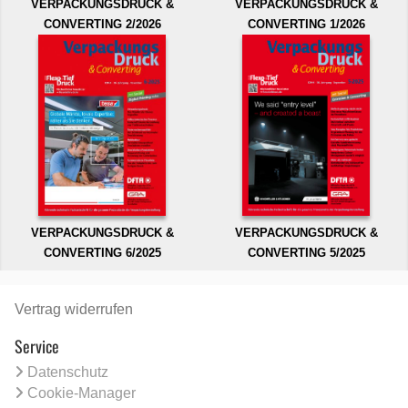
VERPACKUNGSDRUCK &
VERPACKUNGSDRUCK &
CONVERTING 2/2026
CONVERTING 1/2026
VERPACKUNGSDRUCK &
VERPACKUNGSDRUCK &
CONVERTING 6/2025
CONVERTING 5/2025
Vertrag widerrufen
Service
Datenschutz
Cookie-Manager