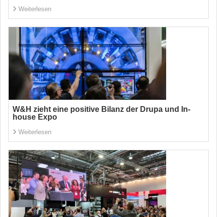
Weiterlesen
W&H zieht eine positive Bilanz der Drupa und In-
house Expo
Weiterlesen