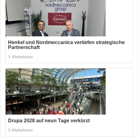
Henkel und Nordmeccanica vertiefen strategische
Partnerschaft
Weiterlesen
Drupa 2028 auf neun Tage verkürzt
Weiterlesen