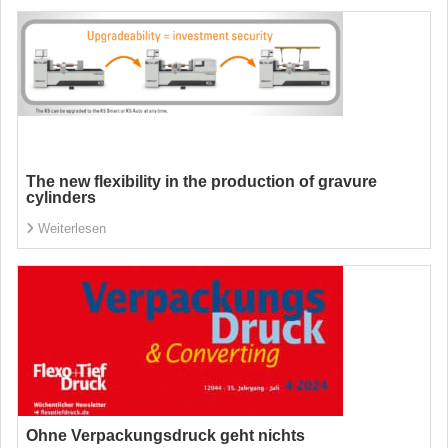
The new flexibility in the production of gravure
cylinders
Weiterlesen
Ohne Verpackungsdruck geht nichts