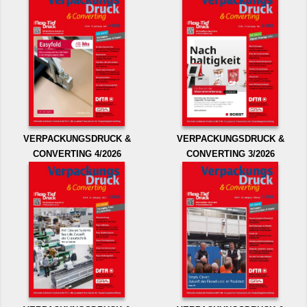
VERPACKUNGSDRUCK &
VERPACKUNGSDRUCK &
CONVERTING 4/2026
CONVERTING 3/2026