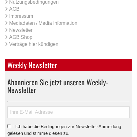
Nutzungsbedingungen
AGB
Impressum
Mediadaten / Media Information
Newsletter
AGB Shop
Verträge hier kündigen
Weekly Newsletter
Abonnieren Sie jetzt unseren Weekly-
Newsletter
Ich habe die Bedingungen zur Newsletter-Anmeldung
*
gelesen und stimme diesen zu.