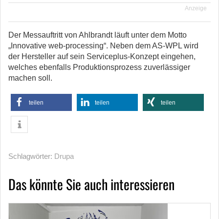
Anzeige
Der Messauftritt von Ahlbrandt läuft unter dem Motto
„Innovative web-processing“. Neben dem AS-WPL wird
der Hersteller auf sein Serviceplus-Konzept eingehen,
welches ebenfalls Produktionsprozess zuverlässiger
machen soll.
teilen
teilen
teilen
Schlagwörter:
Drupa
Das könnte Sie auch interessieren