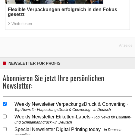
Flexible Verpackungen erfolgreich in den Fokus
gesetzt
Weiterlesen
Anzeige
NEWSLETTER FÜR PROFIS
Abonnieren Sie jetzt Ihre persönlichen
Newsletter:
Weekly Newsletter VerpackungsDruck & Converting
Top News für VerpackungsDruck & Converting - in Deutsch
Weekly Newsletter Etiketten-Labels
Top News für Etiketten-
und Schmalbahndruck - in Deutsch
Special Newsletter Digital Printing today
in Deutsch -