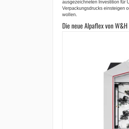
ausgezeichneten Investition für 
Verpackungsdrucks einsteigen od
wollen.
Die neue Alpaflex von W&H