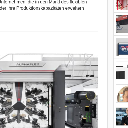
Unternehmen, die in den Markt des flexiblen
er ihre Produktionskapazitäten erweitern