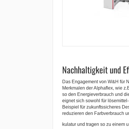
Nachhaltigkeit und Ef
Das Engagement von W&H für Nach
Merkmalen der Alphaflex, wie z.
so den Energieverbrauch und di
eignet sich sowohl für lösemittel
Beispiel für zukunftssicheres D
reduzieren den Farbverbrauch u
kulatur und tragen so zu einem 