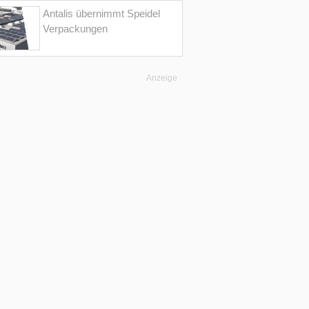
Antalis übernimmt Speidel
Verpackungen
Anzeige