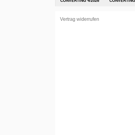
CONVERTING 4/2026
CONVERTING 
Vertrag widerrufen